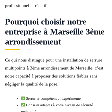
professionnel et réactif.
Pourquoi choisir notre
entreprise à Marseille 3ème
arrondissement
Ce qui nous distingue pour une installation de serrure
multipoints à 3ème arrondissement de Marseille, c’est
notre capacité à proposer des solutions fiables sans
négliger la qualité de la pose.
Serrurier compétent et expérimenté
Conseils adaptés à votre niveau de sécurité
recherché