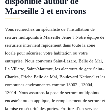
disponible autour de
Marseille 3 et environs
Vous recherchez un spécialiste de l’installation de
serrure multipoints à Marseille 3eme ? Notre équipe de
serruriers intervient rapidement dans toute la zone
locale pour sécuriser votre habitation ou votre
entreprise. Nous couvrons Saint-Lazare, Belle de Mai,
La Villette, Saint-Mauront, les alentours de gare Saint-
Charles, Friche Belle de Mai, Boulevard National et les
communes environnantes comme 13002 , 13004,
13014. Nous assurons la pose de serrure multipoints
encastrée ou en applique, le remplacement de serrure et
la mise en sécurité des portes. Profitez d’un service