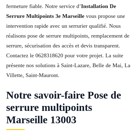
fermeture fiable. Notre service d’
Installation De
Serrure Multipoints 3e Marseille
vous propose une
intervention rapide avec un serrurier qualifié. Nous
réalisons pose de serrure multipoints, remplacement de
serrure, sécurisation des accès et devis transparent.
Contactez le 0628318620 pour votre projet. La suite
présente nos solutions à Saint-Lazare, Belle de Mai, La
Villette, Saint-Mauront.
Notre savoir-faire Pose de
serrure multipoints
Marseille 13003