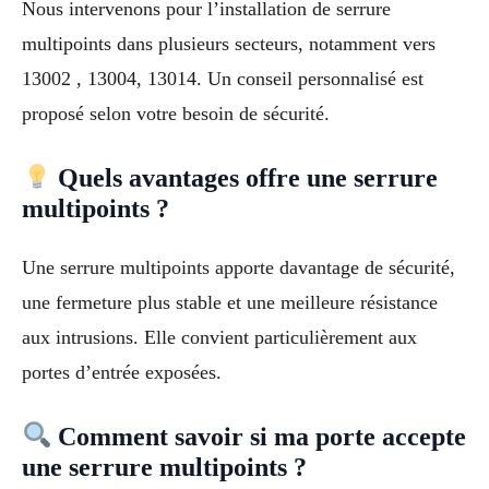
Nous intervenons pour l’installation de serrure
multipoints dans plusieurs secteurs, notamment vers
13002 , 13004, 13014. Un conseil personnalisé est
proposé selon votre besoin de sécurité.
Quels avantages offre une serrure
multipoints ?
Une serrure multipoints apporte davantage de sécurité,
une fermeture plus stable et une meilleure résistance
aux intrusions. Elle convient particulièrement aux
portes d’entrée exposées.
Comment savoir si ma porte accepte
une serrure multipoints ?