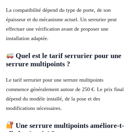
La compatibilité dépend du type de porte, de son
épaisseur et du mécanisme actuel. Un serrurier peut
effectuer une vérification avant de proposer une
installation adaptée.
Quel est le tarif serrurier pour une
serrure multipoints ?
Le tarif serrurier pour une serrure multipoints
commence généralement autour de 250 €. Le prix final
dépend du modèle installé, de la pose et des
modifications nécessaires.
Une serrure multipoints améliore-t-