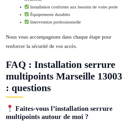
Installation conforme aux besoins de votre porte
Équipements durables
Intervention professionnelle
Nous vous accompagnons dans chaque étape pour
renforcer la sécurité de vos accès.
FAQ : Installation serrure
multipoints Marseille 13003
: questions
Faites-vous l’installation serrure
multipoints autour de moi ?