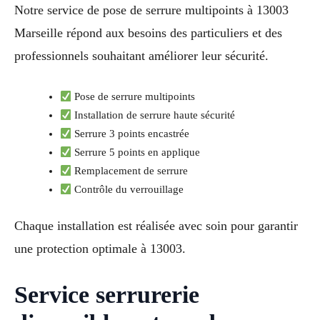
Notre service de pose de serrure multipoints à 13003
Marseille répond aux besoins des particuliers et des
professionnels souhaitant améliorer leur sécurité.
Pose de serrure multipoints
Installation de serrure haute sécurité
Serrure 3 points encastrée
Serrure 5 points en applique
Remplacement de serrure
Contrôle du verrouillage
Chaque installation est réalisée avec soin pour garantir
une protection optimale à 13003.
Service serrurerie