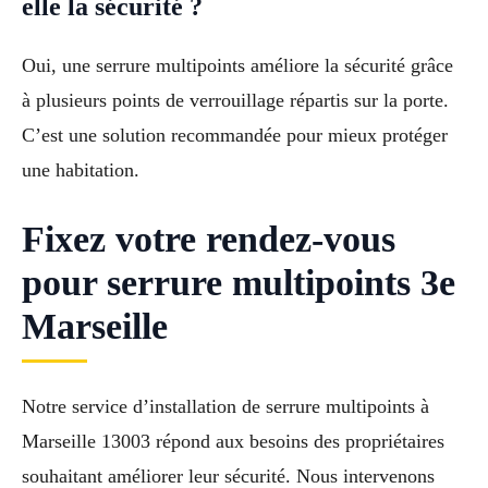
elle la sécurité ?
Oui, une serrure multipoints améliore la sécurité grâce
à plusieurs points de verrouillage répartis sur la porte.
C’est une solution recommandée pour mieux protéger
une habitation.
Fixez votre rendez-vous
pour serrure multipoints 3e
Marseille
Notre service d’installation de serrure multipoints à
Marseille 13003 répond aux besoins des propriétaires
souhaitant améliorer leur sécurité. Nous intervenons