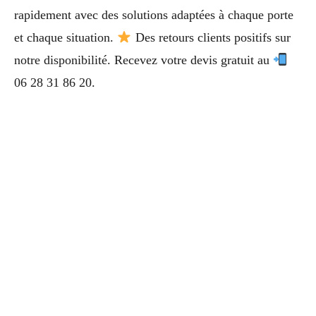
rapidement avec des solutions adaptées à chaque porte
et chaque situation.
Des retours clients positifs sur
notre disponibilité. Recevez votre devis gratuit au
06 28 31 86 20.