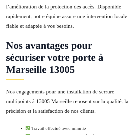
l’amélioration de la protection des accès. Disponible
rapidement, notre équipe assure une intervention locale
fiable et adaptée à vos besoins.
Nos avantages pour
sécuriser votre porte à
Marseille 13005
Nos engagements pour une installation de serrure
multipoints à 13005 Marseille reposent sur la qualité, la
précision et la satisfaction de nos clients.
Travail effectué avec minutie