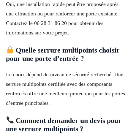
Oui, une installation rapide peut être proposée après
une effraction ou pour renforcer une porte existante.
Contactez le 06 28 31 86 20 pour obtenir des
informations sur votre projet.
Quelle serrure multipoints choisir
pour une porte d’entrée ?
Le choix dépend du niveau de sécurité recherché. Une
serrure multipoints certifiée avec des composants
renforcés offre une meilleure protection pour les portes
d’entrée principales.
Comment demander un devis pour
une serrure multipoints ?