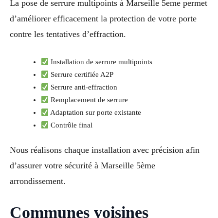
La pose de serrure multipoints à Marseille 5eme permet
d’améliorer efficacement la protection de votre porte
contre les tentatives d’effraction.
Installation de serrure multipoints
Serrure certifiée A2P
Serrure anti-effraction
Remplacement de serrure
Adaptation sur porte existante
Contrôle final
Nous réalisons chaque installation avec précision afin
d’assurer votre sécurité à Marseille 5ème
arrondissement.
Communes voisines