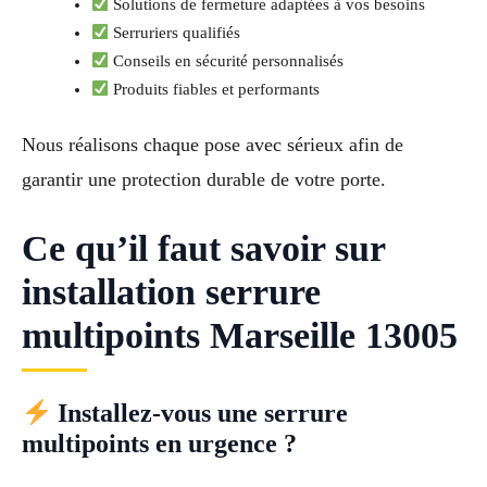
Solutions de fermeture adaptées à vos besoins
Serruriers qualifiés
Conseils en sécurité personnalisés
Produits fiables et performants
Nous réalisons chaque pose avec sérieux afin de
garantir une protection durable de votre porte.
Ce qu’il faut savoir sur
installation serrure
multipoints Marseille 13005
Installez-vous une serrure
multipoints en urgence ?