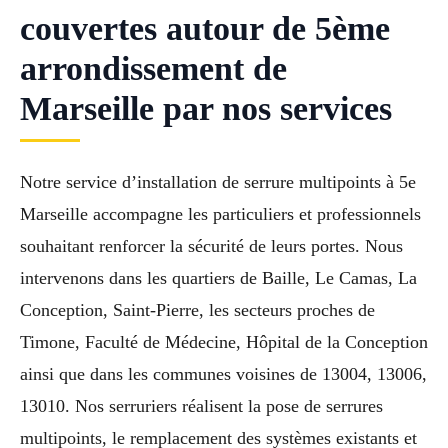
couvertes autour de 5ème
arrondissement de
Marseille par nos services
Notre service d’installation de serrure multipoints à 5e
Marseille accompagne les particuliers et professionnels
souhaitant renforcer la sécurité de leurs portes. Nous
intervenons dans les quartiers de Baille, Le Camas, La
Conception, Saint-Pierre, les secteurs proches de
Timone, Faculté de Médecine, Hôpital de la Conception
ainsi que dans les communes voisines de 13004, 13006,
13010. Nos serruriers réalisent la pose de serrures
multipoints, le remplacement des systèmes existants et