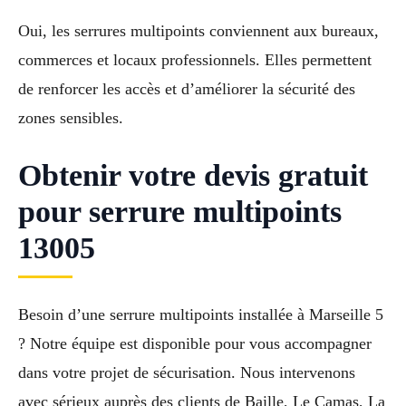
Oui, les serrures multipoints conviennent aux bureaux,
commerces et locaux professionnels. Elles permettent
de renforcer les accès et d’améliorer la sécurité des
zones sensibles.
Obtenir votre devis gratuit
pour serrure multipoints
13005
Besoin d’une serrure multipoints installée à Marseille 5
? Notre équipe est disponible pour vous accompagner
dans votre projet de sécurisation. Nous intervenons
avec sérieux auprès des clients de Baille, Le Camas, La