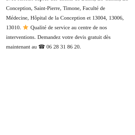
Conception, Saint-Pierre, Timone, Faculté de
Médecine, Hôpital de la Conception et 13004, 13006,
13010.
Qualité de service au centre de nos
interventions. Demandez votre devis gratuit dès
maintenant au ☎ 06 28 31 86 20.