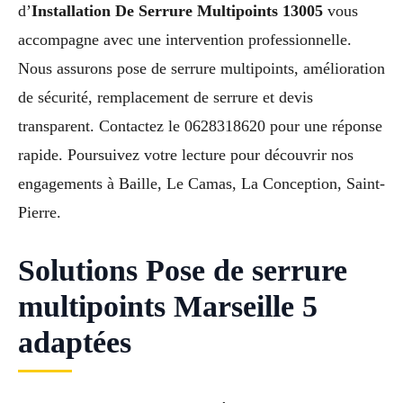
d’
Installation De Serrure Multipoints 13005
vous
accompagne avec une intervention professionnelle.
Nous assurons pose de serrure multipoints, amélioration
de sécurité, remplacement de serrure et devis
transparent. Contactez le 0628318620 pour une réponse
rapide. Poursuivez votre lecture pour découvrir nos
engagements à Baille, Le Camas, La Conception, Saint-
Pierre.
Solutions Pose de serrure
multipoints Marseille 5
adaptées