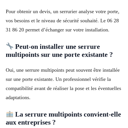
Pour obtenir un devis, un serrurier analyse votre porte,
vos besoins et le niveau de sécurité souhaité. Le 06 28
31 86 20 permet d’échanger sur votre installation.
Peut-on installer une serrure
multipoints sur une porte existante ?
Oui, une serrure multipoints peut souvent être installée
sur une porte existante. Un professionnel vérifie la
compatibilité avant de réaliser la pose et les éventuelles
adaptations.
La serrure multipoints convient-elle
aux entreprises ?