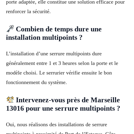
porte adaptée, elle constitue une solution efficace pour
renforcer la sécurité.
Combien de temps dure une
installation multipoints ?
L’installation d’une serrure multipoints dure
généralement entre 1 et 3 heures selon la porte et le
modèle choisi. Le serrurier vérifie ensuite le bon
fonctionnement du système.
Intervenez-vous près de Marseille
13016 pour une serrure multipoints ?
Oui, nous réalisons des installations de serrure