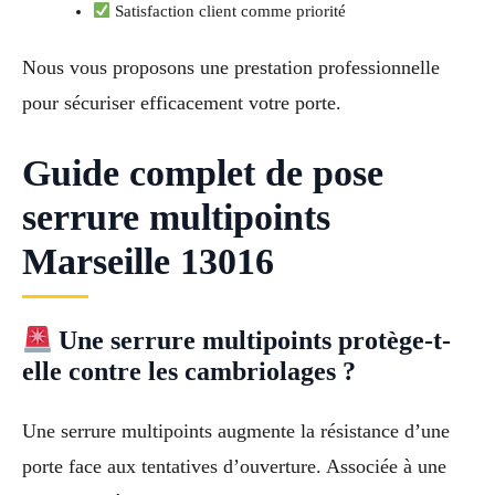
Satisfaction client comme priorité
Nous vous proposons une prestation professionnelle
pour sécuriser efficacement votre porte.
Guide complet de pose
serrure multipoints
Marseille 13016
Une serrure multipoints protège-t-
elle contre les cambriolages ?
Une serrure multipoints augmente la résistance d’une
porte face aux tentatives d’ouverture. Associée à une