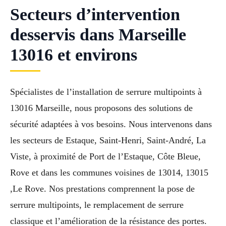
Secteurs d’intervention
desservis dans Marseille
13016 et environs
Spécialistes de l’installation de serrure multipoints à
13016 Marseille, nous proposons des solutions de
sécurité adaptées à vos besoins. Nous intervenons dans
les secteurs de Estaque, Saint-Henri, Saint-André, La
Viste, à proximité de Port de l’Estaque, Côte Bleue,
Rove et dans les communes voisines de 13014, 13015
,Le Rove. Nos prestations comprennent la pose de
serrure multipoints, le remplacement de serrure
classique et l’amélioration de la résistance des portes.