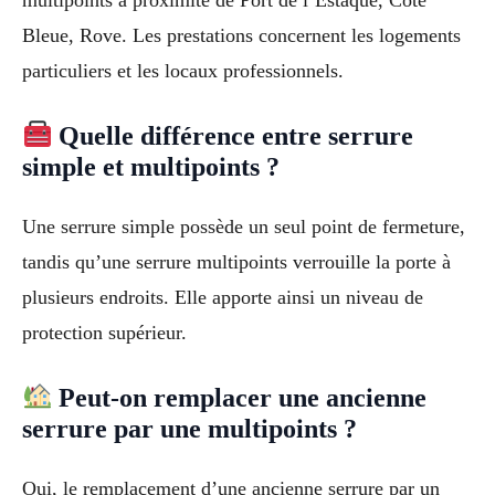
multipoints à proximité de Port de l’Estaque, Côte
Bleue, Rove. Les prestations concernent les logements
particuliers et les locaux professionnels.
Quelle différence entre serrure
simple et multipoints ?
Une serrure simple possède un seul point de fermeture,
tandis qu’une serrure multipoints verrouille la porte à
plusieurs endroits. Elle apporte ainsi un niveau de
protection supérieur.
Peut-on remplacer une ancienne
serrure par une multipoints ?
Oui, le remplacement d’une ancienne serrure par un