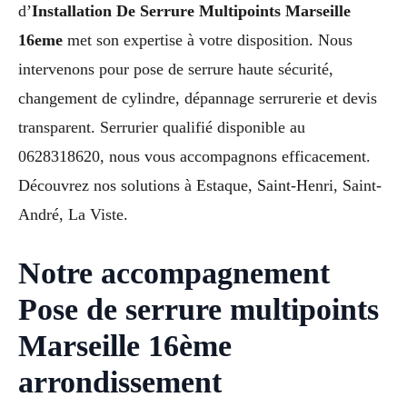
d’
Installation De Serrure Multipoints Marseille
16eme
met son expertise à votre disposition. Nous
intervenons pour pose de serrure haute sécurité,
changement de cylindre, dépannage serrurerie et devis
transparent. Serrurier qualifié disponible au
0628318620, nous vous accompagnons efficacement.
Découvrez nos solutions à Estaque, Saint-Henri, Saint-
André, La Viste.
Notre accompagnement
Pose de serrure multipoints
Marseille 16ème
arrondissement