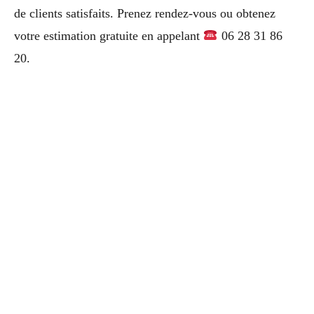
de clients satisfaits. Prenez rendez-vous ou obtenez
votre estimation gratuite en appelant
06 28 31 86
20.