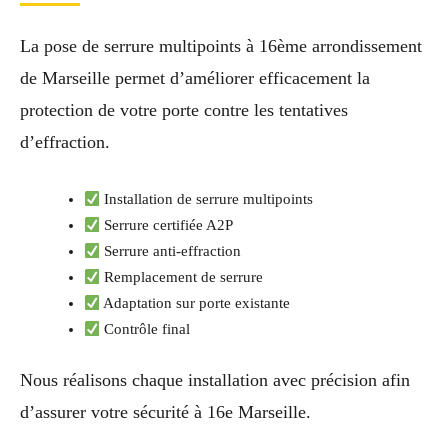
La pose de serrure multipoints à 16ème arrondissement
de Marseille permet d’améliorer efficacement la
protection de votre porte contre les tentatives
d’effraction.
Installation de serrure multipoints
Serrure certifiée A2P
Serrure anti-effraction
Remplacement de serrure
Adaptation sur porte existante
Contrôle final
Nous réalisons chaque installation avec précision afin
d’assurer votre sécurité à 16e Marseille.