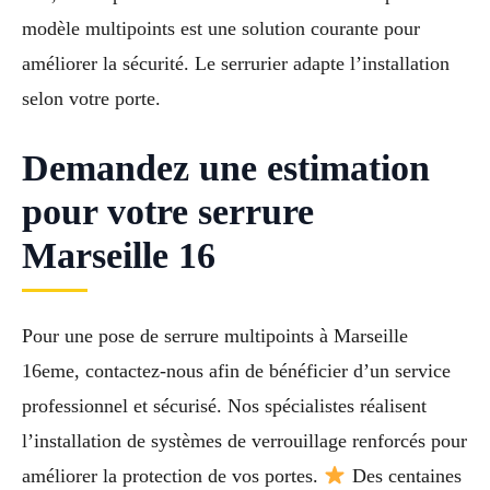
modèle multipoints est une solution courante pour
améliorer la sécurité. Le serrurier adapte l’installation
selon votre porte.
Demandez une estimation
pour votre serrure
Marseille 16
Pour une pose de serrure multipoints à Marseille
16eme, contactez-nous afin de bénéficier d’un service
professionnel et sécurisé. Nos spécialistes réalisent
l’installation de systèmes de verrouillage renforcés pour
améliorer la protection de vos portes.
Des centaines