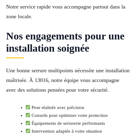
Notre service rapide vous accompagne partout dans la
zone locale.
Nos engagements pour une
installation soignée
Une bonne serrure multipoints nécessite une installation
maîtrisée. À 13016, notre équipe vous accompagne
avec des solutions pensées pour votre sécurité.
Pose réalisée avec précision
Conseils pour optimiser votre protection
Équipements de serrurerie performants
Intervention adaptée à votre situation