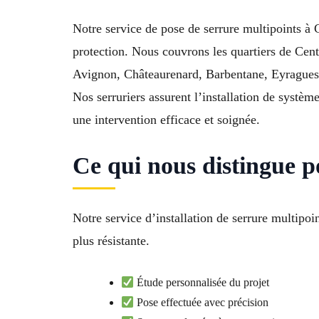
Notre service de pose de serrure multipoints à
protection. Nous couvrons les quartiers de Cent
Avignon, Châteaurenard, Barbentane, Eyragues
Nos serruriers assurent l’installation de systè
une intervention efficace et soignée.
Ce qui nous distingue p
Notre service d’installation de serrure multipo
plus résistante.
Étude personnalisée du projet
Pose effectuée avec précision