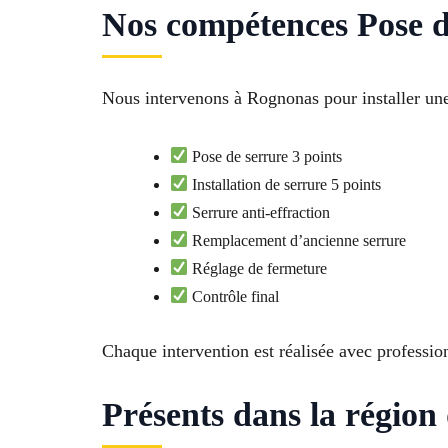
Nos compétences Pose d
Nous intervenons à Rognonas pour installer une 
Pose de serrure 3 points
Installation de serrure 5 points
Serrure anti-effraction
Remplacement d’ancienne serrure
Réglage de fermeture
Contrôle final
Chaque intervention est réalisée avec professio
Présents dans la région