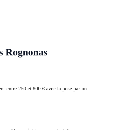
nts Rognonas
nt entre 250 et 800 € avec la pose par un