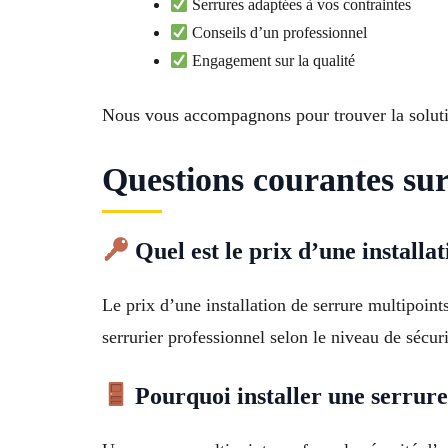
Serrures adaptées à vos contraintes
Conseils d’un professionnel
Engagement sur la qualité
Nous vous accompagnons pour trouver la solutio
Questions courantes sur
Quel est le prix d’une installa
Le prix d’une installation de serrure multipoin
serrurier professionnel selon le niveau de sécuri
Pourquoi installer une serrure