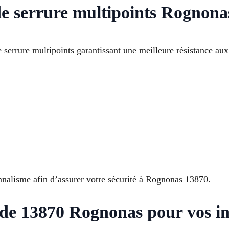
e serrure multipoints Rognona
serrure multipoints garantissant une meilleure résistance aux 
nnalisme afin d’assurer votre sécurité à Rognonas 13870.
 de 13870 Rognonas pour vos ins