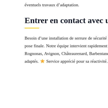
éventuels travaux d’adaptation.
Entrer en contact avec 
Besoin d’une installation de serrure de sécur
pose finale. Notre équipe intervient rapidement
Rognonas, Avignon, Châteaurenard, Barbentane
adaptés.
Service apprécié pour sa réactivité