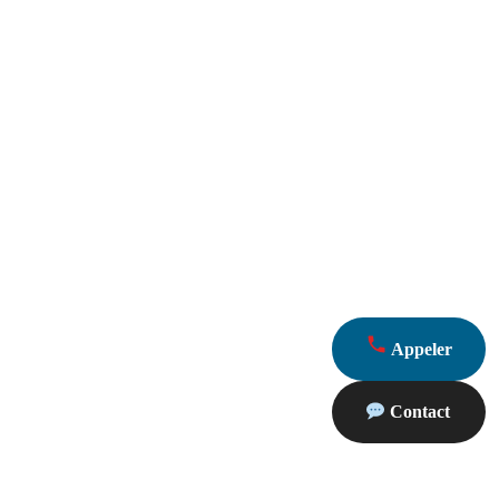
Appeler
Contact