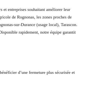
 et entreprises souhaitant améliorer leur
agricole de Rognonas, les zones proches de
nonas-sur-Durance (usage local), Tarascon.
 Disponible rapidement, notre équipe garantit
bénéficier d’une fermeture plus sécurisée et