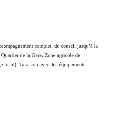
accompagnement complet, du conseil jusqu’à la
, Quartier de la Gare, Zone agricole de
 local), Tarascon avec des équipements