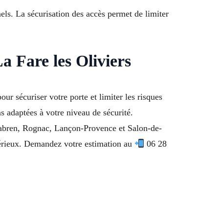
ls. La sécurisation des accès permet de limiter
 Fare les Oliviers
r sécuriser votre porte et limiter les risques
 adaptées à votre niveau de sécurité.
tabren, Rognac, Lançon-Provence et Salon-de-
sérieux. Demandez votre estimation au
06 28