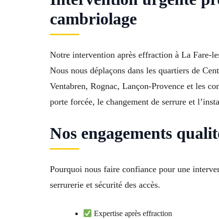
cambriolage
Notre intervention après effraction à La Fare-l
Nous nous déplaçons dans les quartiers de Cent
Ventabren, Rognac, Lançon-Provence et les co
porte forcée, le changement de serrure et l’insta
Nos engagements qualité
Pourquoi nous faire confiance pour une interven
serrurerie et sécurité des accès.
Expertise après effraction