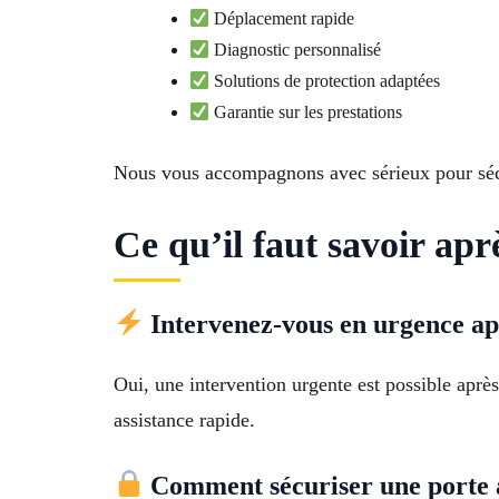
Déplacement rapide
Diagnostic personnalisé
Solutions de protection adaptées
Garantie sur les prestations
Nous vous accompagnons avec sérieux pour sécu
Ce qu’il faut savoir ap
Intervenez-vous en urgence ap
Oui, une intervention urgente est possible aprè
assistance rapide.
Comment sécuriser une porte a