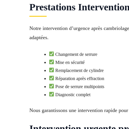
Prestations Interventio
Notre intervention d’urgence après cambriolage
adaptées.
Changement de serrure
Mise en sécurité
Remplacement de cylindre
Réparation après effraction
Pose de serrure multipoints
Diagnostic complet
Nous garantissons une intervention rapide pour 
Intervention urgente p