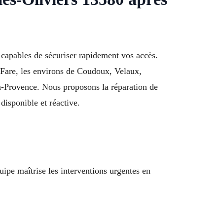
s capables de sécuriser rapidement vos accès.
 Fare, les environs de Coudoux, Velaux,
-Provence. Nous proposons la réparation de
 disponible et réactive.
ipe maîtrise les interventions urgentes en