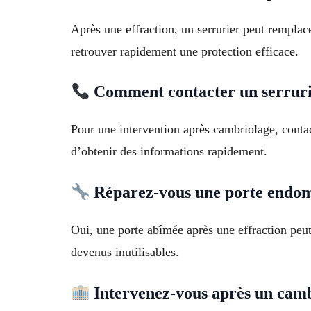
Après une effraction, un serrurier peut remplac
retrouver rapidement une protection efficace.
Comment contacter un serruri
Pour une intervention après cambriolage, contac
d’obtenir des informations rapidement.
Réparez-vous une porte endom
Oui, une porte abîmée après une effraction peut 
devenus inutilisables.
Intervenez-vous après un camb