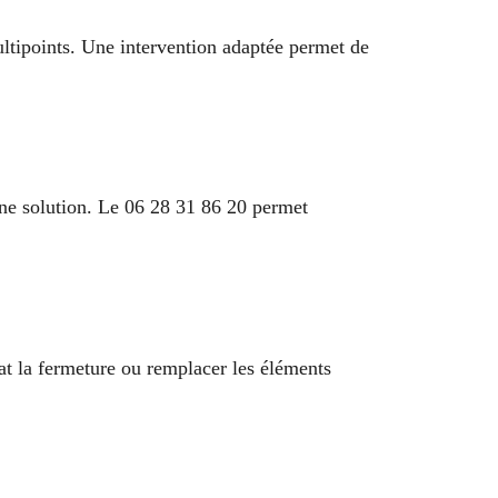
ultipoints. Une intervention adaptée permet de
une solution. Le 06 28 31 86 20 permet
tat la fermeture ou remplacer les éléments