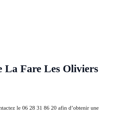
e La Fare Les Oliviers
ntactez le 06 28 31 86 20 afin d’obtenir une