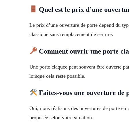
Quel est le prix d’une ouvert
Le prix d’une ouverture de porte dépend du type
classique sans remplacement de serrure.
Comment ouvrir une porte claq
Une porte claquée peut souvent être ouverte pa
lorsque cela reste possible.
Faites-vous une ouverture de 
Oui, nous réalisons des ouvertures de porte en u
proposée selon votre situation.