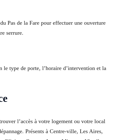
 du Pas de la Fare pour effectuer une ouverture
re serrure.
 le type de porte, l’horaire d’intervention et la
ce
rouver l’accès à votre logement ou votre local
dépannage. Présents à Centre-ville, Les Aires,