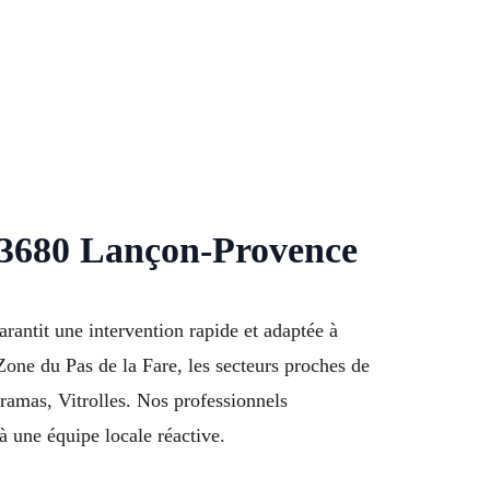
 13680 Lançon-Provence
antit une intervention rapide et adaptée à
 Zone du Pas de la Fare, les secteurs proches de
amas, Vitrolles. Nos professionnels
 à une équipe locale réactive.