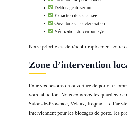
Déblocage de serrure
Extraction de clé cassée
Ouverture sans détérioration
Vérification du verrouillage
Notre priorité est de rétablir rapidement votre
Zone d’intervention lo
Pour vos besoins en ouverture de porte à Commu
votre situation. Nous couvrons les quartiers de 
Salon-de-Provence, Velaux, Rognac, La Fare-le
interviennent pour les blocages de porte, les pr