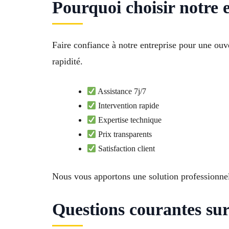
Pourquoi choisir notre 
Faire confiance à notre entreprise pour une ouv
rapidité.
Assistance 7j/7
Intervention rapide
Expertise technique
Prix transparents
Satisfaction client
Nous vous apportons une solution professionnell
Questions courantes su