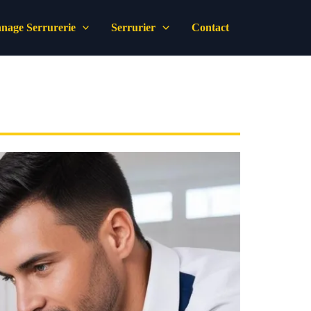
nage Serrurerie
Serrurier
Contact