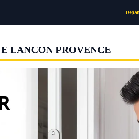
Dépan
TE LANCON PROVENCE