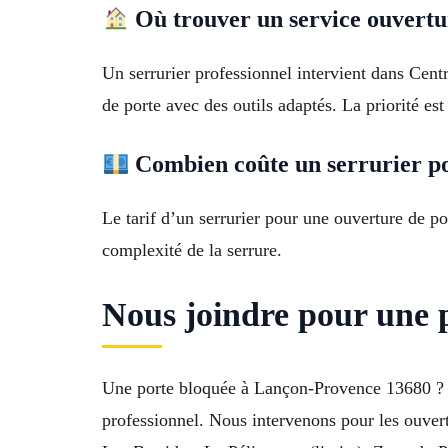
Où trouver un service ouvertu
Un serrurier professionnel intervient dans Cent
de porte avec des outils adaptés. La priorité es
Combien coûte un serrurier po
Le tarif d’un serrurier pour une ouverture de por
complexité de la serrure.
Nous joindre pour une 
Une porte bloquée à Lançon-Provence 13680 ? Fai
professionnel. Nous intervenons pour les ouvert