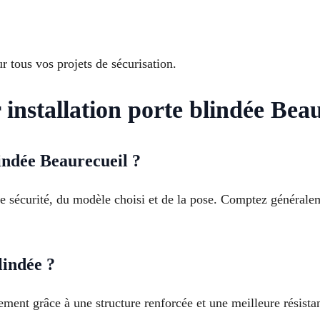
 tous vos projets de sécurisation.
 installation porte blindée Beau
lindée Beaurecueil ?
e sécurité, du modèle choisi et de la pose. Comptez générale
lindée ?
ment grâce à une structure renforcée et une meilleure résistan