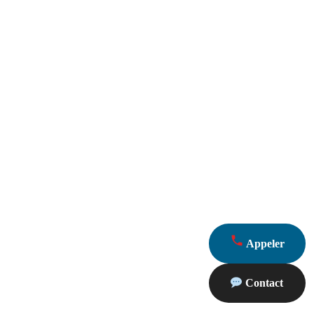
Appeler
Contact