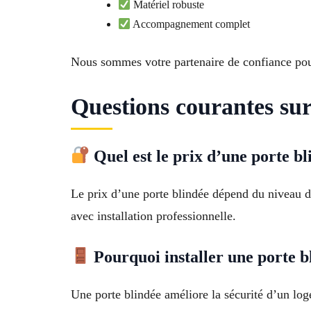
Matériel robuste
Accompagnement complet
Nous sommes votre partenaire de confiance pour
Questions courantes sur
Quel est le prix d’une porte b
Le prix d’une porte blindée dépend du niveau d
avec installation professionnelle.
Pourquoi installer une porte b
Une porte blindée améliore la sécurité d’un loge