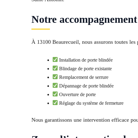
Notre accompagnement 
À 13100 Beaurecueil, nous assurons toutes les p
Installation de porte blindée
Blindage de porte existante
Remplacement de serrure
Dépannage de porte blindée
Ouverture de porte
Réglage du système de fermeture
Nous garantissons une intervention efficace p