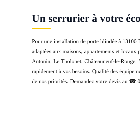
Un serrurier à votre éc
Pour une installation de porte blindée à 13100 
adaptées aux maisons, appartements et locaux p
Antonin, Le Tholonet, Châteauneuf-le-Rouge, S
rapidement à vos besoins. Qualité des équipemen
de nos priorités. Demandez votre devis au ☎ 0