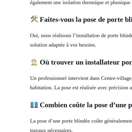
également une isolation thermique et phonique 
Faites-vous la pose de porte b
Oui, nous réalisons l’installation de porte blin
solution adaptée à vos besoins.
Où trouver un installateur por
Un professionnel intervient dans Centre-village
habitation. La pose est réalisée avec précision 
Combien coûte la pose d’une p
La pose d’une porte blindée coûte généralement e
travaux nécessaires.