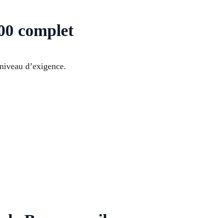
00 complet
 niveau d’exigence.