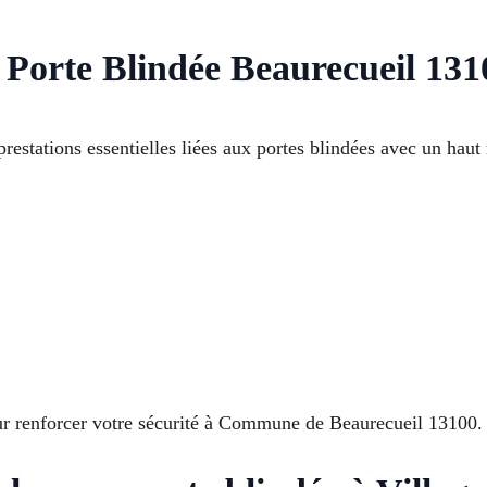
Porte Blindée Beaurecueil 131
restations essentielles liées aux portes blindées avec un haut
our renforcer votre sécurité à Commune de Beaurecueil 13100.