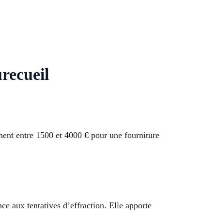
recueil
ment entre 1500 et 4000 € pour une fourniture
ce aux tentatives d’effraction. Elle apporte