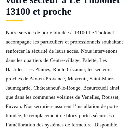
13100 et proche
Notre service de porte blindée à 13100 Le Tholonet
accompagne les particuliers et professionnels souhaitant
renforcer la sécurité de leurs accès. Nous intervenons
dans les quartiers de Centre-village, Palette, Les
Bastides, Les Plaines, Route Cézanne, les secteurs
proches de Aix-en-Provence, Meyreuil, Saint-Marc-
Jaumegarde, Châteauneuf-le-Rouge, Beaurecueil ainsi
que dans les communes voisines de Venelles, Rousset,
Fuveau. Nos serruriers assurent l’installation de porte
blindée, le remplacement de blocs-portes sécurisés et
l’amélioration des systèmes de fermeture. Disponible