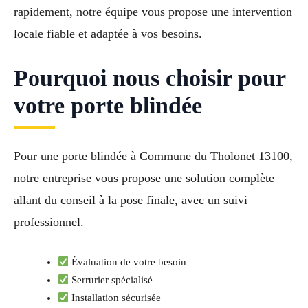
rapidement, notre équipe vous propose une intervention
locale fiable et adaptée à vos besoins.
Pourquoi nous choisir pour
votre porte blindée
Pour une porte blindée à Commune du Tholonet 13100,
notre entreprise vous propose une solution complète
allant du conseil à la pose finale, avec un suivi
professionnel.
Évaluation de votre besoin
Serrurier spécialisé
Installation sécurisée