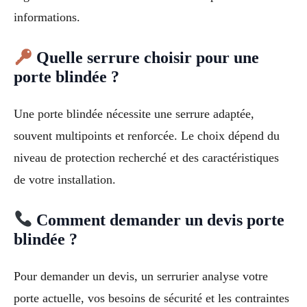
informations.
Quelle serrure choisir pour une
porte blindée ?
Une porte blindée nécessite une serrure adaptée,
souvent multipoints et renforcée. Le choix dépend du
niveau de protection recherché et des caractéristiques
de votre installation.
Comment demander un devis porte
blindée ?
Pour demander un devis, un serrurier analyse votre
porte actuelle, vos besoins de sécurité et les contraintes