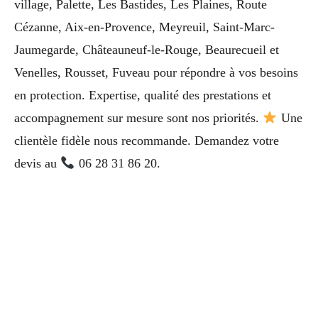
village, Palette, Les Bastides, Les Plaines, Route
Cézanne, Aix-en-Provence, Meyreuil, Saint-Marc-
Jaumegarde, Châteauneuf-le-Rouge, Beaurecueil et
Venelles, Rousset, Fuveau pour répondre à vos besoins
en protection. Expertise, qualité des prestations et
accompagnement sur mesure sont nos priorités.
Une
clientèle fidèle nous recommande. Demandez votre
devis au
06 28 31 86 20.