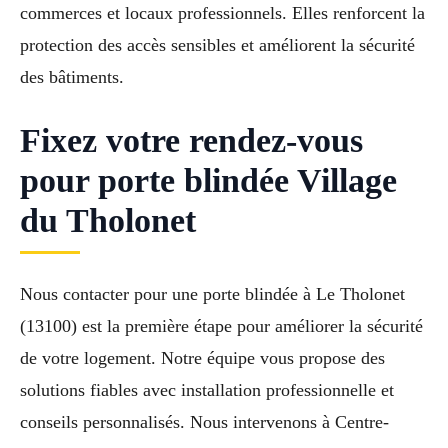
commerces et locaux professionnels. Elles renforcent la
protection des accès sensibles et améliorent la sécurité
des bâtiments.
Fixez votre rendez-vous
pour porte blindée Village
du Tholonet
Nous contacter pour une porte blindée à Le Tholonet
(13100) est la première étape pour améliorer la sécurité
de votre logement. Notre équipe vous propose des
solutions fiables avec installation professionnelle et
conseils personnalisés. Nous intervenons à Centre-