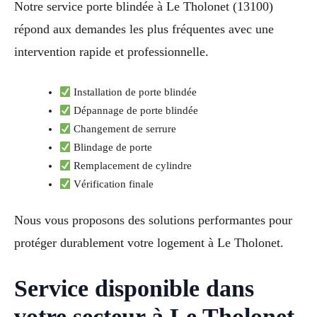
Notre service porte blindée à Le Tholonet (13100)
répond aux demandes les plus fréquentes avec une
intervention rapide et professionnelle.
Installation de porte blindée
Dépannage de porte blindée
Changement de serrure
Blindage de porte
Remplacement de cylindre
Vérification finale
Nous vous proposons des solutions performantes pour
protéger durablement votre logement à Le Tholonet.
Service disponible dans
votre secteur à Le Tholonet