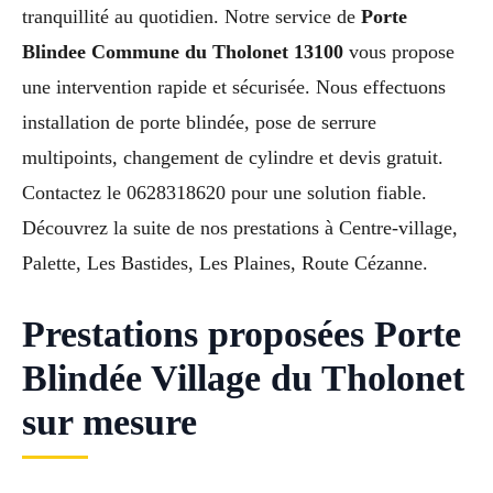
tranquillité au quotidien. Notre service de
Porte
Blindee Commune du Tholonet 13100
vous propose
une intervention rapide et sécurisée. Nous effectuons
installation de porte blindée, pose de serrure
multipoints, changement de cylindre et devis gratuit.
Contactez le 0628318620 pour une solution fiable.
Découvrez la suite de nos prestations à Centre-village,
Palette, Les Bastides, Les Plaines, Route Cézanne.
Prestations proposées Porte
Blindée Village du Tholonet
sur mesure