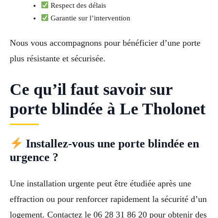
Respect des délais
Garantie sur l’intervention
Nous vous accompagnons pour bénéficier d’une porte
plus résistante et sécurisée.
Ce qu’il faut savoir sur
porte blindée à Le Tholonet
Installez-vous une porte blindée en
urgence ?
Une installation urgente peut être étudiée après une
effraction ou pour renforcer rapidement la sécurité d’un
logement. Contactez le 06 28 31 86 20 pour obtenir des