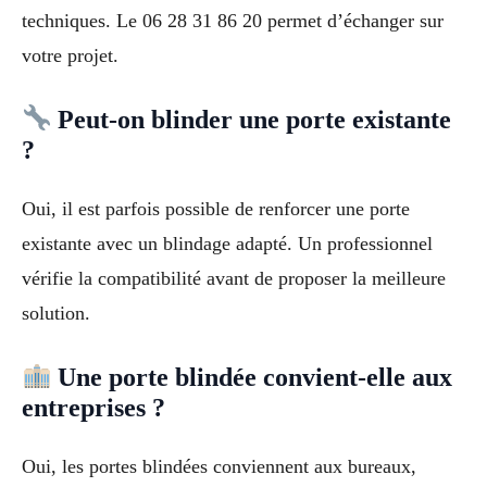
techniques. Le 06 28 31 86 20 permet d’échanger sur
votre projet.
Peut-on blinder une porte existante
?
Oui, il est parfois possible de renforcer une porte
existante avec un blindage adapté. Un professionnel
vérifie la compatibilité avant de proposer la meilleure
solution.
Une porte blindée convient-elle aux
entreprises ?
Oui, les portes blindées conviennent aux bureaux,