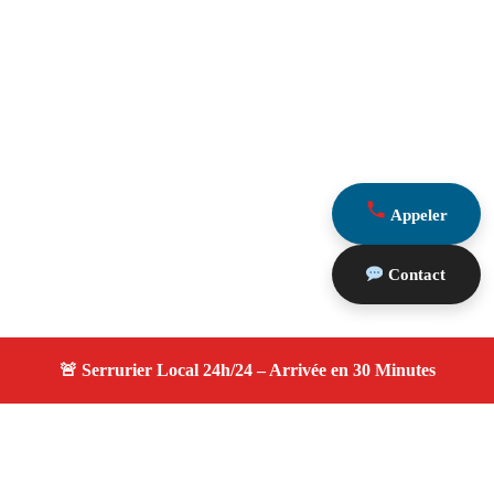
Appeler
Contact