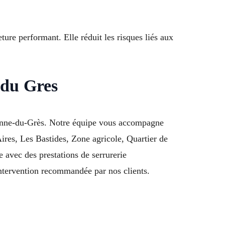
ure performant. Elle réduit les risques liés aux
 du Gres
tienne-du-Grès. Notre équipe vous accompagne
Aires, Les Bastides, Zone agricole, Quartier de
avec des prestations de serrurerie
tervention recommandée par nos clients.