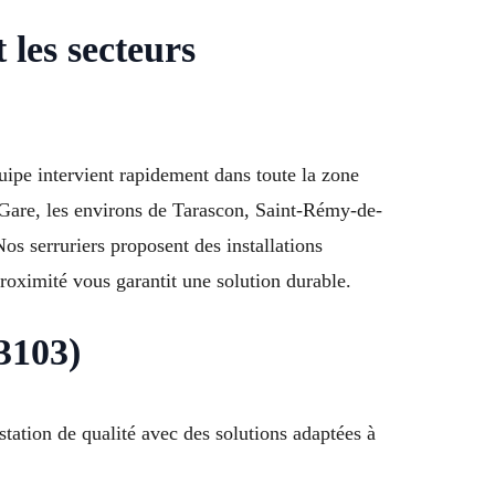
les secteurs
ipe intervient rapidement dans toute la zone
a Gare, les environs de Tarascon, Saint-Rémy-de-
 serruriers proposent des installations
roximité vous garantit une solution durable.
13103)
tation de qualité avec des solutions adaptées à