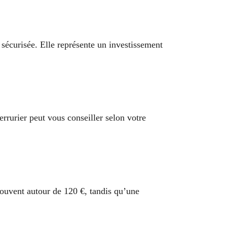
 sécurisée. Elle représente un investissement
errurier peut vous conseiller selon votre
souvent autour de 120 €, tandis qu’une