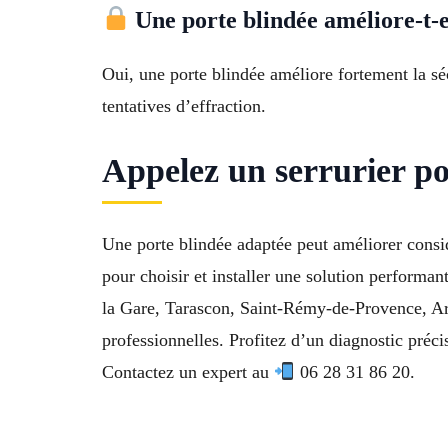
Une porte blindée améliore-t-el
Oui, une porte blindée améliore fortement la sé
tentatives d’effraction.
Appelez un serrurier po
Une porte blindée adaptée peut améliorer consi
pour choisir et installer une solution performa
la Gare, Tarascon, Saint-Rémy-de-Provence, Arl
professionnelles. Profitez d’un diagnostic préci
Contactez un expert au
06 28 31 86 20.