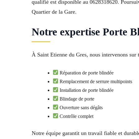
qualifié est disponible au 0628318620. Poursui
Quartier de la Gare.
Notre expertise Porte B
À Saint Etienne du Gres, nous intervenons sur t
Réparation de porte blindée
Remplacement de serrure multipoints
Installation de porte blindée
Blindage de porte
Ouverture sans dégâts
Contrôle complet
Notre équipe garantit un travail fiable et dura