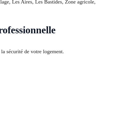
lage, Les Aires, Les Bastides, Zone agricole,
ofessionnelle
 la sécurité de votre logement.