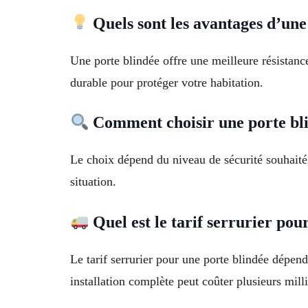
Quels sont les avantages d’une
Une porte blindée offre une meilleure résistance
durable pour protéger votre habitation.
Comment choisir une porte bli
Le choix dépend du niveau de sécurité souhaité, 
situation.
Quel est le tarif serrurier pou
Le tarif serrurier pour une porte blindée dépe
installation complète peut coûter plusieurs mill