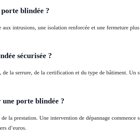
 porte blindée ?
 aux intrusions, une isolation renforcée et une fermeture plus
ndée sécurisée ?
de la serrure, de la certification et du type de bâtiment. Un s
r une porte blindée ?
nd de la prestation. Une intervention de dépannage commence 
iers d’euros.