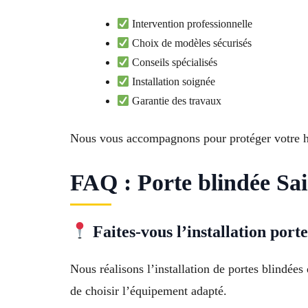
Intervention professionnelle
Choix de modèles sécurisés
Conseils spécialisés
Installation soignée
Garantie des travaux
Nous vous accompagnons pour protéger votre ha
FAQ : Porte blindée Sai
Faites-vous l’installation port
Nous réalisons l’installation de portes blindé
de choisir l’équipement adapté.