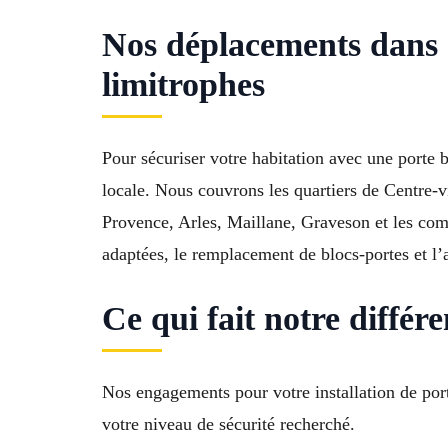
Nos déplacements dans S
limitrophes
Pour sécuriser votre habitation avec une porte
locale. Nous couvrons les quartiers de Centre-v
Provence, Arles, Maillane, Graveson et les co
adaptées, le remplacement de blocs-portes et l’
Ce qui fait notre diffé
Nos engagements pour votre installation de port
votre niveau de sécurité recherché.