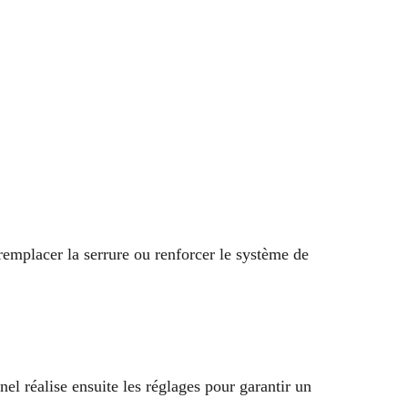
 remplacer la serrure ou renforcer le système de
el réalise ensuite les réglages pour garantir un