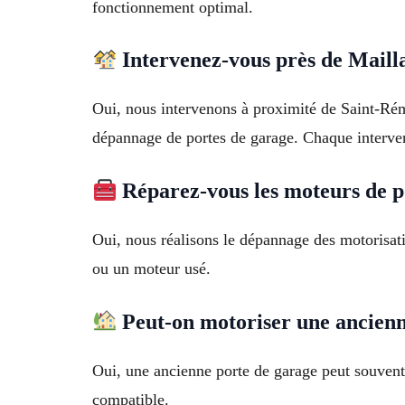
fonctionnement optimal.
Intervenez-vous près de Maill
Oui, nous intervenons à proximité de Saint-Rém
dépannage de portes de garage. Chaque interven
Réparez-vous les moteurs de p
Oui, nous réalisons le dépannage des motorisat
ou un moteur usé.
Peut-on motoriser une ancienn
Oui, une ancienne porte de garage peut souvent
compatible.