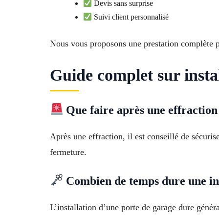
Devis sans surprise
Suivi client personnalisé
Nous vous proposons une prestation complète p
Guide complet sur insta
Que faire après une effraction
Après une effraction, il est conseillé de sécuri
fermeture.
Combien de temps dure une ins
L’installation d’une porte de garage dure génér