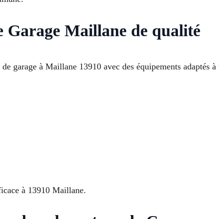
e Garage Maillane de qualité
es de garage à Maillane 13910 avec des équipements adaptés à 
ficace à 13910 Maillane.