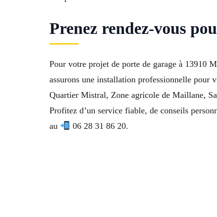
Prenez rendez-vous pou
Pour votre projet de porte de garage à 13910 Ma
assurons une installation professionnelle pour 
Quartier Mistral, Zone agricole de Maillane, S
Profitez d’un service fiable, de conseils person
au
06 28 31 86 20.