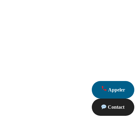
Appeler
Contact