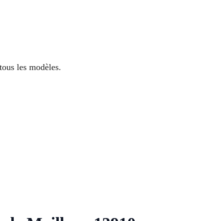
tous les modèles.