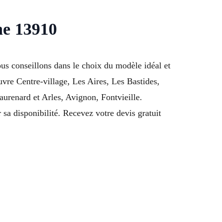
ne 13910
us conseillons dans le choix du modèle idéal et
uvre Centre-village, Les Aires, Les Bastides,
urenard et Arles, Avignon, Fontvieille.
sa disponibilité. Recevez votre devis gratuit