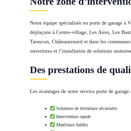
Notre zone d’intervent
Notre équipe spécialisée en porte de garage à V
déplaçons à Centre-village, Les Aires, Les Bas
Tarascon, Châteaurenard et dans les communes v
ouvertures et l’installation de solutions motoris
Des prestations de qual
Les avantages de notre service porte de garage à
Solutions de fermeture sécurisées
Intervention rapide
Matériaux fiables