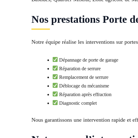
Nos prestations Porte d
Notre équipe réalise les interventions sur port
Dépannage de porte de garage
Réparation de serrure
Remplacement de serrure
Déblocage du mécanisme
Réparation après effraction
Diagnostic complet
Nous garantissons une intervention rapide et ef