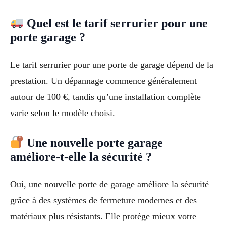
Quel est le tarif serrurier pour une
porte garage ?
Le tarif serrurier pour une porte de garage dépend de la
prestation. Un dépannage commence généralement
autour de 100 €, tandis qu’une installation complète
varie selon le modèle choisi.
Une nouvelle porte garage
améliore-t-elle la sécurité ?
Oui, une nouvelle porte de garage améliore la sécurité
grâce à des systèmes de fermeture modernes et des
matériaux plus résistants. Elle protège mieux votre