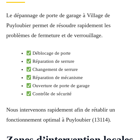
Le dépannage de porte de garage à Village de
Puyloubier permet de résoudre rapidement les
problèmes de fermeture et de verrouillage.
Déblocage de porte
Réparation de serrure
Changement de serrure
Réparation de mécanisme
Ouverture de porte de garage
Contrôle de sécurité
Nous intervenons rapidement afin de rétablir un
fonctionnement optimal à Puyloubier (13114).
Zones d’intervention locales