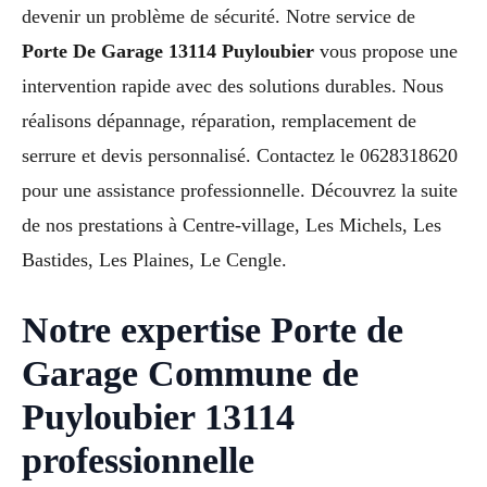
devenir un problème de sécurité. Notre service de
Porte De Garage 13114 Puyloubier
vous propose une
intervention rapide avec des solutions durables. Nous
réalisons dépannage, réparation, remplacement de
serrure et devis personnalisé. Contactez le 0628318620
pour une assistance professionnelle. Découvrez la suite
de nos prestations à Centre-village, Les Michels, Les
Bastides, Les Plaines, Le Cengle.
Notre expertise Porte de
Garage Commune de
Puyloubier 13114
professionnelle