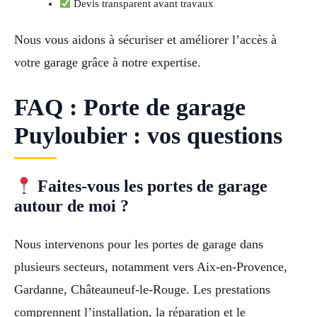
Devis transparent avant travaux
Nous vous aidons à sécuriser et améliorer l’accès à
votre garage grâce à notre expertise.
FAQ : Porte de garage
Puyloubier : vos questions
Faites-vous les portes de garage
autour de moi ?
Nous intervenons pour les portes de garage dans
plusieurs secteurs, notamment vers Aix-en-Provence,
Gardanne, Châteauneuf-le-Rouge. Les prestations
comprennent l’installation, la réparation et le