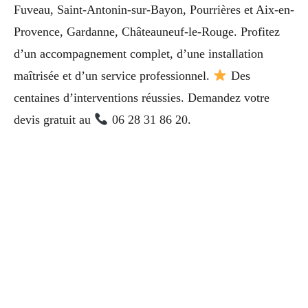
Fuveau, Saint-Antonin-sur-Bayon, Pourrières et Aix-en-
Provence, Gardanne, Châteauneuf-le-Rouge. Profitez
d’un accompagnement complet, d’une installation
maîtrisée et d’un service professionnel.
Des
centaines d’interventions réussies. Demandez votre
devis gratuit au
06 28 31 86 20.