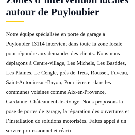
autour de Puyloubier
Notre équipe spécialisée en porte de garage à
Puyloubier 13114 intervient dans toute la zone locale
pour répondre aux demandes des clients. Nous nous
déplaçons à Centre-village, Les Michels, Les Bastides,
Les Plaines, Le Cengle, près de Trets, Rousset, Fuveau,
Saint-Antonin-sur-Bayon, Pourrières et dans les
communes voisines comme Aix-en-Provence,
Gardanne, Châteauneuf-le-Rouge. Nous proposons la
pose de portes de garage, la réparation des ouvertures et
l’installation de solutions motorisées. Faites appel à un
service professionnel et réactif.