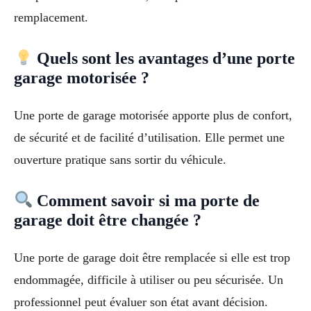
remplacement.
Quels sont les avantages d’une porte
garage motorisée ?
Une porte de garage motorisée apporte plus de confort,
de sécurité et de facilité d’utilisation. Elle permet une
ouverture pratique sans sortir du véhicule.
Comment savoir si ma porte de
garage doit être changée ?
Une porte de garage doit être remplacée si elle est trop
endommagée, difficile à utiliser ou peu sécurisée. Un
professionnel peut évaluer son état avant décision.