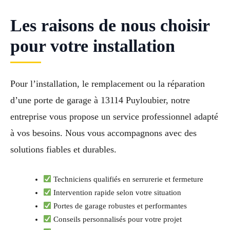
Les raisons de nous choisir
pour votre installation
Pour l’installation, le remplacement ou la réparation
d’une porte de garage à 13114 Puyloubier, notre
entreprise vous propose un service professionnel adapté
à vos besoins. Nous vous accompagnons avec des
solutions fiables et durables.
Techniciens qualifiés en serrurerie et fermeture
Intervention rapide selon votre situation
Portes de garage robustes et performantes
Conseils personnalisés pour votre projet