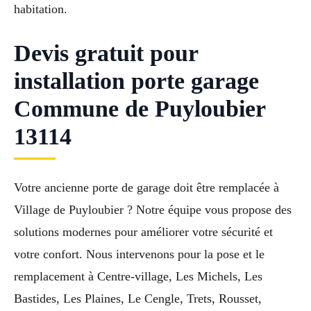
habitation.
Devis gratuit pour
installation porte garage
Commune de Puyloubier
13114
Votre ancienne porte de garage doit être remplacée à
Village de Puyloubier ? Notre équipe vous propose des
solutions modernes pour améliorer votre sécurité et
votre confort. Nous intervenons pour la pose et le
remplacement à Centre-village, Les Michels, Les
Bastides, Les Plaines, Le Cengle, Trets, Rousset,