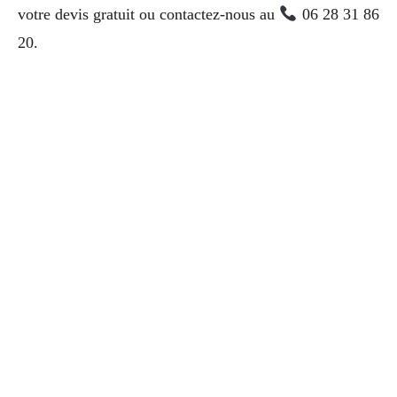
votre devis gratuit ou contactez-nous au
06 28 31 86
20.