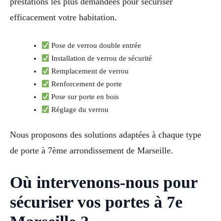
prestations les plus demandées pour sécuriser
efficacement votre habitation.
Pose de verrou double entrée
Installation de verrou de sécurité
Remplacement de verrou
Renforcement de porte
Pose sur porte en bois
Réglage du verrou
Nous proposons des solutions adaptées à chaque type
de porte à 7ème arrondissement de Marseille.
Où intervenons-nous pour
sécuriser vos portes à 7e