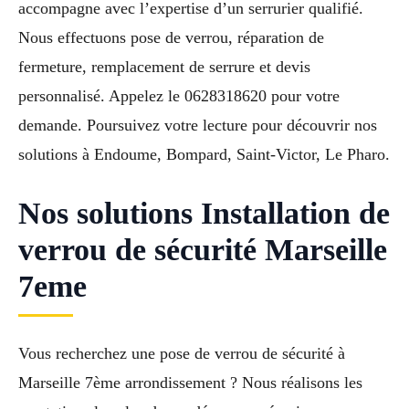
accompagne avec l’expertise d’un serrurier qualifié.
Nous effectuons pose de verrou, réparation de
fermeture, remplacement de serrure et devis
personnalisé. Appelez le 0628318620 pour votre
demande. Poursuivez votre lecture pour découvrir nos
solutions à Endoume, Bompard, Saint-Victor, Le Pharo.
Nos solutions Installation de
verrou de sécurité Marseille
7eme
Vous recherchez une pose de verrou de sécurité à
Marseille 7ème arrondissement ? Nous réalisons les