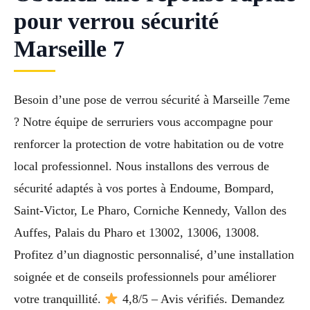
pour verrou sécurité
Marseille 7
Besoin d’une pose de verrou sécurité à Marseille 7eme
? Notre équipe de serruriers vous accompagne pour
renforcer la protection de votre habitation ou de votre
local professionnel. Nous installons des verrous de
sécurité adaptés à vos portes à Endoume, Bompard,
Saint-Victor, Le Pharo, Corniche Kennedy, Vallon des
Auffes, Palais du Pharo et 13002, 13006, 13008.
Profitez d’un diagnostic personnalisé, d’une installation
soignée et de conseils professionnels pour améliorer
votre tranquillité.
4,8/5 – Avis vérifiés. Demandez