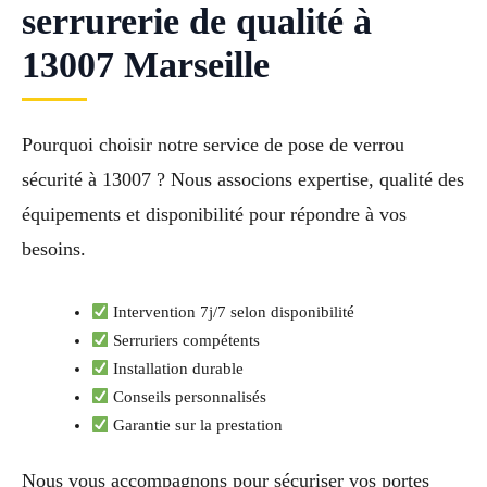
serrurerie de qualité à
13007 Marseille
Pourquoi choisir notre service de pose de verrou
sécurité à 13007 ? Nous associons expertise, qualité des
équipements et disponibilité pour répondre à vos
besoins.
Intervention 7j/7 selon disponibilité
Serruriers compétents
Installation durable
Conseils personnalisés
Garantie sur la prestation
Nous vous accompagnons pour sécuriser vos portes