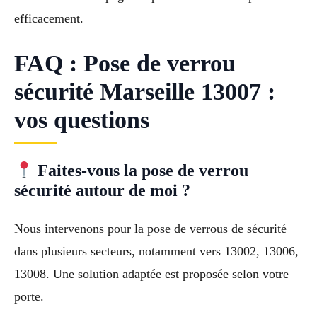
efficacement.
FAQ : Pose de verrou
sécurité Marseille 13007 :
vos questions
Faites-vous la pose de verrou
sécurité autour de moi ?
Nous intervenons pour la pose de verrous de sécurité
dans plusieurs secteurs, notamment vers 13002, 13006,
13008. Une solution adaptée est proposée selon votre
porte.