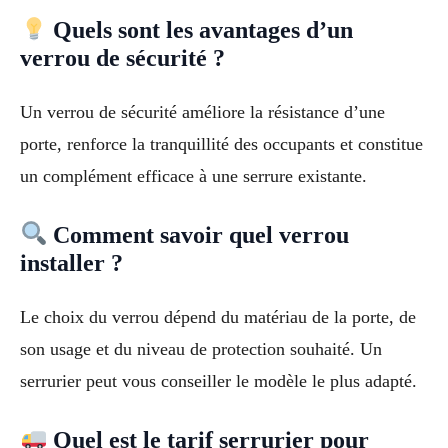
Quels sont les avantages d’un
verrou de sécurité ?
Un verrou de sécurité améliore la résistance d’une
porte, renforce la tranquillité des occupants et constitue
un complément efficace à une serrure existante.
Comment savoir quel verrou
installer ?
Le choix du verrou dépend du matériau de la porte, de
son usage et du niveau de protection souhaité. Un
serrurier peut vous conseiller le modèle le plus adapté.
Quel est le tarif serrurier pour