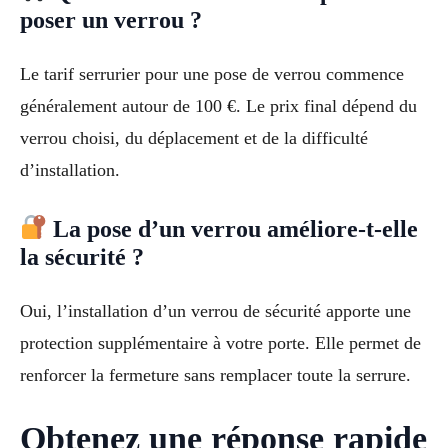
poser un verrou ?
Le tarif serrurier pour une pose de verrou commence
généralement autour de 100 €. Le prix final dépend du
verrou choisi, du déplacement et de la difficulté
d’installation.
La pose d’un verrou améliore-t-elle
la sécurité ?
Oui, l’installation d’un verrou de sécurité apporte une
protection supplémentaire à votre porte. Elle permet de
renforcer la fermeture sans remplacer toute la serrure.
Obtenez une réponse rapide