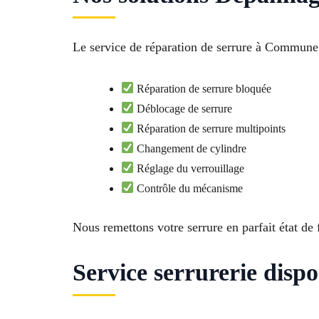
Le service de réparation de serrure à Commune
Réparation de serrure bloquée
Déblocage de serrure
Réparation de serrure multipoints
Changement de cylindre
Réglage du verrouillage
Contrôle du mécanisme
Nous remettons votre serrure en parfait état d
Service serrurerie disp