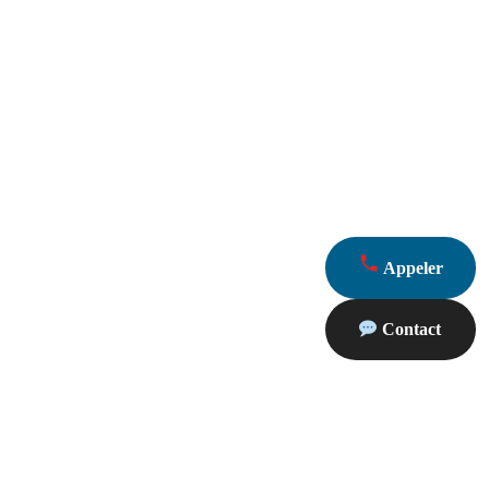
Appeler
Contact