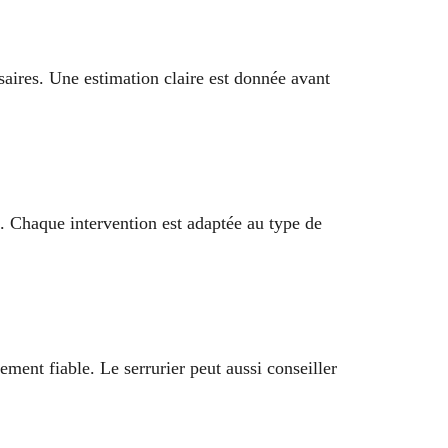
ssaires. Une estimation claire est donnée avant
. Chaque intervention est adaptée au type de
ement fiable. Le serrurier peut aussi conseiller