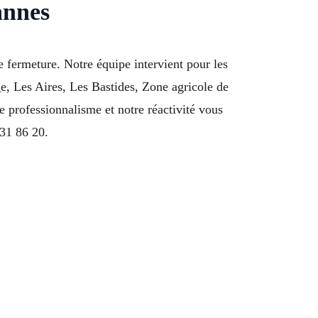
annes
fermeture. Notre équipe intervient pour les
ge, Les Aires, Les Bastides, Zone agricole de
professionnalisme et notre réactivité vous
31 86 20.