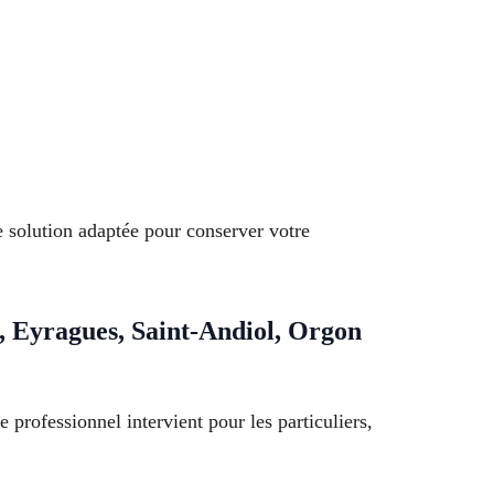
e solution adaptée pour conserver votre
, Eyragues, Saint-Andiol, Orgon
 professionnel intervient pour les particuliers,