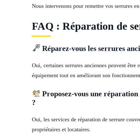
Nous intervenons pour remettre vos serrures en 
FAQ : Réparation de se
Réparez-vous les serrures anc
Oui, certaines serrures anciennes peuvent être
équipement tout en améliorant son fonctionnem
Proposez-vous une réparation 
?
Oui, les services de réparation de serrure couvr
propriétaires et locataires.