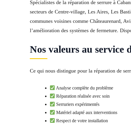
Spécialistes de la réparation de serrure à Caban
secteurs de Centre-village, Les Aires, Les Bas
communes voisines comme Châteaurenard, Avign
l’amélioration des systèmes de fermeture. Dis
Nos valeurs au service d
Ce qui nous distingue pour la réparation de serr
Analyse complète du problème
Réparation réalisée avec soin
Serruriers expérimentés
Matériel adapté aux interventions
Respect de votre installation