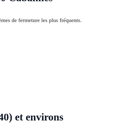
mes de fermeture les plus fréquents.
40) et environs