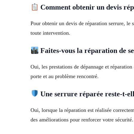
Comment obtenir un devis rép
Pour obtenir un devis de réparation serrure, le 
toute intervention.
Faites-vous la réparation de s
Oui, les prestations de dépannage et réparation
porte et au problème rencontré.
Une serrure réparée reste-t-ell
Oui, lorsque la réparation est réalisée correcte
des améliorations pour renforcer votre sécurité.