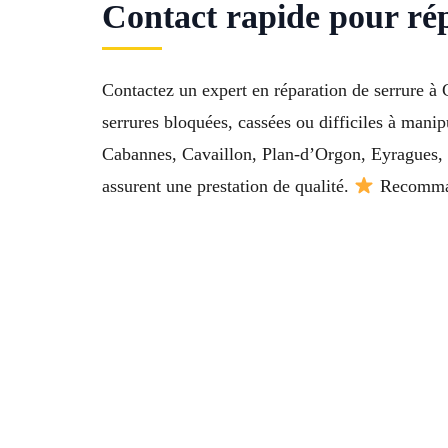
Contact rapide pour ré
Contactez un expert en réparation de serrure 
serrures bloquées, cassées ou difficiles à mani
Cabannes, Cavaillon, Plan-d’Orgon, Eyragues, 
assurent une prestation de qualité.
Recommand