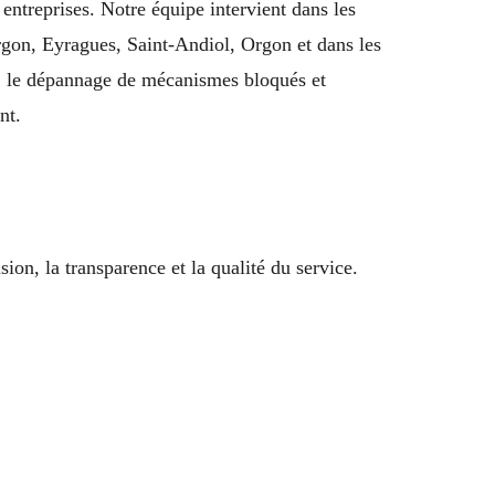
 entreprises. Notre équipe intervient dans les
rgon, Eyragues, Saint-Andiol, Orgon et dans les
, le dépannage de mécanismes bloqués et
nt.
ion, la transparence et la qualité du service.