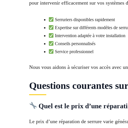
pour intervenir efficacement sur vos systèmes 
Serruriers disponibles rapidement
Expertise sur différents modèles de serru
Intervention adaptée à votre installation
Conseils personnalisés
Service professionnel
Nous vous aidons à sécuriser vos accès avec un
Questions courantes su
Quel est le prix d’une réparat
Le prix d’une réparation de serrure varie généra