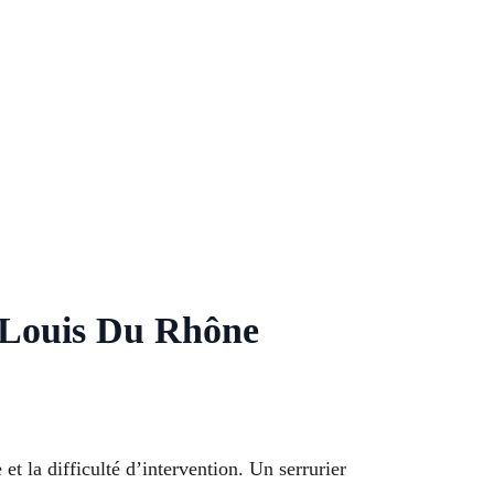
t Louis Du Rhône
t la difficulté d’intervention. Un serrurier