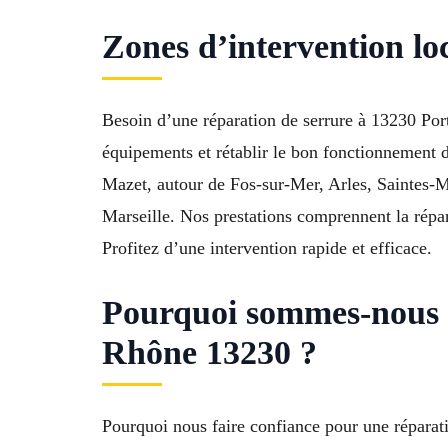
Zones d’intervention l
Besoin d’une réparation de serrure à 13230 Port
équipements et rétablir le bon fonctionnement d
Mazet, autour de Fos-sur-Mer, Arles, Saintes-
Marseille. Nos prestations comprennent la répa
Profitez d’une intervention rapide et efficace.
Pourquoi sommes-nous 
Rhône 13230 ?
Pourquoi nous faire confiance pour une réparat