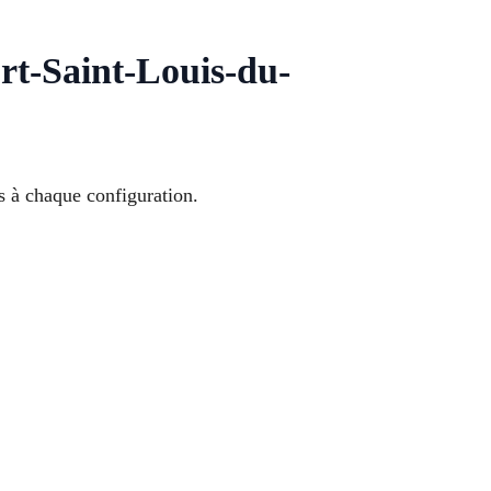
rt-Saint-Louis-du-
s à chaque configuration.