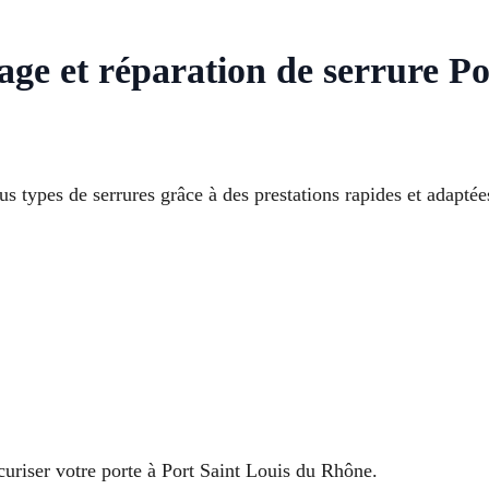
ge et réparation de serrure Po
 types de serrures grâce à des prestations rapides et adaptée
uriser votre porte à Port Saint Louis du Rhône.