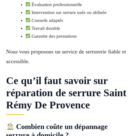
Évaluation professionnelle
Intervention sur serrure usée ou abîmée
Conseils adaptés
Travail durable
Garantie des prestations
Nous vous proposons un service de serrurerie fiable et
accessible.
Ce qu’il faut savoir sur
réparation de serrure Saint
Rémy De Provence
Combien coûte un dépannage
serrure à domicile ?