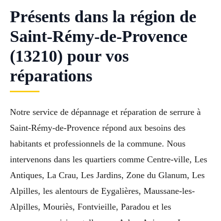
Présents dans la région de
Saint-Rémy-de-Provence
(13210) pour vos
réparations
Notre service de dépannage et réparation de serrure à
Saint-Rémy-de-Provence répond aux besoins des
habitants et professionnels de la commune. Nous
intervenons dans les quartiers comme Centre-ville, Les
Antiques, La Crau, Les Jardins, Zone du Glanum, Les
Alpilles, les alentours de Eygalières, Maussane-les-
Alpilles, Mouriès, Fontvieille, Paradou et les