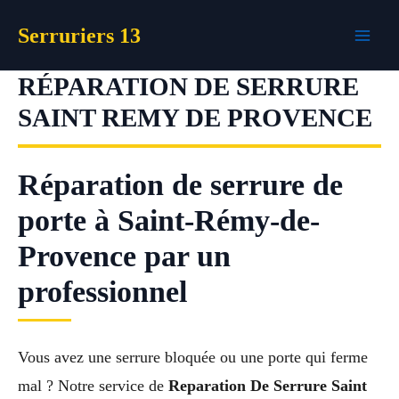
Aller
Serruriers 13
au
contenu
RÉPARATION DE SERRURE
SAINT REMY DE PROVENCE
Réparation de serrure de
porte à Saint-Rémy-de-
Provence par un
professionnel
Vous avez une serrure bloquée ou une porte qui ferme
mal ? Notre service de
Reparation De Serrure Saint