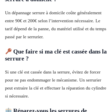
Un dépannage serrure à domicile coûte généralement
entre 90€ et 200€ selon l’intervention nécessaire. Le
tarif dépend de la panne, du matériel utilisé et du temps
passé par le serrurier.
Que faire si ma clé est cassée dans la
serrure ?
Si une clé est cassée dans la serrure, évitez de forcer
pour ne pas endommager le mécanisme. Un serrurier
peut extraire la clé et effectuer la réparation du cylindre
si nécessaire.
Réparez-vous les serrures de