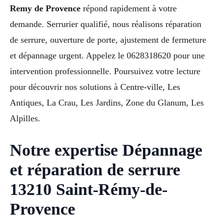
Remy de Provence
répond rapidement à votre
demande. Serrurier qualifié, nous réalisons réparation
de serrure, ouverture de porte, ajustement de fermeture
et dépannage urgent. Appelez le 0628318620 pour une
intervention professionnelle. Poursuivez votre lecture
pour découvrir nos solutions à Centre-ville, Les
Antiques, La Crau, Les Jardins, Zone du Glanum, Les
Alpilles.
Notre expertise Dépannage
et réparation de serrure
13210 Saint-Rémy-de-
Provence