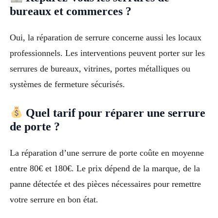
bureaux et commerces ?
Oui, la réparation de serrure concerne aussi les locaux
professionnels. Les interventions peuvent porter sur les
serrures de bureaux, vitrines, portes métalliques ou
systèmes de fermeture sécurisés.
Quel tarif pour réparer une serrure
de porte ?
La réparation d’une serrure de porte coûte en moyenne
entre 80€ et 180€. Le prix dépend de la marque, de la
panne détectée et des pièces nécessaires pour remettre
votre serrure en bon état.