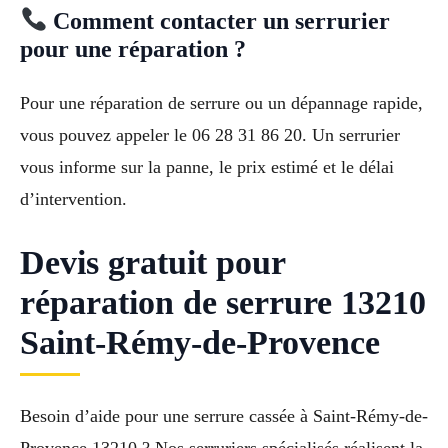
Comment contacter un serrurier
pour une réparation ?
Pour une réparation de serrure ou un dépannage rapide,
vous pouvez appeler le 06 28 31 86 20. Un serrurier
vous informe sur la panne, le prix estimé et le délai
d’intervention.
Devis gratuit pour
réparation de serrure 13210
Saint-Rémy-de-Provence
Besoin d’aide pour une serrure cassée à Saint-Rémy-de-