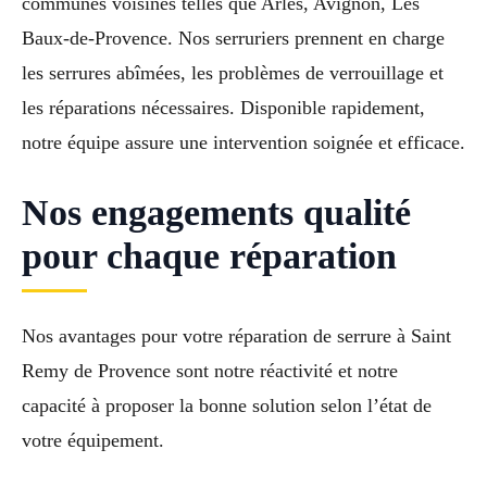
communes voisines telles que Arles, Avignon, Les
Baux-de-Provence. Nos serruriers prennent en charge
les serrures abîmées, les problèmes de verrouillage et
les réparations nécessaires. Disponible rapidement,
notre équipe assure une intervention soignée et efficace.
Nos engagements qualité
pour chaque réparation
Nos avantages pour votre réparation de serrure à Saint
Remy de Provence sont notre réactivité et notre
capacité à proposer la bonne solution selon l’état de
votre équipement.