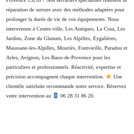
Provence 13210 ? Nos serruriers spécialisés réalisent la
réparation de serrure avec des méthodes adaptées pour
prolonger la durée de vie de vos équipements. Nous
intervenons à Centre-ville, Les Antiques, La Crau, Les
Jardins, Zone du Glanum, Les Alpilles, Eygalières,
Maussane-les-Alpilles, Mouriès, Fontvieille, Paradou et
Arles, Avignon, Les Baux-de-Provence pour les
particuliers et professionnels. Réactivité, expertise et
précision accompagnent chaque intervention.
Une
clientèle satisfaite recommande notre service. Réservez
votre intervention au
06 28 31 86 20.