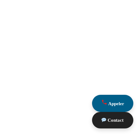
Appeler
Contact