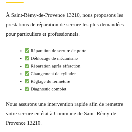
À Saint-Rémy-de-Provence 13210, nous proposons les
prestations de réparation de serrure les plus demandées
pour particuliers et professionnels.
Réparation de serrure de porte
Déblocage de mécanisme
Réparation après effraction
Changement de cylindre
Réglage de fermeture
Diagnostic complet
Nous assurons une intervention rapide afin de remettre
votre serrure en état à Commune de Saint-Rémy-de-
Provence 13210.