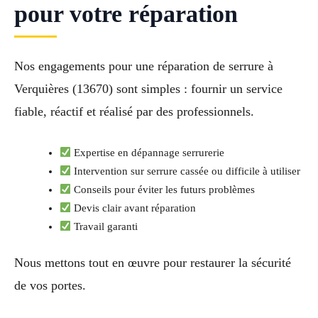
pour votre réparation
Nos engagements pour une réparation de serrure à
Verquières (13670) sont simples : fournir un service
fiable, réactif et réalisé par des professionnels.
Expertise en dépannage serrurerie
Intervention sur serrure cassée ou difficile à utiliser
Conseils pour éviter les futurs problèmes
Devis clair avant réparation
Travail garanti
Nous mettons tout en œuvre pour restaurer la sécurité
de vos portes.