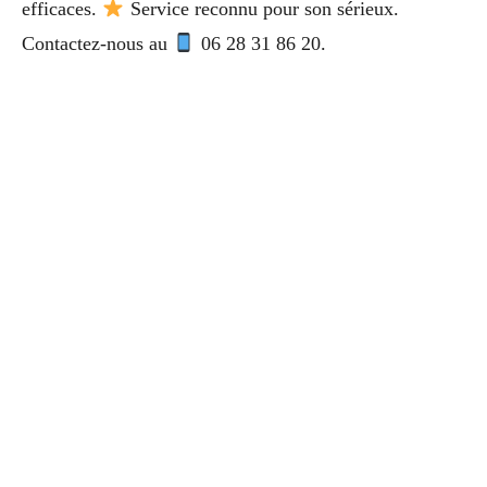
efficaces.
Service reconnu pour son sérieux.
Contactez-nous au
06 28 31 86 20.