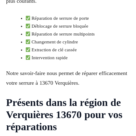
plus courants.
Réparation de serrure de porte
Déblocage de serrure bloquée
Réparation de serrure multipoints
Changement de cylindre
Extraction de clé cassée
Intervention rapide
Notre savoir-faire nous permet de réparer efficacement
votre serrure à 13670 Verquières.
Présents dans la région de
Verquières 13670 pour vos
réparations