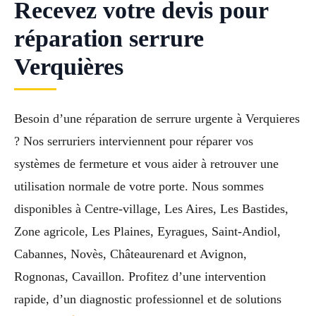
Recevez votre devis pour
réparation serrure
Verquières
Besoin d’une réparation de serrure urgente à Verquieres
? Nos serruriers interviennent pour réparer vos
systèmes de fermeture et vous aider à retrouver une
utilisation normale de votre porte. Nous sommes
disponibles à Centre-village, Les Aires, Les Bastides,
Zone agricole, Les Plaines, Eyragues, Saint-Andiol,
Cabannes, Novès, Châteaurenard et Avignon,
Rognonas, Cavaillon. Profitez d’une intervention
rapide, d’un diagnostic professionnel et de solutions