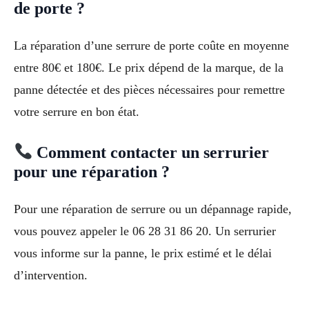
de porte ?
La réparation d’une serrure de porte coûte en moyenne
entre 80€ et 180€. Le prix dépend de la marque, de la
panne détectée et des pièces nécessaires pour remettre
votre serrure en bon état.
Comment contacter un serrurier
pour une réparation ?
Pour une réparation de serrure ou un dépannage rapide,
vous pouvez appeler le 06 28 31 86 20. Un serrurier
vous informe sur la panne, le prix estimé et le délai
d’intervention.