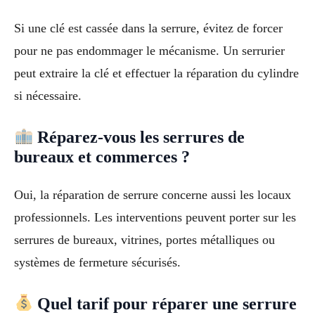
Si une clé est cassée dans la serrure, évitez de forcer
pour ne pas endommager le mécanisme. Un serrurier
peut extraire la clé et effectuer la réparation du cylindre
si nécessaire.
Réparez-vous les serrures de
bureaux et commerces ?
Oui, la réparation de serrure concerne aussi les locaux
professionnels. Les interventions peuvent porter sur les
serrures de bureaux, vitrines, portes métalliques ou
systèmes de fermeture sécurisés.
Quel tarif pour réparer une serrure