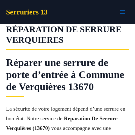
Aller
Serruriers 13
au
contenu
RÉPARATION DE SERRURE
VERQUIERES
Réparer une serrure de
porte d’entrée à Commune
de Verquières 13670
La sécurité de votre logement dépend d’une serrure en
bon état. Notre service de
Reparation De Serrure
Verquières (13670)
vous accompagne avec une