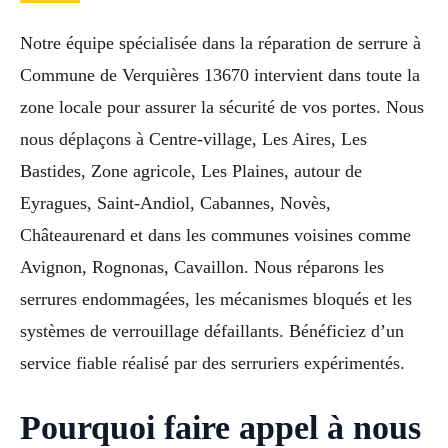
Notre équipe spécialisée dans la réparation de serrure à
Commune de Verquières 13670 intervient dans toute la
zone locale pour assurer la sécurité de vos portes. Nous
nous déplaçons à Centre-village, Les Aires, Les
Bastides, Zone agricole, Les Plaines, autour de
Eyragues, Saint-Andiol, Cabannes, Novès,
Châteaurenard et dans les communes voisines comme
Avignon, Rognonas, Cavaillon. Nous réparons les
serrures endommagées, les mécanismes bloqués et les
systèmes de verrouillage défaillants. Bénéficiez d’un
service fiable réalisé par des serruriers expérimentés.
Pourquoi faire appel à nous