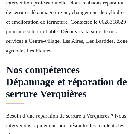
intervention professionnelle. Nous réalisons réparation
de serrure, dépannage urgent, changement de cylindre
et amélioration de fermeture. Contactez le 0628318620
pour une solution fiable. Découvrez la suite de nos
services à Centre-village, Les Aires, Les Bastides, Zone
agricole, Les Plaines.
Nos compétences
Dépannage et réparation de
serrure Verquières
Besoin d’une réparation de serrure à Verquieres ? Nous
intervenons rapidement pour résoudre les incidents les