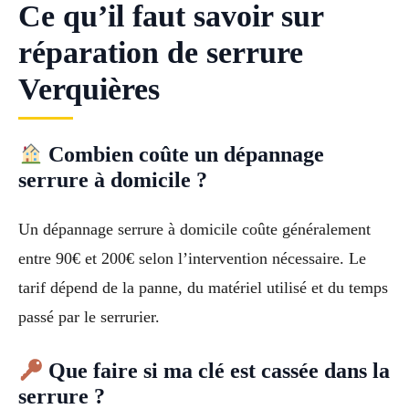
Ce qu’il faut savoir sur
réparation de serrure
Verquières
Combien coûte un dépannage
serrure à domicile ?
Un dépannage serrure à domicile coûte généralement
entre 90€ et 200€ selon l’intervention nécessaire. Le
tarif dépend de la panne, du matériel utilisé et du temps
passé par le serrurier.
Que faire si ma clé est cassée dans la
serrure ?