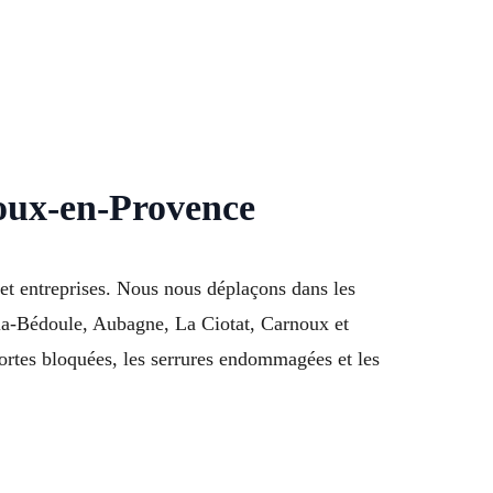
noux-en-Provence
et entreprises. Nous nous déplaçons dans les
-la-Bédoule, Aubagne, La Ciotat, Carnoux et
ortes bloquées, les serrures endommagées et les