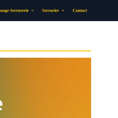
nage Serrurerie
Serrurier
Contact