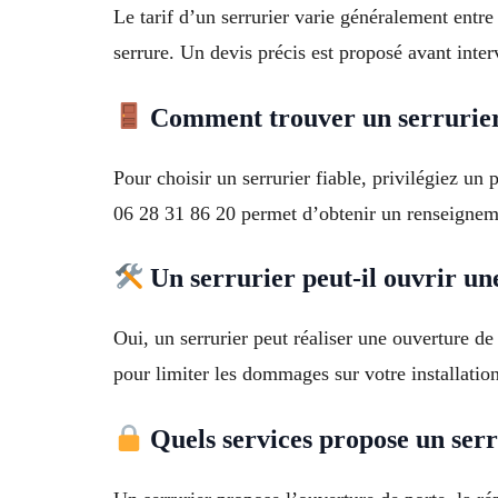
Le tarif d’un serrurier varie généralement entr
serrure. Un devis précis est proposé avant inte
Comment trouver un serrurier
Pour choisir un serrurier fiable, privilégiez un
06 28 31 86 20 permet d’obtenir un renseignem
Un serrurier peut-il ouvrir u
Oui, un serrurier peut réaliser une ouverture de
pour limiter les dommages sur votre installation
Quels services propose un serr