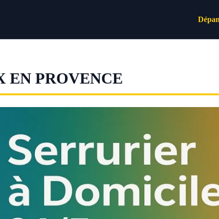
Dépan
X EN PROVENCE