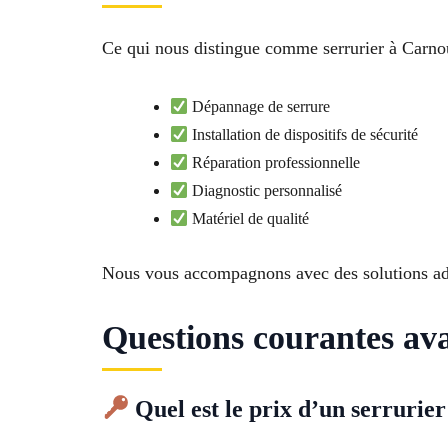
Ce qui nous distingue comme serrurier à Carnoux
Dépannage de serrure
Installation de dispositifs de sécurité
Réparation professionnelle
Diagnostic personnalisé
Matériel de qualité
Nous vous accompagnons avec des solutions ada
Questions courantes av
Quel est le prix d’un serruri