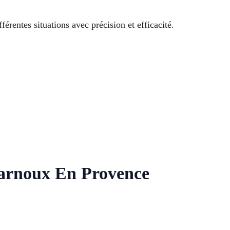
rentes situations avec précision et efficacité.
 Carnoux En Provence