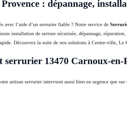
Provence : dépannage, installat
s avec l’aide d’un serrurier fiable ? Notre service de
Serruri
ns installation de serrure sécurisée, dépannage, réparation,
pide. Découvrez la suite de nos solutions à Centre-ville, Le 
 serrurier 13470 Carnoux-en-
 artisan serrurier intervient aussi bien en urgence que sur 