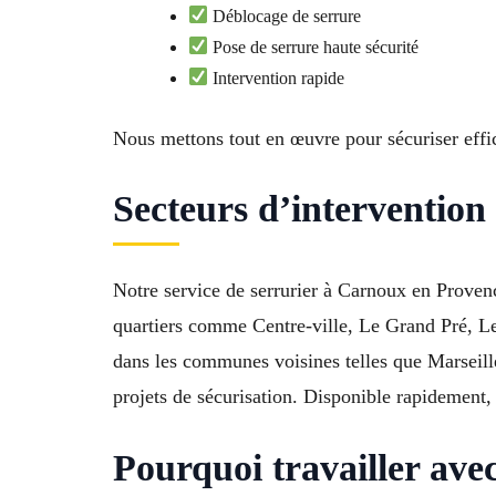
Déblocage de serrure
Pose de serrure haute sécurité
Intervention rapide
Nous mettons tout en œuvre pour sécuriser eff
Secteurs d’intervention
Notre service de serrurier à Carnoux en Proven
quartiers comme Centre-ville, Le Grand Pré, Le
dans les communes voisines telles que Marseill
projets de sécurisation. Disponible rapidement, 
Pourquoi travailler avec