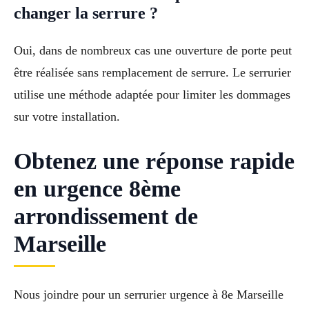
changer la serrure ?
Oui, dans de nombreux cas une ouverture de porte peut
être réalisée sans remplacement de serrure. Le serrurier
utilise une méthode adaptée pour limiter les dommages
sur votre installation.
Obtenez une réponse rapide
en urgence 8ème
arrondissement de
Marseille
Nous joindre pour un serrurier urgence à 8e Marseille