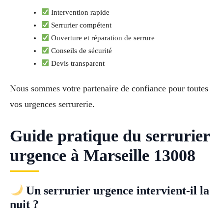
Intervention rapide
Serrurier compétent
Ouverture et réparation de serrure
Conseils de sécurité
Devis transparent
Nous sommes votre partenaire de confiance pour toutes
vos urgences serrurerie.
Guide pratique du serrurier
urgence à Marseille 13008
Un serrurier urgence intervient-il la
nuit ?