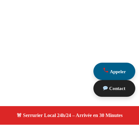
Appeler
Contact