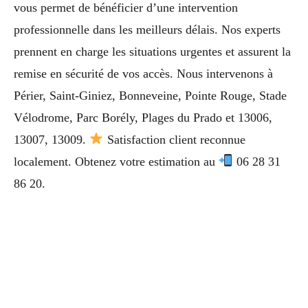
vous permet de bénéficier d’une intervention
professionnelle dans les meilleurs délais. Nos experts
prennent en charge les situations urgentes et assurent la
remise en sécurité de vos accès. Nous intervenons à
Périer, Saint-Giniez, Bonneveine, Pointe Rouge, Stade
Vélodrome, Parc Borély, Plages du Prado et 13006,
13007, 13009.
Satisfaction client reconnue
localement. Obtenez votre estimation au
06 28 31
86 20.