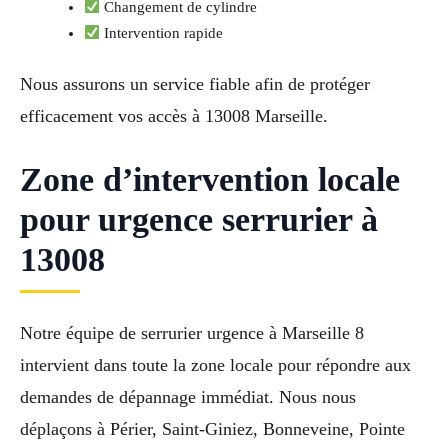
Changement de cylindre
Intervention rapide
Nous assurons un service fiable afin de protéger
efficacement vos accès à 13008 Marseille.
Zone d’intervention locale
pour urgence serrurier à
13008
Notre équipe de serrurier urgence à Marseille 8
intervient dans toute la zone locale pour répondre aux
demandes de dépannage immédiat. Nous nous
déplaçons à Périer, Saint-Giniez, Bonneveine, Pointe