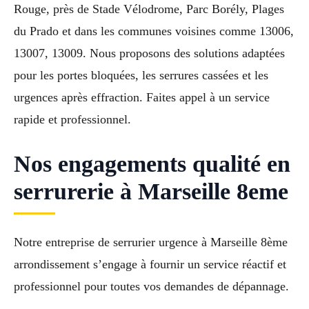
Rouge, près de Stade Vélodrome, Parc Borély, Plages
du Prado et dans les communes voisines comme 13006,
13007, 13009. Nous proposons des solutions adaptées
pour les portes bloquées, les serrures cassées et les
urgences après effraction. Faites appel à un service
rapide et professionnel.
Nos engagements qualité en
serrurerie à Marseille 8eme
Notre entreprise de serrurier urgence à Marseille 8ème
arrondissement s’engage à fournir un service réactif et
professionnel pour toutes vos demandes de dépannage.