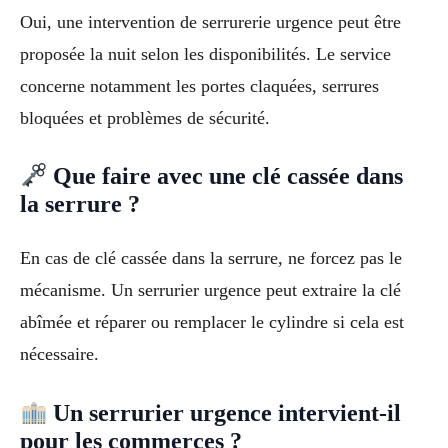
Oui, une intervention de serrurerie urgence peut être
proposée la nuit selon les disponibilités. Le service
concerne notamment les portes claquées, serrures
bloquées et problèmes de sécurité.
Que faire avec une clé cassée dans
la serrure ?
En cas de clé cassée dans la serrure, ne forcez pas le
mécanisme. Un serrurier urgence peut extraire la clé
abîmée et réparer ou remplacer le cylindre si cela est
nécessaire.
Un serrurier urgence intervient-il
pour les commerces ?