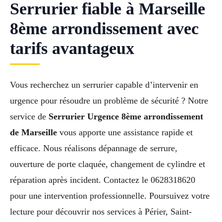
Serrurier fiable à Marseille
8ème arrondissement avec
tarifs avantageux
Vous recherchez un serrurier capable d’intervenir en
urgence pour résoudre un problème de sécurité ? Notre
service de
Serrurier Urgence 8ème arrondissement
de Marseille
vous apporte une assistance rapide et
efficace. Nous réalisons dépannage de serrure,
ouverture de porte claquée, changement de cylindre et
réparation après incident. Contactez le 0628318620
pour une intervention professionnelle. Poursuivez votre
lecture pour découvrir nos services à Périer, Saint-