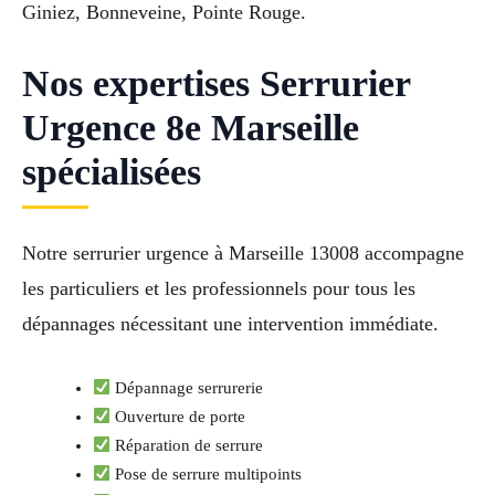
Giniez, Bonneveine, Pointe Rouge.
Nos expertises Serrurier
Urgence 8e Marseille
spécialisées
Notre serrurier urgence à Marseille 13008 accompagne
les particuliers et les professionnels pour tous les
dépannages nécessitant une intervention immédiate.
Dépannage serrurerie
Ouverture de porte
Réparation de serrure
Pose de serrure multipoints