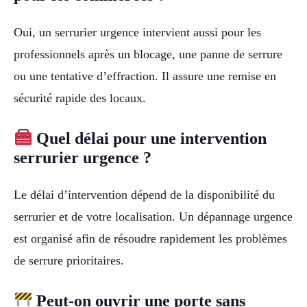
Oui, un serrurier urgence intervient aussi pour les
professionnels après un blocage, une panne de serrure
ou une tentative d’effraction. Il assure une remise en
sécurité rapide des locaux.
Quel délai pour une intervention
serrurier urgence ?
Le délai d’intervention dépend de la disponibilité du
serrurier et de votre localisation. Un dépannage urgence
est organisé afin de résoudre rapidement les problèmes
de serrure prioritaires.
Peut-on ouvrir une porte sans