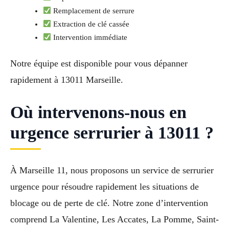
Remplacement de serrure
Extraction de clé cassée
Intervention immédiate
Notre équipe est disponible pour vous dépanner
rapidement à 13011 Marseille.
Où intervenons-nous en
urgence serrurier à 13011 ?
À Marseille 11, nous proposons un service de serrurier
urgence pour résoudre rapidement les situations de
blocage ou de perte de clé. Notre zone d’intervention
comprend La Valentine, Les Accates, La Pomme, Saint-