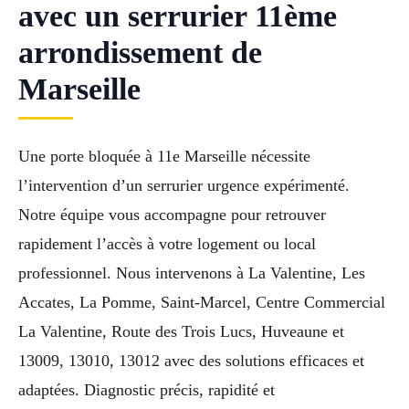
avec un serrurier 11ème
arrondissement de
Marseille
Une porte bloquée à 11e Marseille nécessite
l’intervention d’un serrurier urgence expérimenté.
Notre équipe vous accompagne pour retrouver
rapidement l’accès à votre logement ou local
professionnel. Nous intervenons à La Valentine, Les
Accates, La Pomme, Saint-Marcel, Centre Commercial
La Valentine, Route des Trois Lucs, Huveaune et
13009, 13010, 13012 avec des solutions efficaces et
adaptées. Diagnostic précis, rapidité et