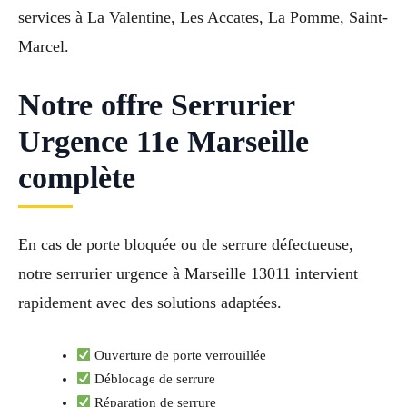
services à La Valentine, Les Accates, La Pomme, Saint-
Marcel.
Notre offre Serrurier
Urgence 11e Marseille
complète
En cas de porte bloquée ou de serrure défectueuse,
notre serrurier urgence à Marseille 13011 intervient
rapidement avec des solutions adaptées.
Ouverture de porte verrouillée
Déblocage de serrure
Réparation de serrure