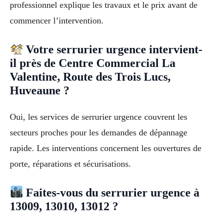
professionnel explique les travaux et le prix avant de
commencer l’intervention.
Votre serrurier urgence intervient-
il près de Centre Commercial La
Valentine, Route des Trois Lucs,
Huveaune ?
Oui, les services de serrurier urgence couvrent les
secteurs proches pour les demandes de dépannage
rapide. Les interventions concernent les ouvertures de
porte, réparations et sécurisations.
Faites-vous du serrurier urgence à
13009, 13010, 13012 ?