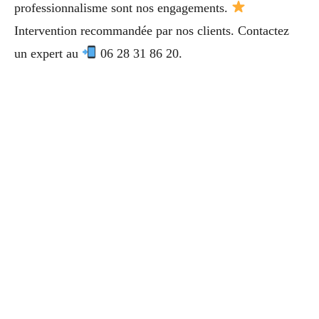
professionnalisme sont nos engagements.
Intervention recommandée par nos clients. Contactez
un expert au
06 28 31 86 20.