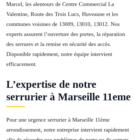
Marcel, les alentours de Centre Commercial La
Valentine, Route des Trois Lucs, Huveaune et les
communes voisines de 13009, 13010, 13012. Nos
experts assurent l’ouverture des portes, la réparation
des serrures et la remise en sécurité des accès.
Disponible rapidement, notre équipe intervient
efficacement.
L’expertise de notre
serrurier à Marseille 11eme
Pour une urgence serrurier à Marseille 11ème
arrondissement, notre entreprise intervient rapidement
afin de résoudre vos problèmes de porte ou de serrure.