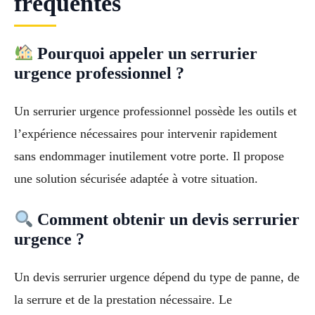
fréquentes
Pourquoi appeler un serrurier
urgence professionnel ?
Un serrurier urgence professionnel possède les outils et
l’expérience nécessaires pour intervenir rapidement
sans endommager inutilement votre porte. Il propose
une solution sécurisée adaptée à votre situation.
Comment obtenir un devis serrurier
urgence ?
Un devis serrurier urgence dépend du type de panne, de
la serrure et de la prestation nécessaire. Le