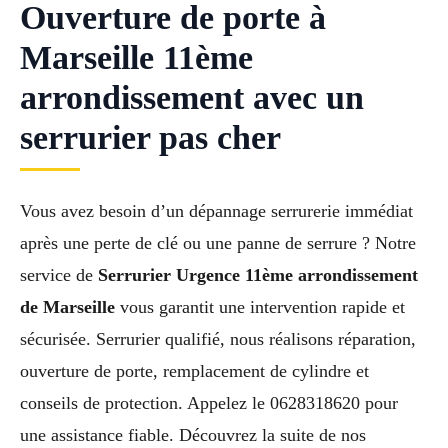
Ouverture de porte à
Marseille 11ème
arrondissement avec un
serrurier pas cher
Vous avez besoin d’un dépannage serrurerie immédiat
après une perte de clé ou une panne de serrure ? Notre
service de
Serrurier Urgence 11ème arrondissement
de Marseille
vous garantit une intervention rapide et
sécurisée. Serrurier qualifié, nous réalisons réparation,
ouverture de porte, remplacement de cylindre et
conseils de protection. Appelez le 0628318620 pour
une assistance fiable. Découvrez la suite de nos