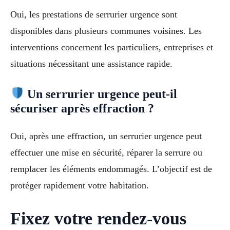
Oui, les prestations de serrurier urgence sont
disponibles dans plusieurs communes voisines. Les
interventions concernent les particuliers, entreprises et
situations nécessitant une assistance rapide.
Un serrurier urgence peut-il
sécuriser après effraction ?
Oui, après une effraction, un serrurier urgence peut
effectuer une mise en sécurité, réparer la serrure ou
remplacer les éléments endommagés. L’objectif est de
protéger rapidement votre habitation.
Fixez votre rendez-vous