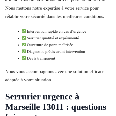
Nous mettons notre expertise à votre service pour
rétablir votre sécurité dans les meilleures conditions.
Intervention rapide en cas d’urgence
Serrurier qualifié et expérimenté
Ouverture de porte maîtrisée
Diagnostic précis avant intervention
Devis transparent
Nous vous accompagnons avec une solution efficace
adaptée à votre situation.
Serrurier urgence à
Marseille 13011 : questions