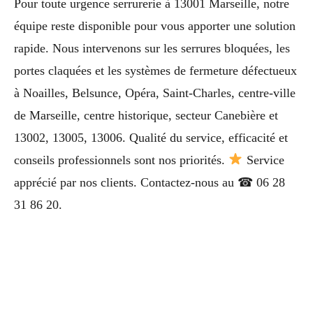
Pour toute urgence serrurerie à 13001 Marseille, notre
équipe reste disponible pour vous apporter une solution
rapide. Nous intervenons sur les serrures bloquées, les
portes claquées et les systèmes de fermeture défectueux
à Noailles, Belsunce, Opéra, Saint-Charles, centre-ville
de Marseille, centre historique, secteur Canebière et
13002, 13005, 13006. Qualité du service, efficacité et
conseils professionnels sont nos priorités.
Service
apprécié par nos clients. Contactez-nous au ☎ 06 28
31 86 20.