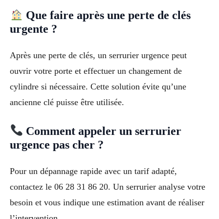
Que faire après une perte de clés
urgente ?
Après une perte de clés, un serrurier urgence peut
ouvrir votre porte et effectuer un changement de
cylindre si nécessaire. Cette solution évite qu’une
ancienne clé puisse être utilisée.
Comment appeler un serrurier
urgence pas cher ?
Pour un dépannage rapide avec un tarif adapté,
contactez le 06 28 31 86 20. Un serrurier analyse votre
besoin et vous indique une estimation avant de réaliser
l’intervention.