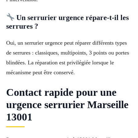
Un serrurier urgence répare-t-il les
serrures ?
Oui, un serrurier urgence peut réparer différents types
de serrures : classiques, multipoints, 3 points ou portes
blindées. La réparation est privilégiée lorsque le
mécanisme peut être conservé.
Contact rapide pour une
urgence serrurier Marseille
13001