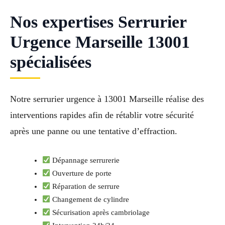
Nos expertises Serrurier
Urgence Marseille 13001
spécialisées
Notre serrurier urgence à 13001 Marseille réalise des
interventions rapides afin de rétablir votre sécurité
après une panne ou une tentative d’effraction.
Dépannage serrurerie
Ouverture de porte
Réparation de serrure
Changement de cylindre
Sécurisation après cambriolage