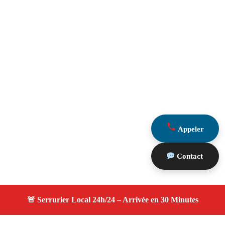
Appeler
Contact