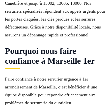
Canebière et jusqu’à 13002, 13005, 13006. Nos
serruriers spécialisés répondent aux appels urgents pour
les portes claquées, les clés perdues et les serrures
défectueuses. Grâce à notre disponibilité locale, nous
assurons un dépannage rapide et professionnel.
Pourquoi nous faire
confiance à Marseille 1er
Faire confiance à notre serrurier urgence à 1er
arrondissement de Marseille, c’est bénéficier d’une
équipe disponible pour répondre efficacement aux
problèmes de serrurerie du quotidien.