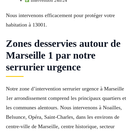
Intervention 24h/24
Nous intervenons efficacement pour protéger votre
habitation à 13001.
Zones desservies autour de
Marseille 1 par notre
serrurier urgence
Notre zone d’intervention serrurier urgence à Marseille
1er arrondissement comprend les principaux quartiers et
les communes alentours. Nous intervenons à Noailles,
Belsunce, Opéra, Saint-Charles, dans les environs de
centre-ville de Marseille, centre historique, secteur