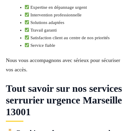
Expertise en dépannage urgent
Intervention professionnelle
Solutions adaptées
Travail garanti
Satisfaction client au centre de nos priorités
Service fiable
Nous vous accompagnons avec sérieux pour sécuriser
vos accès.
Tout savoir sur nos services
serrurier urgence Marseille
13001