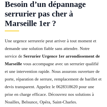
Besoin d’un dépannage
serrurier pas cher à
Marseille 1er ?
Une urgence serrurerie peut arriver à tout moment et
demande une solution fiable sans attendre. Notre
service de
Serrurier Urgence 1er arrondissement de
Marseille
vous accompagne avec un serrurier qualifié
et une intervention rapide. Nous assurons ouverture de
porte, réparation de serrure, remplacement de barillet et
devis transparent. Appelez le 0628318620 pour une
prise en charge efficace. Découvrez nos solutions à
Noailles, Belsunce, Opéra, Saint-Charles.