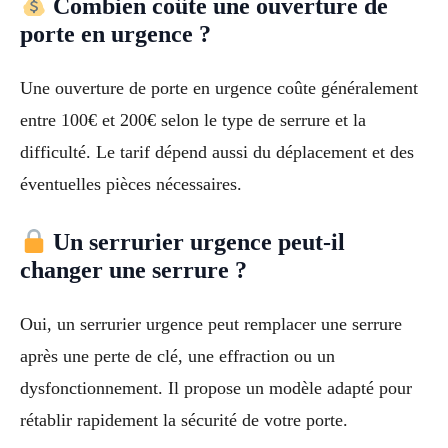
Combien coûte une ouverture de
porte en urgence ?
Une ouverture de porte en urgence coûte généralement
entre 100€ et 200€ selon le type de serrure et la
difficulté. Le tarif dépend aussi du déplacement et des
éventuelles pièces nécessaires.
Un serrurier urgence peut-il
changer une serrure ?
Oui, un serrurier urgence peut remplacer une serrure
après une perte de clé, une effraction ou un
dysfonctionnement. Il propose un modèle adapté pour
rétablir rapidement la sécurité de votre porte.