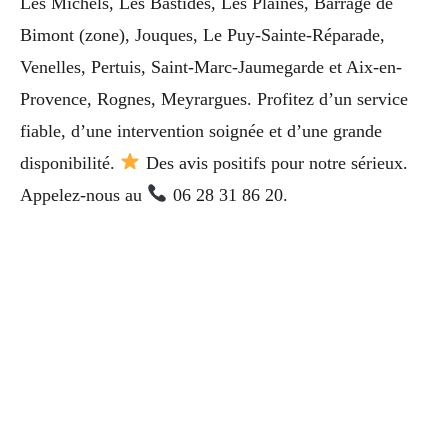
Les Michels, Les Bastides, Les Plaines, Barrage de
Bimont (zone), Jouques, Le Puy-Sainte-Réparade,
Venelles, Pertuis, Saint-Marc-Jaumegarde et Aix-en-
Provence, Rognes, Meyrargues. Profitez d’un service
fiable, d’une intervention soignée et d’une grande
disponibilité.
Des avis positifs pour notre sérieux.
Appelez-nous au
06 28 31 86 20.