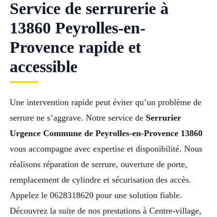
Service de serrurerie à
13860 Peyrolles-en-
Provence rapide et
accessible
Une intervention rapide peut éviter qu’un problème de
serrure ne s’aggrave. Notre service de
Serrurier
Urgence Commune de Peyrolles-en-Provence 13860
vous accompagne avec expertise et disponibilité. Nous
réalisons réparation de serrure, ouverture de porte,
remplacement de cylindre et sécurisation des accès.
Appelez le 0628318620 pour une solution fiable.
Découvrez la suite de nos prestations à Centre-village,