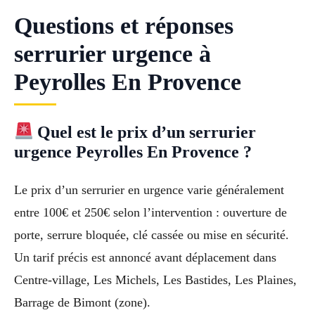
Questions et réponses
serrurier urgence à
Peyrolles En Provence
Quel est le prix d’un serrurier
urgence Peyrolles En Provence ?
Le prix d’un serrurier en urgence varie généralement
entre 100€ et 250€ selon l’intervention : ouverture de
porte, serrure bloquée, clé cassée ou mise en sécurité.
Un tarif précis est annoncé avant déplacement dans
Centre-village, Les Michels, Les Bastides, Les Plaines,
Barrage de Bimont (zone).