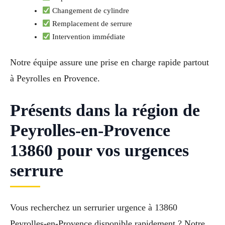
Changement de cylindre
Remplacement de serrure
Intervention immédiate
Notre équipe assure une prise en charge rapide partout
à Peyrolles en Provence.
Présents dans la région de
Peyrolles-en-Provence
13860 pour vos urgences
serrure
Vous recherchez un serrurier urgence à 13860
Peyrolles-en-Provence disponible rapidement ? Notre