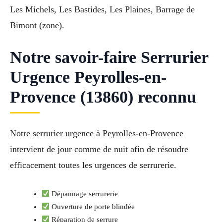
Les Michels, Les Bastides, Les Plaines, Barrage de
Bimont (zone).
Notre savoir-faire Serrurier
Urgence Peyrolles-en-
Provence (13860) reconnu
Notre serrurier urgence à Peyrolles-en-Provence
intervient de jour comme de nuit afin de résoudre
efficacement toutes les urgences de serrurerie.
Dépannage serrurerie
Ouverture de porte blindée
Réparation de serrure