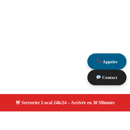
Appeler
Contact