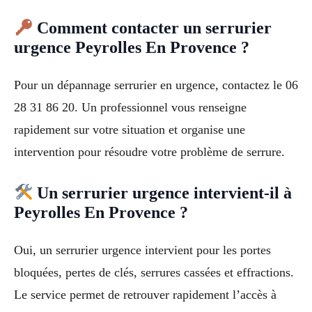
Comment contacter un serrurier
urgence Peyrolles En Provence ?
Pour un dépannage serrurier en urgence, contactez le 06
28 31 86 20. Un professionnel vous renseigne
rapidement sur votre situation et organise une
intervention pour résoudre votre problème de serrure.
Un serrurier urgence intervient-il à
Peyrolles En Provence ?
Oui, un serrurier urgence intervient pour les portes
bloquées, pertes de clés, serrures cassées et effractions.
Le service permet de retrouver rapidement l’accès à