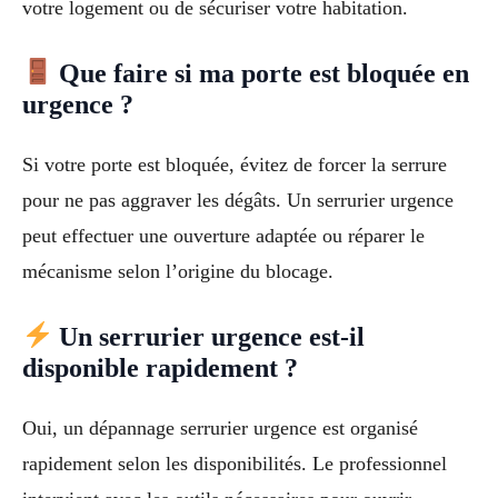
votre logement ou de sécuriser votre habitation.
Que faire si ma porte est bloquée en
urgence ?
Si votre porte est bloquée, évitez de forcer la serrure
pour ne pas aggraver les dégâts. Un serrurier urgence
peut effectuer une ouverture adaptée ou réparer le
mécanisme selon l’origine du blocage.
Un serrurier urgence est-il
disponible rapidement ?
Oui, un dépannage serrurier urgence est organisé
rapidement selon les disponibilités. Le professionnel