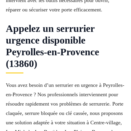
intervient avec les outils nécessaires pour ouvrir,
réparer ou sécuriser votre porte efficacement.
Appelez un serrurier
urgence disponible
Peyrolles-en-Provence
(13860)
Vous avez besoin d’un serrurier en urgence à Peyrolles-
en-Provence ? Nos professionnels interviennent pour
résoudre rapidement vos problèmes de serrurerie. Porte
claquée, serrure bloquée ou clé cassée, nous proposons
une solution adaptée à votre situation à Centre-village,