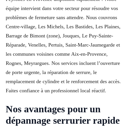
équipe intervient dans votre secteur pour résoudre vos
problèmes de fermeture sans attendre. Nous couvrons
Centre-village, Les Michels, Les Bastides, Les Plaines,
Barrage de Bimont (zone), Jouques, Le Puy-Sainte-
Réparade, Venelles, Pertuis, Saint-Marc-Jaumegarde et
les communes voisines comme Aix-en-Provence,
Rognes, Meyrargues. Nos services incluent l’ouverture
de porte urgente, la réparation de serrure, le
remplacement de cylindre et le renforcement des accès.
Faites confiance à un professionnel local réactif.
Nos avantages pour un
dépannage serrurier rapide