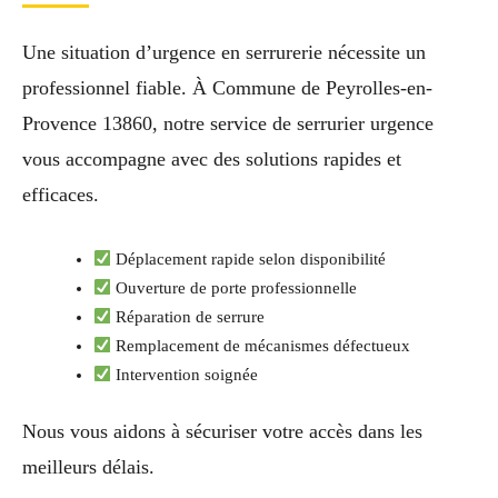
Une situation d’urgence en serrurerie nécessite un
professionnel fiable. À Commune de Peyrolles-en-
Provence 13860, notre service de serrurier urgence
vous accompagne avec des solutions rapides et
efficaces.
Déplacement rapide selon disponibilité
Ouverture de porte professionnelle
Réparation de serrure
Remplacement de mécanismes défectueux
Intervention soignée
Nous vous aidons à sécuriser votre accès dans les
meilleurs délais.