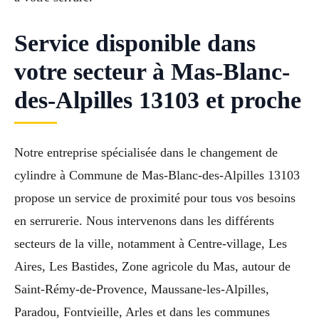
Service disponible dans
votre secteur à Mas-Blanc-
des-Alpilles 13103 et proche
Notre entreprise spécialisée dans le changement de
cylindre à Commune de Mas-Blanc-des-Alpilles 13103
propose un service de proximité pour tous vos besoins
en serrurerie. Nous intervenons dans les différents
secteurs de la ville, notamment à Centre-village, Les
Aires, Les Bastides, Zone agricole du Mas, autour de
Saint-Rémy-de-Provence, Maussane-les-Alpilles,
Paradou, Fontvieille, Arles et dans les communes