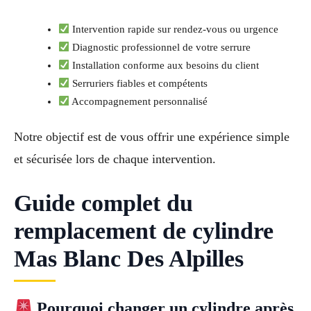
Intervention rapide sur rendez-vous ou urgence
Diagnostic professionnel de votre serrure
Installation conforme aux besoins du client
Serruriers fiables et compétents
Accompagnement personnalisé
Notre objectif est de vous offrir une expérience simple
et sécurisée lors de chaque intervention.
Guide complet du
remplacement de cylindre
Mas Blanc Des Alpilles
Pourquoi changer un cylindre après