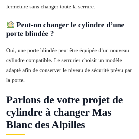
fermeture sans changer toute la serrure.
Peut-on changer le cylindre d’une
porte blindée ?
Oui, une porte blindée peut être équipée d’un nouveau
cylindre compatible. Le serrurier choisit un modèle
adapté afin de conserver le niveau de sécurité prévu par
la porte.
Parlons de votre projet de
cylindre à changer Mas
Blanc des Alpilles