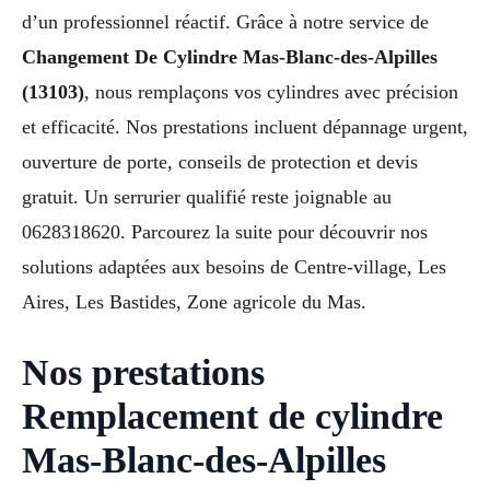
d’un professionnel réactif. Grâce à notre service de
Changement De Cylindre Mas-Blanc-des-Alpilles
(13103)
, nous remplaçons vos cylindres avec précision
et efficacité. Nos prestations incluent dépannage urgent,
ouverture de porte, conseils de protection et devis
gratuit. Un serrurier qualifié reste joignable au
0628318620. Parcourez la suite pour découvrir nos
solutions adaptées aux besoins de Centre-village, Les
Aires, Les Bastides, Zone agricole du Mas.
Nos prestations
Remplacement de cylindre
Mas-Blanc-des-Alpilles