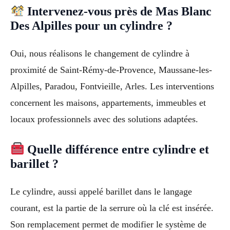
Intervenez-vous près de Mas Blanc
Des Alpilles pour un cylindre ?
Oui, nous réalisons le changement de cylindre à
proximité de Saint-Rémy-de-Provence, Maussane-les-
Alpilles, Paradou, Fontvieille, Arles. Les interventions
concernent les maisons, appartements, immeubles et
locaux professionnels avec des solutions adaptées.
Quelle différence entre cylindre et
barillet ?
Le cylindre, aussi appelé barillet dans le langage
courant, est la partie de la serrure où la clé est insérée.
Son remplacement permet de modifier le système de