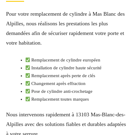
Pour votre remplacement de cylindre à Mas Blanc des
Alpilles, nous réalisons les prestations les plus
demandées afin de sécuriser rapidement votre porte et
votre habitation.
Remplacement de cylindre européen
Installation de cylindre haute sécurité
Remplacement après perte de clés
Changement après effraction
Pose de cylindre anti-crochetage
Remplacement toutes marques
Nous intervenons rapidement à 13103 Mas-Blanc-des-
Alpilles avec des solutions fiables et durables adaptées
à votre serrure.