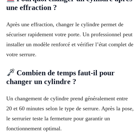
une effraction ?
Après une effraction, changer le cylindre permet de
sécuriser rapidement votre porte. Un professionnel peut
installer un modèle renforcé et vérifier l’état complet de
votre serrure.
Combien de temps faut-il pour
changer un cylindre ?
Un changement de cylindre prend généralement entre
20 et 60 minutes selon le type de serrure. Après la pose,
le serrurier teste la fermeture pour garantir un
fonctionnement optimal.