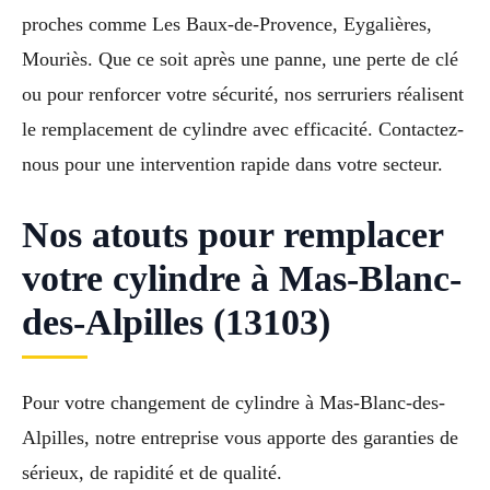
proches comme Les Baux-de-Provence, Eygalières,
Mouriès. Que ce soit après une panne, une perte de clé
ou pour renforcer votre sécurité, nos serruriers réalisent
le remplacement de cylindre avec efficacité. Contactez-
nous pour une intervention rapide dans votre secteur.
Nos atouts pour remplacer
votre cylindre à Mas-Blanc-
des-Alpilles (13103)
Pour votre changement de cylindre à Mas-Blanc-des-
Alpilles, notre entreprise vous apporte des garanties de
sérieux, de rapidité et de qualité.