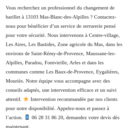
Vous recherchez un professionnel du changement de
barillet à 13103 Mas-Blanc-des-Alpilles ? Contactez-
nous pour bénéficier d’un service de serrurerie pensé
pour votre sécurité. Nous intervenons à Centre-village,
Les Aires, Les Bastides, Zone agricole du Mas, dans les
environs de Saint-Rémy-de-Provence, Maussane-les-
Alpilles, Paradou, Fontvieille, Arles et dans les
communes comme Les Baux-de-Provence, Eygalières,
Mouriès. Notre équipe vous accompagne avec des
conseils adaptés, une intervention efficace et un suivi
attentif.
Intervention recommandée par nos clients
pour notre disponibilité. Appelez-nous et passez à
l’action.
06 28 31 86 20, demandez votre devis dès
maintenant.