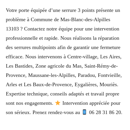
Votre porte équipée d’une serrure 3 points présente un
problème à Commune de Mas-Blanc-des-Alpilles
13103 ? Contactez notre équipe pour une intervention
professionnelle et rapide. Nous réalisons la réparation
des serrures multipoints afin de garantir une fermeture
efficace. Nous intervenons à Centre-village, Les Aires,
Les Bastides, Zone agricole du Mas, Saint-Rémy-de-
Provence, Maussane-les-Alpilles, Paradou, Fontvieille,
Arles et Les Baux-de-Provence, Eygalières, Mouriès.
Expertise technique, conseils adaptés et travail propre
sont nos engagements.
Intervention appréciée pour
son sérieux. Prenez rendez-vous au
06 28 31 86 20.