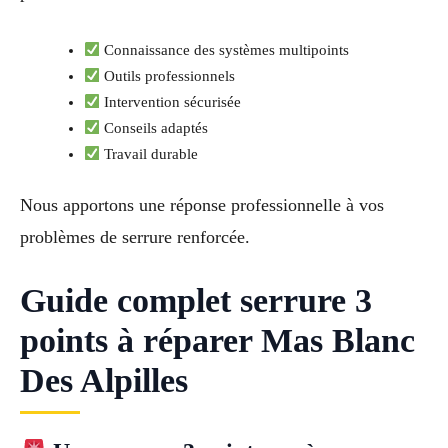
Connaissance des systèmes multipoints
Outils professionnels
Intervention sécurisée
Conseils adaptés
Travail durable
Nous apportons une réponse professionnelle à vos
problèmes de serrure renforcée.
Guide complet serrure 3
points à réparer Mas Blanc
Des Alpilles