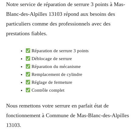
Notre service de réparation de serrure 3 points à Mas-
Blanc-des-Alpilles 13103 répond aux besoins des
particuliers comme des professionnels avec des
prestations fiables.
Réparation de serrure 3 points
Déblocage de serrure
Réparation du mécanisme
Remplacement de cylindre
Réglage de fermeture
Contrôle complet
Nous remettons votre serrure en parfait état de
fonctionnement à Commune de Mas-Blanc-des-Alpilles
13103.