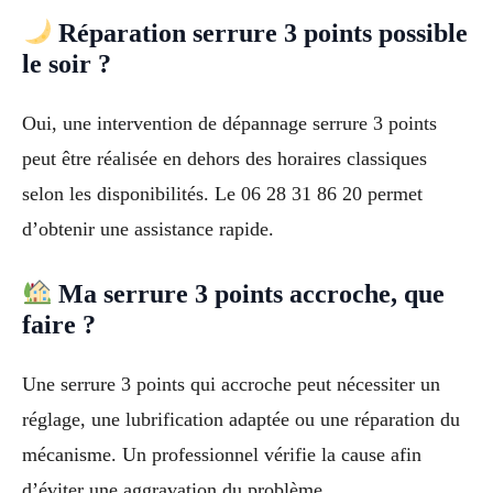
Réparation serrure 3 points possible
le soir ?
Oui, une intervention de dépannage serrure 3 points
peut être réalisée en dehors des horaires classiques
selon les disponibilités. Le 06 28 31 86 20 permet
d’obtenir une assistance rapide.
Ma serrure 3 points accroche, que
faire ?
Une serrure 3 points qui accroche peut nécessiter un
réglage, une lubrification adaptée ou une réparation du
mécanisme. Un professionnel vérifie la cause afin
d’éviter une aggravation du problème.