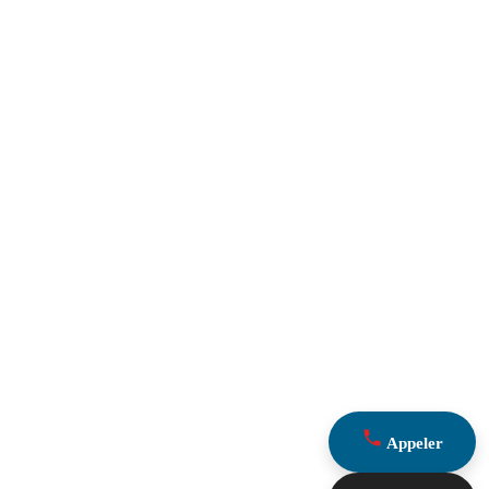
Appeler