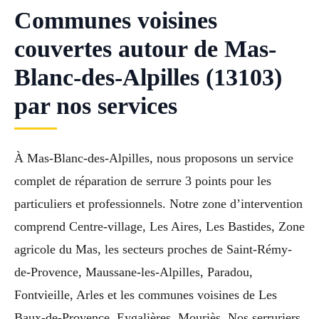
Communes voisines
couvertes autour de Mas-
Blanc-des-Alpilles (13103)
par nos services
À Mas-Blanc-des-Alpilles, nous proposons un service
complet de réparation de serrure 3 points pour les
particuliers et professionnels. Notre zone d’intervention
comprend Centre-village, Les Aires, Les Bastides, Zone
agricole du Mas, les secteurs proches de Saint-Rémy-
de-Provence, Maussane-les-Alpilles, Paradou,
Fontvieille, Arles et les communes voisines de Les
Baux-de-Provence, Eygalières, Mouriès. Nos serruriers