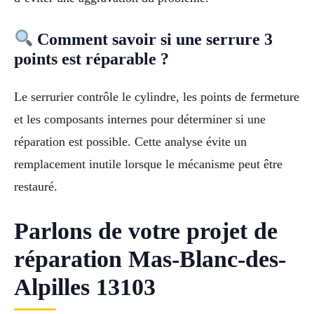
Comment savoir si une serrure 3
points est réparable ?
Le serrurier contrôle le cylindre, les points de fermeture
et les composants internes pour déterminer si une
réparation est possible. Cette analyse évite un
remplacement inutile lorsque le mécanisme peut être
restauré.
Parlons de votre projet de
réparation Mas-Blanc-des-
Alpilles 13103