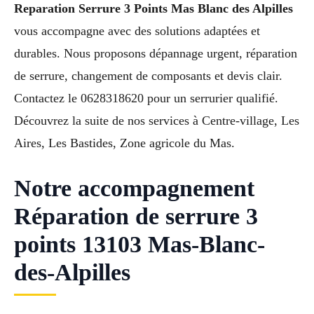
Reparation Serrure 3 Points Mas Blanc des Alpilles
vous accompagne avec des solutions adaptées et
durables. Nous proposons dépannage urgent, réparation
de serrure, changement de composants et devis clair.
Contactez le 0628318620 pour un serrurier qualifié.
Découvrez la suite de nos services à Centre-village, Les
Aires, Les Bastides, Zone agricole du Mas.
Notre accompagnement
Réparation de serrure 3
points 13103 Mas-Blanc-
des-Alpilles