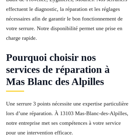
effectuent le diagnostic, la réparation et les réglages
nécessaires afin de garantir le bon fonctionnement de
votre serrure. Notre disponibilité permet une prise en
charge rapide.
Pourquoi choisir nos
services de réparation à
Mas Blanc des Alpilles
Une serrure 3 points nécessite une expertise particulière
lors d’une réparation. À 13103 Mas-Blanc-des-Alpilles,
notre entreprise met ses compétences à votre service
pour une intervention efficace.