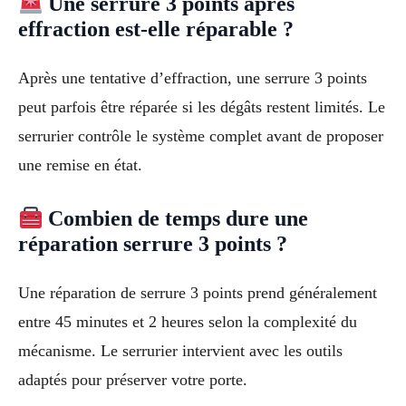
Une serrure 3 points après
effraction est-elle réparable ?
Après une tentative d’effraction, une serrure 3 points
peut parfois être réparée si les dégâts restent limités. Le
serrurier contrôle le système complet avant de proposer
une remise en état.
Combien de temps dure une
réparation serrure 3 points ?
Une réparation de serrure 3 points prend généralement
entre 45 minutes et 2 heures selon la complexité du
mécanisme. Le serrurier intervient avec les outils
adaptés pour préserver votre porte.