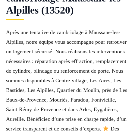
Alpilles (13520)
Après une tentative de cambriolage à Maussane-les-
Alpilles, notre équipe vous accompagne pour retrouver
un logement sécurisé. Nous réalisons les interventions
nécessaires : réparation après effraction, remplacement
de cylindre, blindage ou renforcement de porte. Nous
sommes disponibles à Centre-village, Les Aires, Les
Bastides, Les Alpilles, Quartier du Moulin, près de Les
Baux-de-Provence, Mouriès, Paradou, Fontvieille,
Saint-Rémy-de-Provence et dans Arles, Eygalières,
Aureille. Bénéficiez d’une prise en charge rapide, d’un
service transparent et de conseils d’experts.
Des