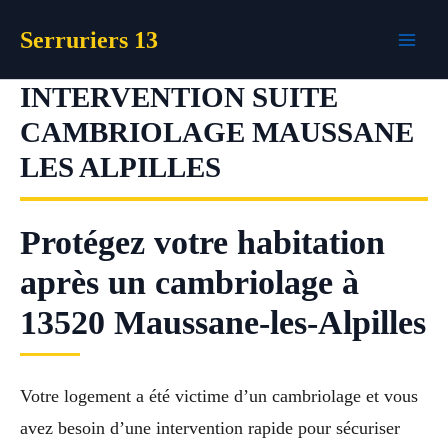
Aller
Serruriers 13
au
contenu
INTERVENTION SUITE
CAMBRIOLAGE MAUSSANE
LES ALPILLES
Protégez votre habitation
après un cambriolage à
13520 Maussane-les-Alpilles
Votre logement a été victime d’un cambriolage et vous
avez besoin d’une intervention rapide pour sécuriser