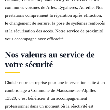
communes voisines de Arles, Eygalières, Aureille. Nos
prestations comprennent la réparation après effraction,
le changement de serrure, la pose de systèmes renforcés
et la sécurisation des accès. Notre service de proximité
vous accompagne avec efficacité.
Nos valeurs au service de
votre sécurité
Choisir notre entreprise pour une intervention suite à un
cambriolage à Commune de Maussane-les-Alpilles
13520, c’est bénéficier d’un accompagnement
professionnel dans un moment où la réactivité est