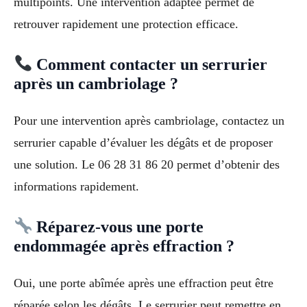
multipoints. Une intervention adaptée permet de
retrouver rapidement une protection efficace.
Comment contacter un serrurier
après un cambriolage ?
Pour une intervention après cambriolage, contactez un
serrurier capable d’évaluer les dégâts et de proposer
une solution. Le 06 28 31 86 20 permet d’obtenir des
informations rapidement.
Réparez-vous une porte
endommagée après effraction ?
Oui, une porte abîmée après une effraction peut être
réparée selon les dégâts. Le serrurier peut remettre en