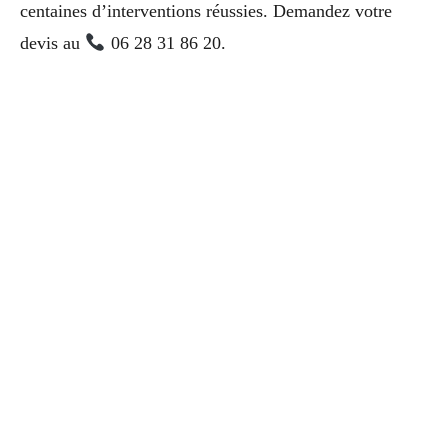
centaines d’interventions réussies. Demandez votre
devis au
06 28 31 86 20.