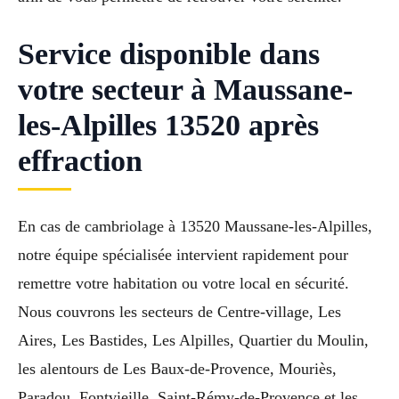
Service disponible dans
votre secteur à Maussane-
les-Alpilles 13520 après
effraction
En cas de cambriolage à 13520 Maussane-les-Alpilles,
notre équipe spécialisée intervient rapidement pour
remettre votre habitation ou votre local en sécurité.
Nous couvrons les secteurs de Centre-village, Les
Aires, Les Bastides, Les Alpilles, Quartier du Moulin,
les alentours de Les Baux-de-Provence, Mouriès,
Paradou, Fontvieille, Saint-Rémy-de-Provence et les