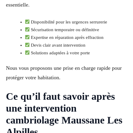
essentielle.
Disponibilité pour les urgences serrurerie
Sécurisation temporaire ou définitive
Expertise en réparation après effraction
Devis clair avant intervention
Solutions adaptées à votre porte
Nous vous proposons une prise en charge rapide pour
protéger votre habitation.
Ce qu’il faut savoir après
une intervention
cambriolage Maussane Les
Alpilles