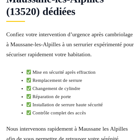
(13520) dédiées
Confiez votre intervention d’urgence après cambriolage
à Maussane-les-Alpilles à un serrurier expérimenté pour
sécuriser rapidement votre habitation.
Mise en sécurité après effraction
Remplacement de serrure
Changement de cylindre
Réparation de porte
Installation de serrure haute sécurité
Contrôle complet des accès
Nous intervenons rapidement à Maussane les Alpilles
afin de vous permettre de retrouver votre sérénité.