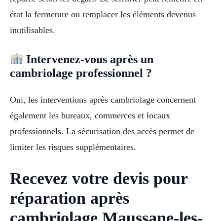
état la fermeture ou remplacer les éléments devenus
inutilisables.
Intervenez-vous après un
cambriolage professionnel ?
Oui, les interventions après cambriolage concernent
également les bureaux, commerces et locaux
professionnels. La sécurisation des accès permet de
limiter les risques supplémentaires.
Recevez votre devis pour
réparation après
cambriolage Maussane-les-