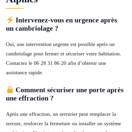
Intervenez-vous en urgence après
un cambriolage ?
Oui, une intervention urgente est possible après un
cambriolage pour fermer et sécuriser votre habitation.
Contactez le 06 28 31 86 20 afin d’obtenir une
assistance rapide.
Comment sécuriser une porte après
une effraction ?
Après une effraction, un serrurier peut remplacer la
serrure, renforcer la fermeture ou installer un système