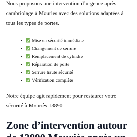
Nous proposons une intervention d’urgence après
cambriolage à Mouries avec des solutions adaptées à
tous les types de portes.
Mise en sécurité immédiate
Changement de serrure
Remplacement de cylindre
Réparation de porte
Serrure haute sécurité
Vérification complète
Notre équipe agit rapidement pour restaurer votre
sécurité à Mouriès 13890.
Zone d’intervention autour