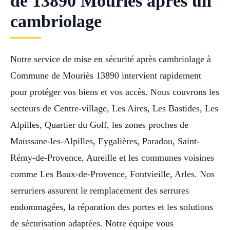
de 13890 Mouriès après un
cambriolage
Notre service de mise en sécurité après cambriolage à
Commune de Mouriès 13890 intervient rapidement
pour protéger vos biens et vos accès. Nous couvrons les
secteurs de Centre-village, Les Aires, Les Bastides, Les
Alpilles, Quartier du Golf, les zones proches de
Maussane-les-Alpilles, Eygalières, Paradou, Saint-
Rémy-de-Provence, Aureille et les communes voisines
comme Les Baux-de-Provence, Fontvieille, Arles. Nos
serruriers assurent le remplacement des serrures
endommagées, la réparation des portes et les solutions
de sécurisation adaptées. Notre équipe vous