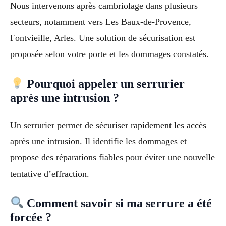
Nous intervenons après cambriolage dans plusieurs
secteurs, notamment vers Les Baux-de-Provence,
Fontvieille, Arles. Une solution de sécurisation est
proposée selon votre porte et les dommages constatés.
Pourquoi appeler un serrurier
après une intrusion ?
Un serrurier permet de sécuriser rapidement les accès
après une intrusion. Il identifie les dommages et
propose des réparations fiables pour éviter une nouvelle
tentative d’effraction.
Comment savoir si ma serrure a été
forcée ?