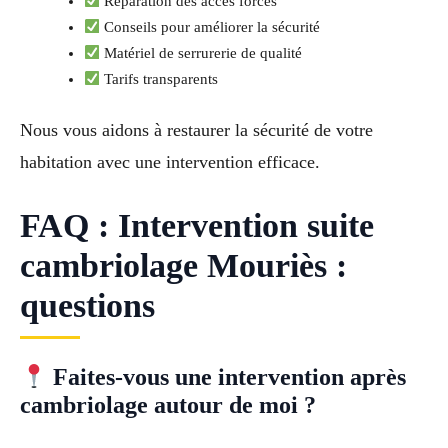
Réparation des accès forcés
Conseils pour améliorer la sécurité
Matériel de serrurerie de qualité
Tarifs transparents
Nous vous aidons à restaurer la sécurité de votre
habitation avec une intervention efficace.
FAQ : Intervention suite
cambriolage Mouriès :
questions
Faites-vous une intervention après
cambriolage autour de moi ?