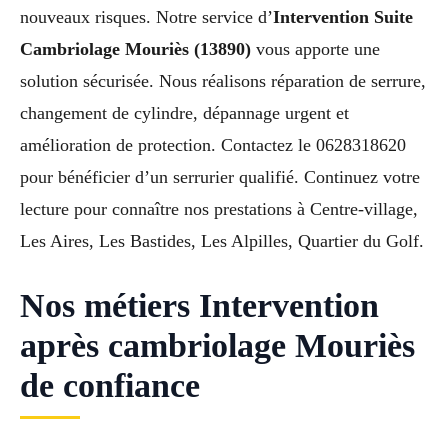
nouveaux risques. Notre service d’
Intervention Suite
Cambriolage Mouriès (13890)
vous apporte une
solution sécurisée. Nous réalisons réparation de serrure,
changement de cylindre, dépannage urgent et
amélioration de protection. Contactez le 0628318620
pour bénéficier d’un serrurier qualifié. Continuez votre
lecture pour connaître nos prestations à Centre-village,
Les Aires, Les Bastides, Les Alpilles, Quartier du Golf.
Nos métiers Intervention
après cambriolage Mouriès
de confiance