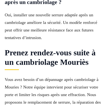
après un cambriolage ?
Oui, installer une nouvelle serrure adaptée après un
cambriolage améliore la sécurité. Un modèle renforcé
peut offrir une meilleure résistance face aux futures
tentatives d’intrusion.
Prenez rendez-vous suite à
un cambriolage Mouriès
Vous avez besoin d’un dépannage après cambriolage à
Mouries ? Notre équipe intervient pour sécuriser votre
porte et limiter les risques après une effraction. Nous
proposons le remplacement de serrure, la réparation des