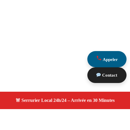
Appeler
Contact