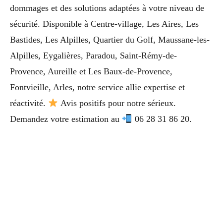
dommages et des solutions adaptées à votre niveau de
sécurité. Disponible à Centre-village, Les Aires, Les
Bastides, Les Alpilles, Quartier du Golf, Maussane-les-
Alpilles, Eygalières, Paradou, Saint-Rémy-de-
Provence, Aureille et Les Baux-de-Provence,
Fontvieille, Arles, notre service allie expertise et
réactivité.
Avis positifs pour notre sérieux.
Demandez votre estimation au
06 28 31 86 20.