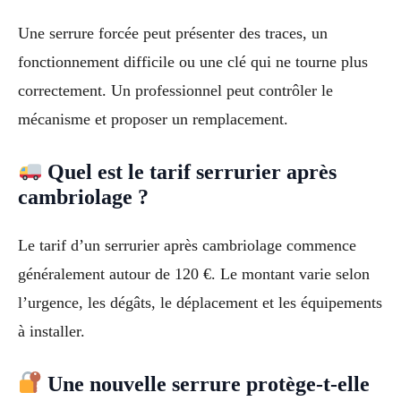
Une serrure forcée peut présenter des traces, un
fonctionnement difficile ou une clé qui ne tourne plus
correctement. Un professionnel peut contrôler le
mécanisme et proposer un remplacement.
Quel est le tarif serrurier après
cambriolage ?
Le tarif d’un serrurier après cambriolage commence
généralement autour de 120 €. Le montant varie selon
l’urgence, les dégâts, le déplacement et les équipements
à installer.
Une nouvelle serrure protège-t-elle