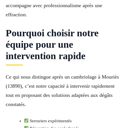
accompagne avec professionnalisme après une
effraction.
Pourquoi choisir notre
équipe pour une
intervention rapide
Ce qui nous distingue après un cambriolage à Mouriès
(13890), c’est notre capacité à intervenir rapidement
tout en proposant des solutions adaptées aux dégâts
constatés.
Serruriers expérimentés