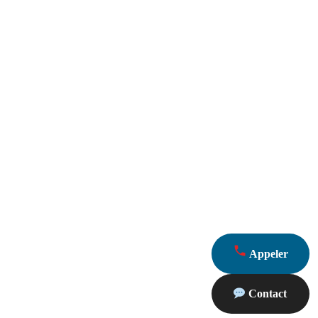
Appeler
Contact