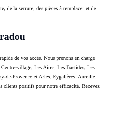
e, de la serrure, des pièces à remplacer et de
aradou
 rapide de vos accès. Nous prenons en charge
 Centre-village, Les Aires, Les Bastides, Les
y-de-Provence et Arles, Eygalières, Aureille.
 clients positifs pour notre efficacité. Recevez