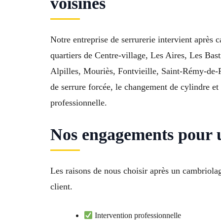
voisines
Notre entreprise de serrurerie intervient après
quartiers de Centre-village, Les Aires, Les Bas
Alpilles, Mouriès, Fontvieille, Saint-Rémy-de-
de serrure forcée, le changement de cylindre et
professionnelle.
Nos engagements pour u
Les raisons de nous choisir après un cambriolag
client.
Intervention professionnelle