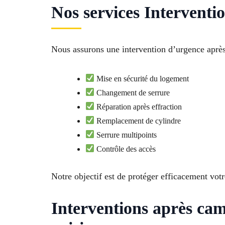
Nos services Interventi
Nous assurons une intervention d’urgence après
Mise en sécurité du logement
Changement de serrure
Réparation après effraction
Remplacement de cylindre
Serrure multipoints
Contrôle des accès
Notre objectif est de protéger efficacement vot
Interventions après c