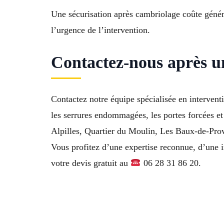
Une sécurisation après cambriolage coûte général
l’urgence de l’intervention.
Contactez-nous après u
Contactez notre équipe spécialisée en interven
les serrures endommagées, les portes forcées et
Alpilles, Quartier du Moulin, Les Baux-de-Prov
Vous profitez d’une expertise reconnue, d’une i
votre devis gratuit au
06 28 31 86 20.