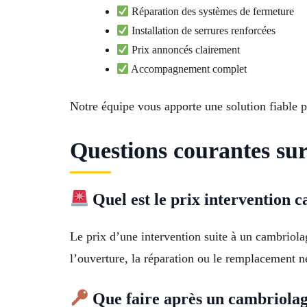
Réparation des systèmes de fermeture
Installation de serrures renforcées
Prix annoncés clairement
Accompagnement complet
Notre équipe vous apporte une solution fiable p
Questions courantes su
Quel est le prix intervention 
Le prix d’une intervention suite à un cambriol
l’ouverture, la réparation ou le remplacement n
Que faire après un cambriolag