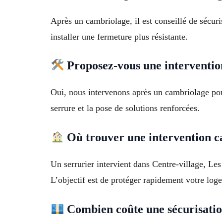
Après un cambriolage, il est conseillé de sécur
installer une fermeture plus résistante.
Proposez-vous une interventio
Oui, nous intervenons après un cambriolage pour
serrure et la pose de solutions renforcées.
Où trouver une intervention 
Un serrurier intervient dans Centre-village, Le
L’objectif est de protéger rapidement votre lo
Combien coûte une sécurisatio