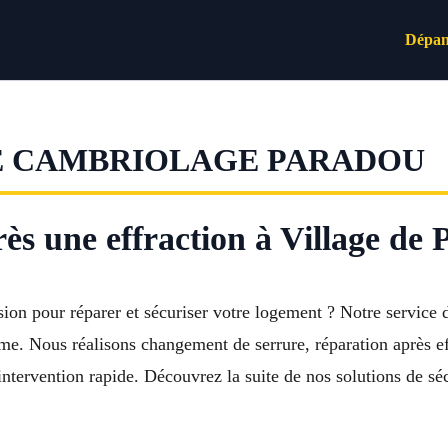
Dépan
E CAMBRIOLAGE PARADOU
ès une effraction à Village de
sion pour réparer et sécuriser votre logement ? Notre service 
. Nous réalisons changement de serrure, réparation après eff
ntervention rapide. Découvrez la suite de nos solutions de séc