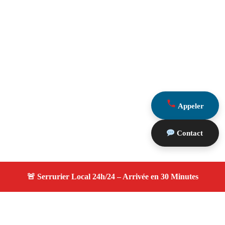
Appeler
Contact