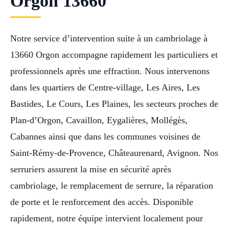
Orgon 13660
Notre service d’intervention suite à un cambriolage à
13660 Orgon accompagne rapidement les particuliers et
professionnels après une effraction. Nous intervenons
dans les quartiers de Centre-village, Les Aires, Les
Bastides, Le Cours, Les Plaines, les secteurs proches de
Plan-d’Orgon, Cavaillon, Eygalières, Mollégès,
Cabannes ainsi que dans les communes voisines de
Saint-Rémy-de-Provence, Châteaurenard, Avignon. Nos
serruriers assurent la mise en sécurité après
cambriolage, le remplacement de serrure, la réparation
de porte et le renforcement des accès. Disponible
rapidement, notre équipe intervient localement pour