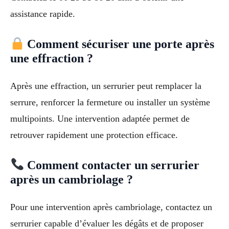
assistance rapide.
Comment sécuriser une porte après
une effraction ?
Après une effraction, un serrurier peut remplacer la
serrure, renforcer la fermeture ou installer un système
multipoints. Une intervention adaptée permet de
retrouver rapidement une protection efficace.
Comment contacter un serrurier
après un cambriolage ?
Pour une intervention après cambriolage, contactez un
serrurier capable d’évaluer les dégâts et de proposer