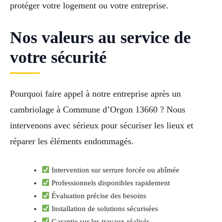
protéger votre logement ou votre entreprise.
Nos valeurs au service de
votre sécurité
Pourquoi faire appel à notre entreprise après un
cambriolage à Commune d’Orgon 13660 ? Nous
intervenons avec sérieux pour sécuriser les lieux et
réparer les éléments endommagés.
Intervention sur serrure forcée ou abîmée
Professionnels disponibles rapidement
Évaluation précise des besoins
Installation de solutions sécurisées
Garantie sur les travaux réalisés