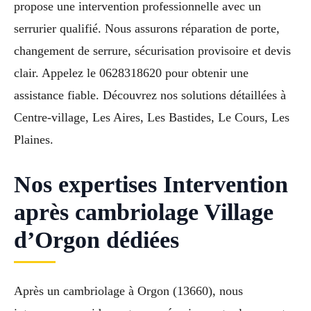
propose une intervention professionnelle avec un
serrurier qualifié. Nous assurons réparation de porte,
changement de serrure, sécurisation provisoire et devis
clair. Appelez le 0628318620 pour obtenir une
assistance fiable. Découvrez nos solutions détaillées à
Centre-village, Les Aires, Les Bastides, Le Cours, Les
Plaines.
Nos expertises Intervention
après cambriolage Village
d’Orgon dédiées
Après un cambriolage à Orgon (13660), nous