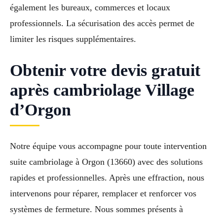
également les bureaux, commerces et locaux
professionnels. La sécurisation des accès permet de
limiter les risques supplémentaires.
Obtenir votre devis gratuit
après cambriolage Village
d’Orgon
Notre équipe vous accompagne pour toute intervention
suite cambriolage à Orgon (13660) avec des solutions
rapides et professionnelles. Après une effraction, nous
intervenons pour réparer, remplacer et renforcer vos
systèmes de fermeture. Nous sommes présents à