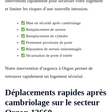
intervenons rapidement pour sécuriser votre logement
et limiter les risques d’une nouvelle intrusion.
Mise en sécurité après cambriolage
Remplacement de serrure
Remplacement de cylindre
Fermeture provisoire de porte
Réparation de serrure endommagée
Sécurisation de porte d’entrée
Notre intervention d’urgence à Orgon permet de
retrouver rapidement un logement sécurisé.
Déplacements rapides après
cambriolage sur le secteur