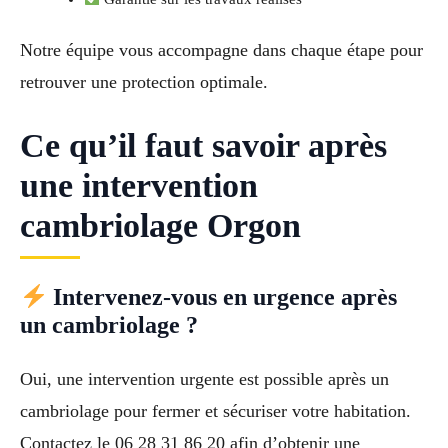
Notre équipe vous accompagne dans chaque étape pour
retrouver une protection optimale.
Ce qu’il faut savoir après
une intervention
cambriolage Orgon
Intervenez-vous en urgence après
un cambriolage ?
Oui, une intervention urgente est possible après un
cambriolage pour fermer et sécuriser votre habitation.
Contactez le 06 28 31 86 20 afin d’obtenir une