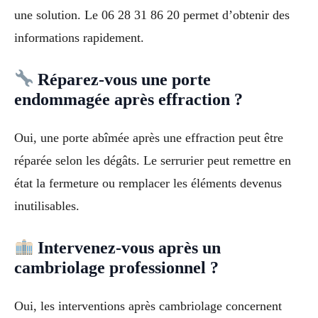
une solution. Le 06 28 31 86 20 permet d’obtenir des
informations rapidement.
Réparez-vous une porte
endommagée après effraction ?
Oui, une porte abîmée après une effraction peut être
réparée selon les dégâts. Le serrurier peut remettre en
état la fermeture ou remplacer les éléments devenus
inutilisables.
Intervenez-vous après un
cambriolage professionnel ?
Oui, les interventions après cambriolage concernent