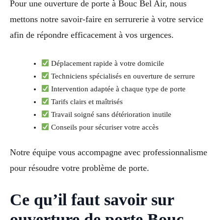
Pour une ouverture de porte à Bouc Bel Air, nous
mettons notre savoir-faire en serrurerie à votre service
afin de répondre efficacement à vos urgences.
Déplacement rapide à votre domicile
Techniciens spécialisés en ouverture de serrure
Intervention adaptée à chaque type de porte
Tarifs clairs et maîtrisés
Travail soigné sans détérioration inutile
Conseils pour sécuriser votre accès
Notre équipe vous accompagne avec professionnalisme
pour résoudre votre problème de porte.
Ce qu’il faut savoir sur
ouverture de porte Bouc