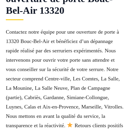
Bel-Air 13320
Contactez notre équipe pour une ouverture de porte à
13320 Bouc-Bel-Air et bénéficiez d’un dépannage
rapide réalisé par des serruriers expérimentés. Nous
intervenons pour ouvrir votre porte sans attendre et
vous conseiller sur la sécurité de votre serrure. Notre
secteur comprend Centre-ville, Les Comtes, La Salle,
La Mounine, La Salle Neuve, Plan de Campagne
(partie), Cabriès, Gardanne, Simiane-Collongue,
Luynes, Calas et Aix-en-Provence, Marseille, Vitrolles.
Nous mettons en avant la qualité du service, la
transparence et la réactivité.
Retours clients positifs