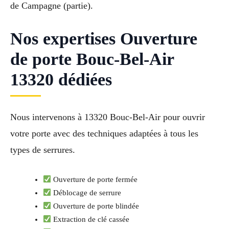
de Campagne (partie).
Nos expertises Ouverture
de porte Bouc-Bel-Air
13320 dédiées
Nous intervenons à 13320 Bouc-Bel-Air pour ouvrir
votre porte avec des techniques adaptées à tous les
types de serrures.
Ouverture de porte fermée
Déblocage de serrure
Ouverture de porte blindée
Extraction de clé cassée