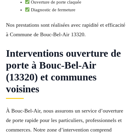
Ouverture de porte claquée
Diagnostic de fermeture
Nos prestations sont réalisées avec rapidité et efficacité
à Commune de Bouc-Bel-Air 13320.
Interventions ouverture de
porte à Bouc-Bel-Air
(13320) et communes
voisines
À Bouc-Bel-Air, nous assurons un service d’ouverture
de porte rapide pour les particuliers, professionnels et
commerces. Notre zone d’intervention comprend