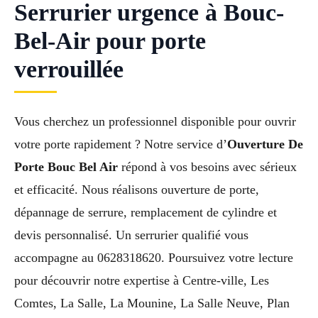
Serrurier urgence à Bouc-
Bel-Air pour porte
verrouillée
Vous cherchez un professionnel disponible pour ouvrir
votre porte rapidement ? Notre service d’
Ouverture De
Porte Bouc Bel Air
répond à vos besoins avec sérieux
et efficacité. Nous réalisons ouverture de porte,
dépannage de serrure, remplacement de cylindre et
devis personnalisé. Un serrurier qualifié vous
accompagne au 0628318620. Poursuivez votre lecture
pour découvrir notre expertise à Centre-ville, Les
Comtes, La Salle, La Mounine, La Salle Neuve, Plan