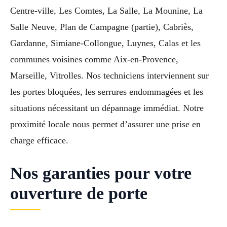
Centre-ville, Les Comtes, La Salle, La Mounine, La
Salle Neuve, Plan de Campagne (partie), Cabriès,
Gardanne, Simiane-Collongue, Luynes, Calas et les
communes voisines comme Aix-en-Provence,
Marseille, Vitrolles. Nos techniciens interviennent sur
les portes bloquées, les serrures endommagées et les
situations nécessitant un dépannage immédiat. Notre
proximité locale nous permet d’assurer une prise en
charge efficace.
Nos garanties pour votre
ouverture de porte