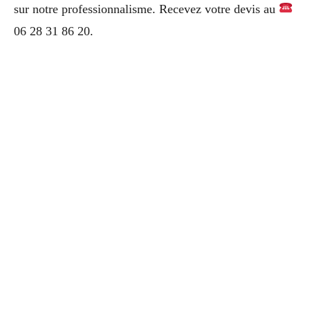
sur notre professionnalisme. Recevez votre devis au
06 28 31 86 20.