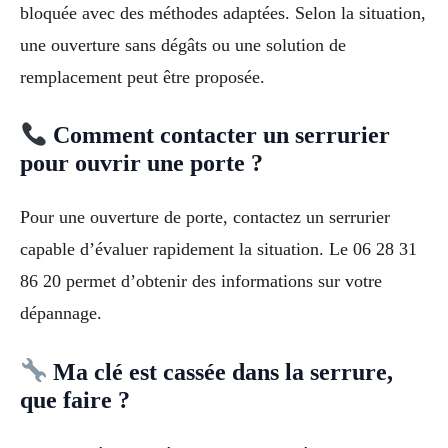
bloquée avec des méthodes adaptées. Selon la situation,
une ouverture sans dégâts ou une solution de
remplacement peut être proposée.
Comment contacter un serrurier
pour ouvrir une porte ?
Pour une ouverture de porte, contactez un serrurier
capable d’évaluer rapidement la situation. Le 06 28 31
86 20 permet d’obtenir des informations sur votre
dépannage.
Ma clé est cassée dans la serrure,
que faire ?