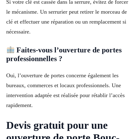
Si votre clé est cassée dans la serrure, évitez de forcer
le mécanisme. Un serrurier peut retirer le morceau de
clé et effectuer une réparation ou un remplacement si
nécessaire.
Faites-vous l’ouverture de portes
professionnelles ?
Oui, l’ouverture de portes concerne également les
bureaux, commerces et locaux professionnels. Une
intervention adaptée est réalisée pour rétablir l’accès
rapidement.
Devis gratuit pour une
ouverture de porte Bouc-