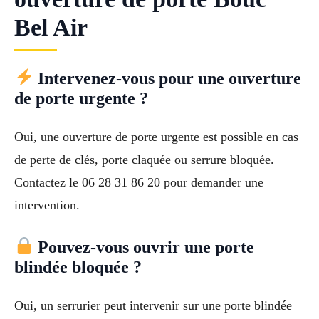
Bel Air
Intervenez-vous pour une ouverture
de porte urgente ?
Oui, une ouverture de porte urgente est possible en cas
de perte de clés, porte claquée ou serrure bloquée.
Contactez le 06 28 31 86 20 pour demander une
intervention.
Pouvez-vous ouvrir une porte
blindée bloquée ?
Oui, un serrurier peut intervenir sur une porte blindée