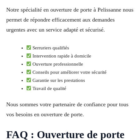
Notre spécialité en ouverture de porte à Pelissanne nous
permet de répondre efficacement aux demandes
urgentes avec un service adapté et sécurisé.
Serruriers qualifiés
Intervention rapide à domicile
Ouverture professionnelle
Conseils pour améliorer votre sécurité
Garantie sur les prestations
Travail de qualité
Nous sommes votre partenaire de confiance pour tous
vos besoins en ouverture de porte.
FAQ : Ouverture de porte