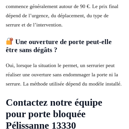
commence généralement autour de 90 €. Le prix final
dépend de l’urgence, du déplacement, du type de
serrure et de l’intervention.
Une ouverture de porte peut-elle
être sans dégâts ?
Oui, lorsque la situation le permet, un serrurier peut
réaliser une ouverture sans endommager la porte ni la
serrure. La méthode utilisée dépend du modèle installé.
Contactez notre équipe
pour porte bloquée
Pélissanne 13330