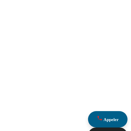
Appeler