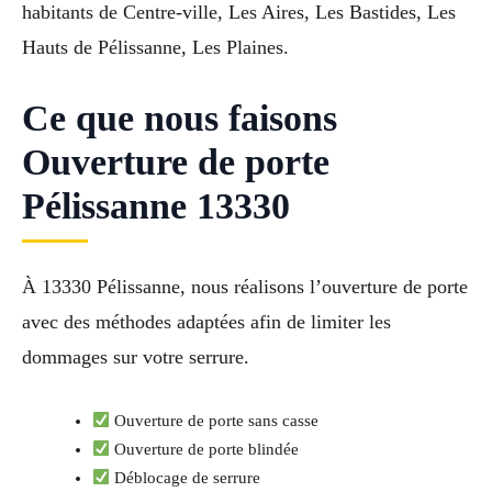
habitants de Centre-ville, Les Aires, Les Bastides, Les
Hauts de Pélissanne, Les Plaines.
Ce que nous faisons
Ouverture de porte
Pélissanne 13330
À 13330 Pélissanne, nous réalisons l’ouverture de porte
avec des méthodes adaptées afin de limiter les
dommages sur votre serrure.
Ouverture de porte sans casse
Ouverture de porte blindée
Déblocage de serrure