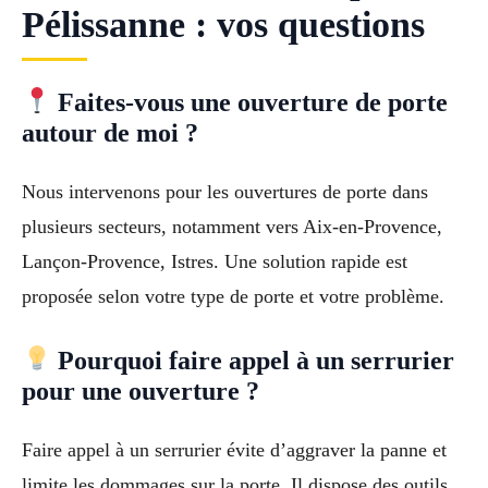
Pélissanne : vos questions
Faites-vous une ouverture de porte
autour de moi ?
Nous intervenons pour les ouvertures de porte dans
plusieurs secteurs, notamment vers Aix-en-Provence,
Lançon-Provence, Istres. Une solution rapide est
proposée selon votre type de porte et votre problème.
Pourquoi faire appel à un serrurier
pour une ouverture ?
Faire appel à un serrurier évite d’aggraver la panne et
limite les dommages sur la porte. Il dispose des outils