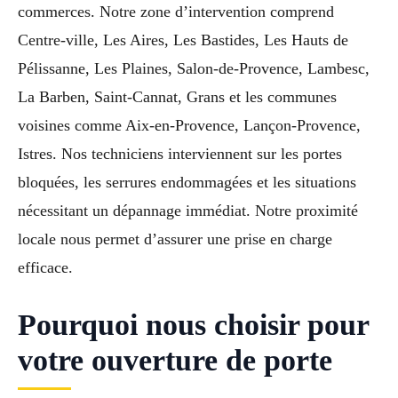
commerces. Notre zone d’intervention comprend
Centre-ville, Les Aires, Les Bastides, Les Hauts de
Pélissanne, Les Plaines, Salon-de-Provence, Lambesc,
La Barben, Saint-Cannat, Grans et les communes
voisines comme Aix-en-Provence, Lançon-Provence,
Istres. Nos techniciens interviennent sur les portes
bloquées, les serrures endommagées et les situations
nécessitant un dépannage immédiat. Notre proximité
locale nous permet d’assurer une prise en charge
efficace.
Pourquoi nous choisir pour
votre ouverture de porte