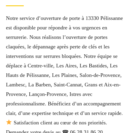
Notre service d’ouverture de porte à 13330 Pélissanne
est disponible pour répondre à vos urgences en
serrurerie. Nous réalisons l’ouverture de portes
claquées, le dépannage après perte de clés et les
interventions sur serrures bloquées. Notre équipe se
déplace à Centre-ville, Les Aires, Les Bastides, Les
Hauts de Pélissanne, Les Plaines, Salon-de-Provence,
Lambesc, La Barben, Saint-Cannat, Grans et Aix-en-
Provence, Lançon-Provence, Istres avec
professionnalisme. Bénéficiez d’un accompagnement
clair, d’une expertise technique et d’un service rapide.
Satisfaction client au cœur de nos priorités.
Demandez votre devis au ☎ 06 28 31 86 20.