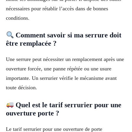
nécessaires pour rétablir l’accès dans de bonnes
conditions.
Comment savoir si ma serrure doit
être remplacée ?
Une serrure peut nécessiter un remplacement après une
ouverture forcée, une panne répétée ou une usure
importante. Un serrurier vérifie le mécanisme avant
toute décision.
Quel est le tarif serrurier pour une
ouverture porte ?
Le tarif serrurier pour une ouverture de porte