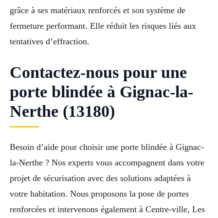
grâce à ses matériaux renforcés et son système de
fermeture performant. Elle réduit les risques liés aux
tentatives d’effraction.
Contactez-nous pour une
porte blindée à Gignac-la-
Nerthe (13180)
Besoin d’aide pour choisir une porte blindée à Gignac-
la-Nerthe ? Nos experts vous accompagnent dans votre
projet de sécurisation avec des solutions adaptées à
votre habitation. Nous proposons la pose de portes
renforcées et intervenons également à Centre-ville, Les