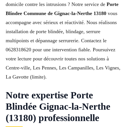
domicile contre les intrusions ? Notre service de
Porte
Blindee Commune de Gignac-la-Nerthe 13180
vous
accompagne avec sérieux et réactivité. Nous réalisons
installation de porte blindée, blindage, serrure
multipoints et dépannage serrurerie. Contactez le
0628318620 pour une intervention fiable. Poursuivez
votre lecture pour découvrir toutes nos solutions à
Centre-ville, Les Pennes, Les Campanilles, Les Vignes,
La Gavotte (limite).
Notre expertise Porte
Blindée Gignac-la-Nerthe
(13180) professionnelle