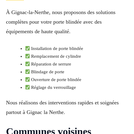
À Gignac-la-Nerthe, nous proposons des solutions
complètes pour votre porte blindée avec des
équipements de haute qualité.
Installation de porte blindée
Remplacement de cylindre
Réparation de serrure
Blindage de porte
Ouverture de porte blindée
Réglage du verrouillage
Nous réalisons des interventions rapides et soignées
partout à Gignac la Nerthe.
Communes voisines