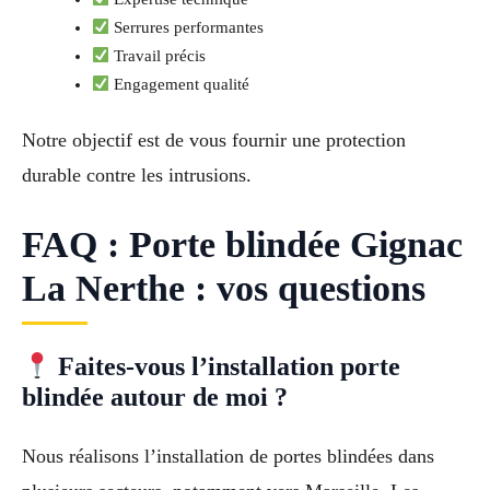
Serrures performantes
Travail précis
Engagement qualité
Notre objectif est de vous fournir une protection
durable contre les intrusions.
FAQ : Porte blindée Gignac
La Nerthe : vos questions
Faites-vous l’installation porte
blindée autour de moi ?
Nous réalisons l’installation de portes blindées dans