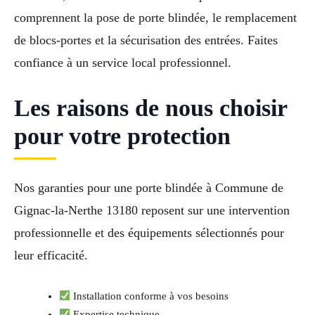
comprennent la pose de porte blindée, le remplacement
de blocs-portes et la sécurisation des entrées. Faites
confiance à un service local professionnel.
Les raisons de nous choisir
pour votre protection
Nos garanties pour une porte blindée à Commune de
Gignac-la-Nerthe 13180 reposent sur une intervention
professionnelle et des équipements sélectionnés pour
leur efficacité.
Installation conforme à vos besoins
Expertise technique