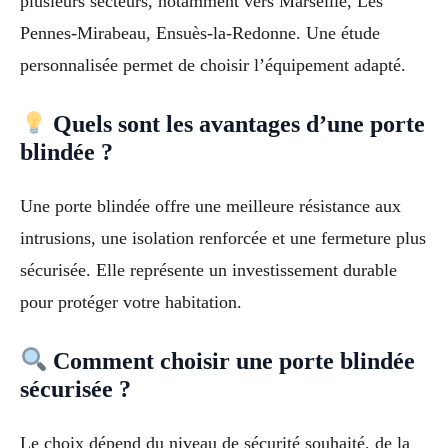
plusieurs secteurs, notamment vers Marseille, Les
Pennes-Mirabeau, Ensuès-la-Redonne. Une étude
personnalisée permet de choisir l’équipement adapté.
Quels sont les avantages d’une porte
blindée ?
Une porte blindée offre une meilleure résistance aux
intrusions, une isolation renforcée et une fermeture plus
sécurisée. Elle représente un investissement durable
pour protéger votre habitation.
Comment choisir une porte blindée
sécurisée ?
Le choix dépend du niveau de sécurité souhaité, de la