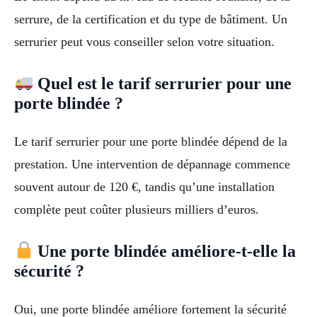
serrure, de la certification et du type de bâtiment. Un
serrurier peut vous conseiller selon votre situation.
Quel est le tarif serrurier pour une
porte blindée ?
Le tarif serrurier pour une porte blindée dépend de la
prestation. Une intervention de dépannage commence
souvent autour de 120 €, tandis qu’une installation
complète peut coûter plusieurs milliers d’euros.
Une porte blindée améliore-t-elle la
sécurité ?
Oui, une porte blindée améliore fortement la sécurité