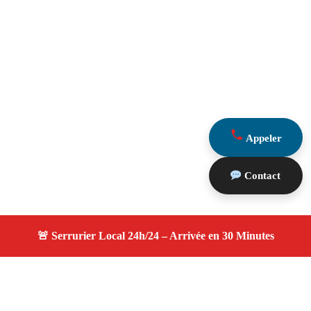
Appeler
Contact