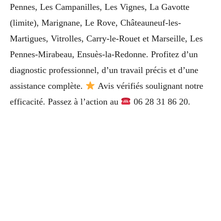
Pennes, Les Campanilles, Les Vignes, La Gavotte
(limite), Marignane, Le Rove, Châteauneuf-les-
Martigues, Vitrolles, Carry-le-Rouet et Marseille, Les
Pennes-Mirabeau, Ensuès-la-Redonne. Profitez d’un
diagnostic professionnel, d’un travail précis et d’une
assistance complète.
Avis vérifiés soulignant notre
efficacité. Passez à l’action au
06 28 31 86 20.