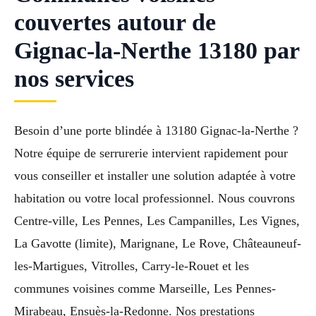
couvertes autour de
Gignac-la-Nerthe 13180 par
nos services
Besoin d’une porte blindée à 13180 Gignac-la-Nerthe ?
Notre équipe de serrurerie intervient rapidement pour
vous conseiller et installer une solution adaptée à votre
habitation ou votre local professionnel. Nous couvrons
Centre-ville, Les Pennes, Les Campanilles, Les Vignes,
La Gavotte (limite), Marignane, Le Rove, Châteauneuf-
les-Martigues, Vitrolles, Carry-le-Rouet et les
communes voisines comme Marseille, Les Pennes-
Mirabeau, Ensuès-la-Redonne. Nos prestations