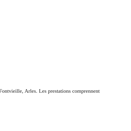
ontvieille, Arles. Les prestations comprennent