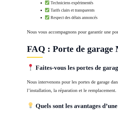
Techniciens expérimentés
Tarifs clairs et transparents
Respect des délais annoncés
Nous vous accompagnons pour garantir une porte
FAQ : Porte de garage M
Faites-vous les portes de gara
Nous intervenons pour les portes de garage dan
l’installation, la réparation et le remplacement.
Quels sont les avantages d’une