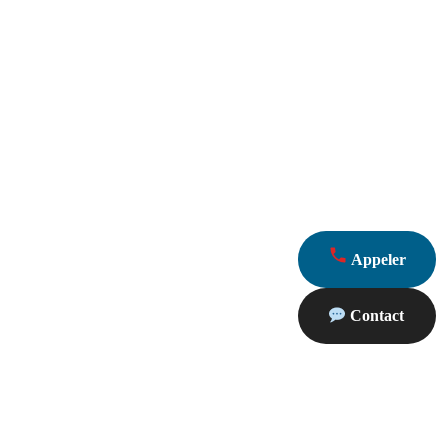
Appeler
Contact