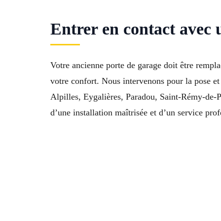
Entrer en contact avec 
Votre ancienne porte de garage doit être rempl
votre confort. Nous intervenons pour la pose et
Alpilles, Eygalières, Paradou, Saint-Rémy-de-
d’une installation maîtrisée et d’un service pro