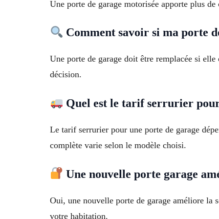
Une porte de garage motorisée apporte plus de co
Comment savoir si ma porte de
Une porte de garage doit être remplacée si elle 
décision.
Quel est le tarif serrurier pou
Le tarif serrurier pour une porte de garage dé
complète varie selon le modèle choisi.
Une nouvelle porte garage améli
Oui, une nouvelle porte de garage améliore la s
votre habitation.