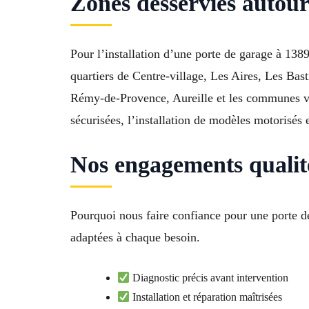
Zones desservies autour
Pour l’installation d’une porte de garage à 13
quartiers de Centre-village, Les Aires, Les Bas
Rémy-de-Provence, Aureille et les communes voi
sécurisées, l’installation de modèles motorisé
Nos engagements qualit
Pourquoi nous faire confiance pour une porte d
adaptées à chaque besoin.
Diagnostic précis avant intervention
Installation et réparation maîtrisées