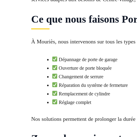
Ce que nous faisons Po
À Mouriès, nous intervenons sur tous les types 
Dépannage de porte de garage
Ouverture de porte bloquée
Changement de serrure
Réparation du système de fermeture
Remplacement de cylindre
Réglage complet
Nos solutions permettent de prolonger la durée 