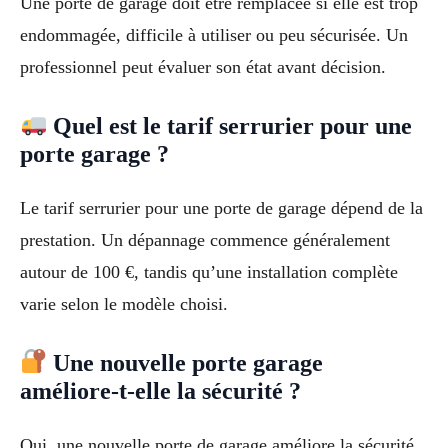
Une porte de garage doit être remplacée si elle est trop
endommagée, difficile à utiliser ou peu sécurisée. Un
professionnel peut évaluer son état avant décision.
Quel est le tarif serrurier pour une
porte garage ?
Le tarif serrurier pour une porte de garage dépend de la
prestation. Un dépannage commence généralement
autour de 100 €, tandis qu’une installation complète
varie selon le modèle choisi.
Une nouvelle porte garage
améliore-t-elle la sécurité ?
Oui, une nouvelle porte de garage améliore la sécurité