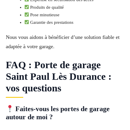
Produits de qualité
Pose minutieuse
Garantie des prestations
Nous vous aidons à bénéficier d’une solution fiable et
adaptée à votre garage.
FAQ : Porte de garage
Saint Paul Lès Durance :
vos questions
Faites-vous les portes de garage
autour de moi ?