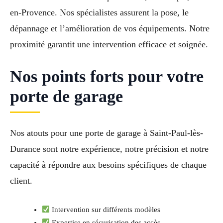
en-Provence. Nos spécialistes assurent la pose, le
dépannage et l’amélioration de vos équipements. Notre
proximité garantit une intervention efficace et soignée.
Nos points forts pour votre
porte de garage
Nos atouts pour une porte de garage à Saint-Paul-lès-
Durance sont notre expérience, notre précision et notre
capacité à répondre aux besoins spécifiques de chaque
client.
Intervention sur différents modèles
Expertise en sécurisation des accès