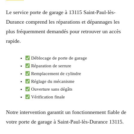
Le service porte de garage à 13115 Saint-Paul-lès-
Durance comprend les réparations et dépannages les
plus fréquemment demandés pour retrouver un accès
rapide.
Déblocage de porte de garage
Réparation de serrure
Remplacement de cylindre
Réglage du mécanisme
Ouverture sans dégâts
Vérification finale
Notre intervention garantit un fonctionnement fiable de
votre porte de garage à Saint-Paul-lès-Durance 13115.