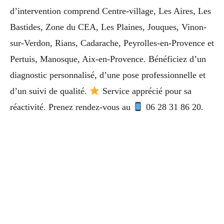
d’intervention comprend Centre-village, Les Aires, Les
Bastides, Zone du CEA, Les Plaines, Jouques, Vinon-
sur-Verdon, Rians, Cadarache, Peyrolles-en-Provence et
Pertuis, Manosque, Aix-en-Provence. Bénéficiez d’un
diagnostic personnalisé, d’une pose professionnelle et
d’un suivi de qualité.
Service apprécié pour sa
réactivité. Prenez rendez-vous au
06 28 31 86 20.