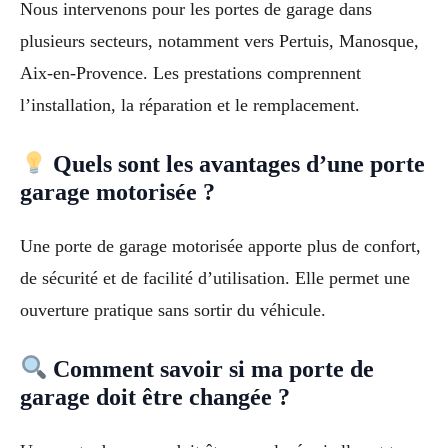
Nous intervenons pour les portes de garage dans
plusieurs secteurs, notamment vers Pertuis, Manosque,
Aix-en-Provence. Les prestations comprennent
l’installation, la réparation et le remplacement.
Quels sont les avantages d’une porte
garage motorisée ?
Une porte de garage motorisée apporte plus de confort,
de sécurité et de facilité d’utilisation. Elle permet une
ouverture pratique sans sortir du véhicule.
Comment savoir si ma porte de
garage doit être changée ?