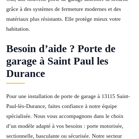
grâce à des systèmes de fermeture modernes et des
matériaux plus résistants. Elle protège mieux votre
habitation.
Besoin d’aide ? Porte de
garage à Saint Paul les
Durance
Pour une installation de porte de garage à 13115 Saint-
Paul-lès-Durance, faites confiance à notre équipe
spécialisée. Nous vous accompagnons dans le choix
d’un modèle adapté à vos besoins : porte motorisée,
sectionnelle, basculante ou sécurisée. Notre secteur