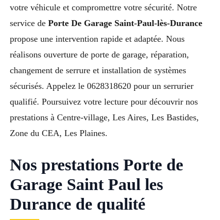
votre véhicule et compromettre votre sécurité. Notre
service de
Porte De Garage Saint-Paul-lès-Durance
propose une intervention rapide et adaptée. Nous
réalisons ouverture de porte de garage, réparation,
changement de serrure et installation de systèmes
sécurisés. Appelez le 0628318620 pour un serrurier
qualifié. Poursuivez votre lecture pour découvrir nos
prestations à Centre-village, Les Aires, Les Bastides,
Zone du CEA, Les Plaines.
Nos prestations Porte de
Garage Saint Paul les
Durance de qualité