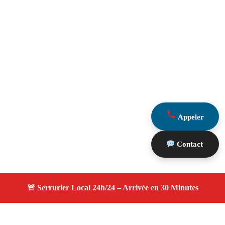
Appeler
Contact