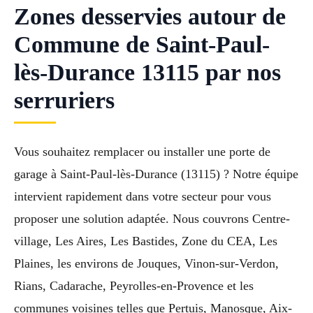
Zones desservies autour de
Commune de Saint-Paul-
lès-Durance 13115 par nos
serruriers
Vous souhaitez remplacer ou installer une porte de
garage à Saint-Paul-lès-Durance (13115) ? Notre équipe
intervient rapidement dans votre secteur pour vous
proposer une solution adaptée. Nous couvrons Centre-
village, Les Aires, Les Bastides, Zone du CEA, Les
Plaines, les environs de Jouques, Vinon-sur-Verdon,
Rians, Cadarache, Peyrolles-en-Provence et les
communes voisines telles que Pertuis, Manosque, Aix-