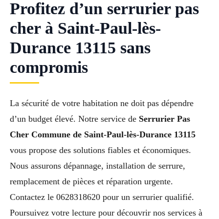
Profitez d’un serrurier pas
cher à Saint-Paul-lès-
Durance 13115 sans
compromis
La sécurité de votre habitation ne doit pas dépendre
d’un budget élevé. Notre service de
Serrurier Pas
Cher Commune de Saint-Paul-lès-Durance 13115
vous propose des solutions fiables et économiques.
Nous assurons dépannage, installation de serrure,
remplacement de pièces et réparation urgente.
Contactez le 0628318620 pour un serrurier qualifié.
Poursuivez votre lecture pour découvrir nos services à