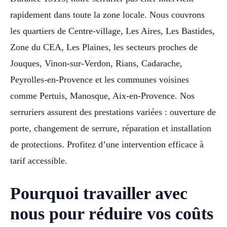
rapidement dans toute la zone locale. Nous couvrons
les quartiers de Centre-village, Les Aires, Les Bastides,
Zone du CEA, Les Plaines, les secteurs proches de
Jouques, Vinon-sur-Verdon, Rians, Cadarache,
Peyrolles-en-Provence et les communes voisines
comme Pertuis, Manosque, Aix-en-Provence. Nos
serruriers assurent des prestations variées : ouverture de
porte, changement de serrure, réparation et installation
de protections. Profitez d’une intervention efficace à
tarif accessible.
Pourquoi travailler avec
nous pour réduire vos coûts