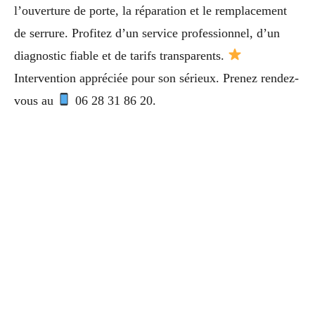
l’ouverture de porte, la réparation et le remplacement
de serrure. Profitez d’un service professionnel, d’un
diagnostic fiable et de tarifs transparents.
Intervention appréciée pour son sérieux. Prenez rendez-
vous au
06 28 31 86 20.