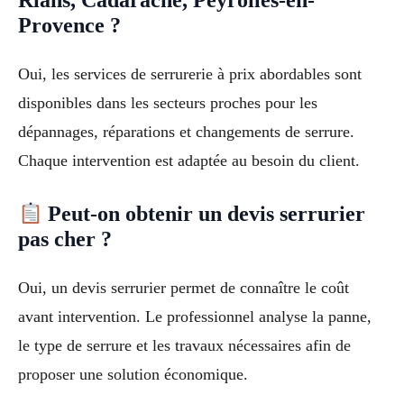
Rians, Cadarache, Peyrolles-en-
Provence ?
Oui, les services de serrurerie à prix abordables sont
disponibles dans les secteurs proches pour les
dépannages, réparations et changements de serrure.
Chaque intervention est adaptée au besoin du client.
Peut-on obtenir un devis serrurier
pas cher ?
Oui, un devis serrurier permet de connaître le coût
avant intervention. Le professionnel analyse la panne,
le type de serrure et les travaux nécessaires afin de
proposer une solution économique.