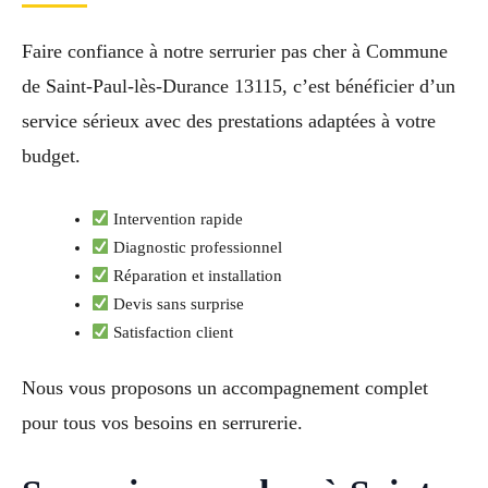
Faire confiance à notre serrurier pas cher à Commune
de Saint-Paul-lès-Durance 13115, c’est bénéficier d’un
service sérieux avec des prestations adaptées à votre
budget.
Intervention rapide
Diagnostic professionnel
Réparation et installation
Devis sans surprise
Satisfaction client
Nous vous proposons un accompagnement complet
pour tous vos besoins en serrurerie.