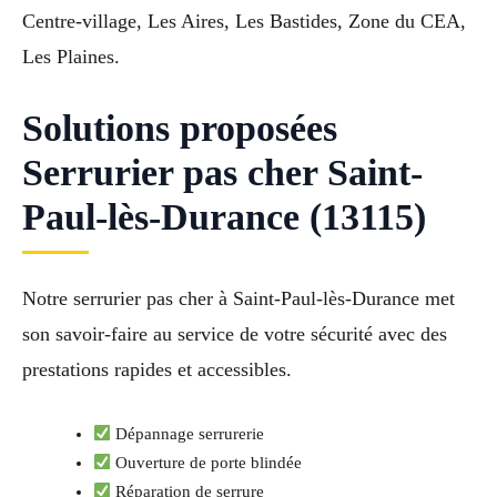
Centre-village, Les Aires, Les Bastides, Zone du CEA,
Les Plaines.
Solutions proposées
Serrurier pas cher Saint-
Paul-lès-Durance (13115)
Notre serrurier pas cher à Saint-Paul-lès-Durance met
son savoir-faire au service de votre sécurité avec des
prestations rapides et accessibles.
Dépannage serrurerie
Ouverture de porte blindée
Réparation de serrure