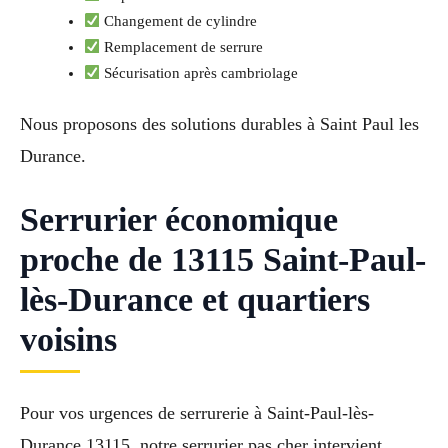
Changement de cylindre
Remplacement de serrure
Sécurisation après cambriolage
Nous proposons des solutions durables à Saint Paul les
Durance.
Serrurier économique
proche de 13115 Saint-Paul-
lès-Durance et quartiers
voisins
Pour vos urgences de serrurerie à Saint-Paul-lès-
Durance 13115, notre serrurier pas cher intervient