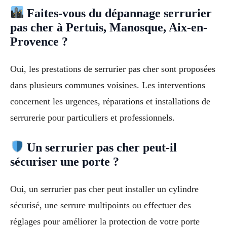
Faites-vous du dépannage serrurier
pas cher à Pertuis, Manosque, Aix-en-
Provence ?
Oui, les prestations de serrurier pas cher sont proposées
dans plusieurs communes voisines. Les interventions
concernent les urgences, réparations et installations de
serrurerie pour particuliers et professionnels.
Un serrurier pas cher peut-il
sécuriser une porte ?
Oui, un serrurier pas cher peut installer un cylindre
sécurisé, une serrure multipoints ou effectuer des
réglages pour améliorer la protection de votre porte