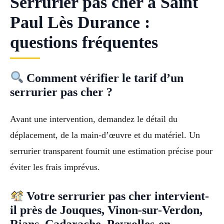
Serrurier pas cher à Saint
Paul Lès Durance :
questions fréquentes
Comment vérifier le tarif d’un
serrurier pas cher ?
Avant une intervention, demandez le détail du
déplacement, de la main-d’œuvre et du matériel. Un
serrurier transparent fournit une estimation précise pour
éviter les frais imprévus.
Votre serrurier pas cher intervient-
il près de Jouques, Vinon-sur-Verdon,