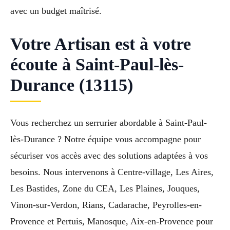
avec un budget maîtrisé.
Votre Artisan est à votre
écoute à Saint-Paul-lès-
Durance (13115)
Vous recherchez un serrurier abordable à Saint-Paul-
lès-Durance ? Notre équipe vous accompagne pour
sécuriser vos accès avec des solutions adaptées à vos
besoins. Nous intervenons à Centre-village, Les Aires,
Les Bastides, Zone du CEA, Les Plaines, Jouques,
Vinon-sur-Verdon, Rians, Cadarache, Peyrolles-en-
Provence et Pertuis, Manosque, Aix-en-Provence pour