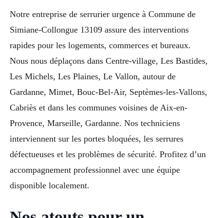
Notre entreprise de serrurier urgence à Commune de
Simiane-Collongue 13109 assure des interventions
rapides pour les logements, commerces et bureaux.
Nous nous déplaçons dans Centre-village, Les Bastides,
Les Michels, Les Plaines, Le Vallon, autour de
Gardanne, Mimet, Bouc-Bel-Air, Septèmes-les-Vallons,
Cabriès et dans les communes voisines de Aix-en-
Provence, Marseille, Gardanne. Nos techniciens
interviennent sur les portes bloquées, les serrures
défectueuses et les problèmes de sécurité. Profitez d’un
accompagnement professionnel avec une équipe
disponible localement.
Nos atouts pour un