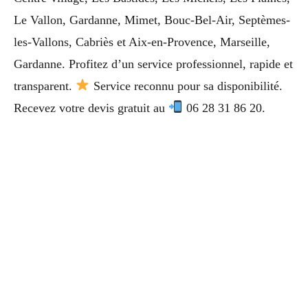
Le Vallon, Gardanne, Mimet, Bouc-Bel-Air, Septèmes-
les-Vallons, Cabriès et Aix-en-Provence, Marseille,
Gardanne. Profitez d’un service professionnel, rapide et
transparent.
Service reconnu pour sa disponibilité.
Recevez votre devis gratuit au
06 28 31 86 20.