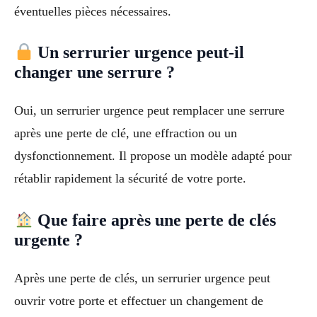
éventuelles pièces nécessaires.
Un serrurier urgence peut-il
changer une serrure ?
Oui, un serrurier urgence peut remplacer une serrure
après une perte de clé, une effraction ou un
dysfonctionnement. Il propose un modèle adapté pour
rétablir rapidement la sécurité de votre porte.
Que faire après une perte de clés
urgente ?
Après une perte de clés, un serrurier urgence peut
ouvrir votre porte et effectuer un changement de