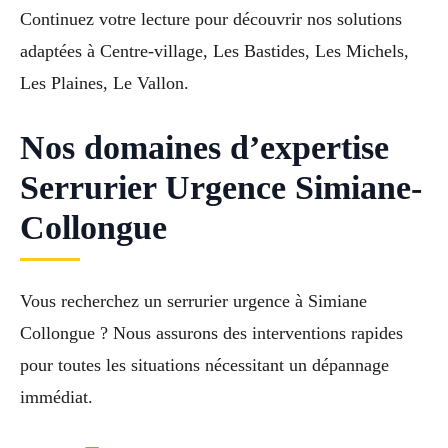
Continuez votre lecture pour découvrir nos solutions
adaptées à Centre-village, Les Bastides, Les Michels,
Les Plaines, Le Vallon.
Nos domaines d’expertise
Serrurier Urgence Simiane-
Collongue
Vous recherchez un serrurier urgence à Simiane
Collongue ? Nous assurons des interventions rapides
pour toutes les situations nécessitant un dépannage
immédiat.