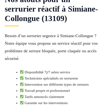
serrurier réactif à Simiane-
Collongue (13109)
Besoin d’un serrurier urgence à Simiane-Collongue ?
Notre équipe vous propose un service réactif pour vos
problèmes de serrure bloquée, porte claquée ou accès
sécurisé.
Disponibilité 7j/7 selon service
Techniciens spécialisés en serrurerie
Intervention sur différents types de serrures
Travail propre et professionnel
Tarifs annoncés clairement
Garantie sur les interventions