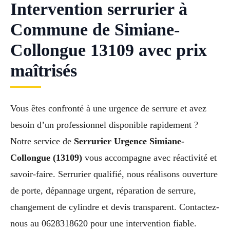
Intervention serrurier à
Commune de Simiane-
Collongue 13109 avec prix
maîtrisés
Vous êtes confronté à une urgence de serrure et avez
besoin d’un professionnel disponible rapidement ?
Notre service de
Serrurier Urgence Simiane-
Collongue (13109)
vous accompagne avec réactivité et
savoir-faire. Serrurier qualifié, nous réalisons ouverture
de porte, dépannage urgent, réparation de serrure,
changement de cylindre et devis transparent. Contactez-
nous au 0628318620 pour une intervention fiable.