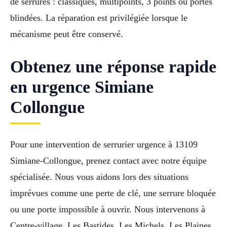
de serrures : classiques, multipoints, 3 points ou portes
blindées. La réparation est privilégiée lorsque le
mécanisme peut être conservé.
Obtenez une réponse rapide
en urgence Simiane
Collongue
Pour une intervention de serrurier urgence à 13109
Simiane-Collongue, prenez contact avec notre équipe
spécialisée. Nous vous aidons lors des situations
imprévues comme une perte de clé, une serrure bloquée
ou une porte impossible à ouvrir. Nous intervenons à
Centre-village, Les Bastides, Les Michels, Les Plaines,