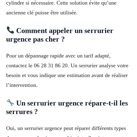
cylindre si nécessaire. Cette solution évite qu’une
ancienne clé puisse être utilisée.
Comment appeler un serrurier
urgence pas cher ?
Pour un dépannage rapide avec un tarif adapté,
contactez le 06 28 31 86 20. Un serrurier analyse votre
besoin et vous indique une estimation avant de réaliser
l’intervention.
Un serrurier urgence répare-t-il les
serrures ?
Oui, un serrurier urgence peut réparer différents types