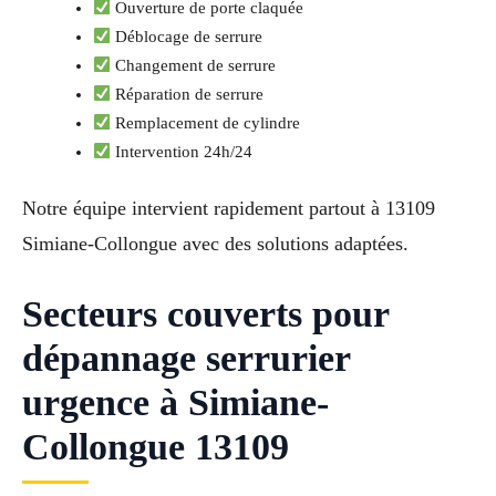
Ouverture de porte claquée
Déblocage de serrure
Changement de serrure
Réparation de serrure
Remplacement de cylindre
Intervention 24h/24
Notre équipe intervient rapidement partout à 13109
Simiane-Collongue avec des solutions adaptées.
Secteurs couverts pour
dépannage serrurier
urgence à Simiane-
Collongue 13109