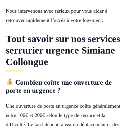
Nous intervenons avec sérieux pour vous aider à
retrouver rapidement l’accès à votre logement.
Tout savoir sur nos services
serrurier urgence Simiane
Collongue
Combien coûte une ouverture de
porte en urgence ?
Une ouverture de porte en urgence coûte généralement
entre 100€ et 200€ selon le type de serrure et la
difficulté. Le tarif dépend aussi du déplacement et des